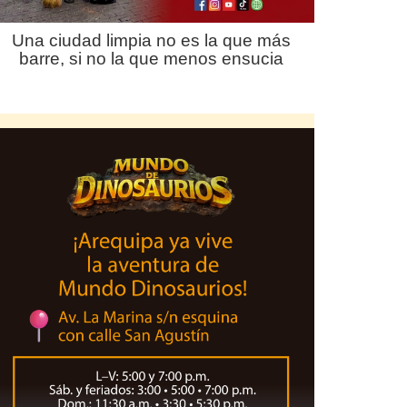
Una ciudad limpia no es la que más
barre, si no la que menos ensucia