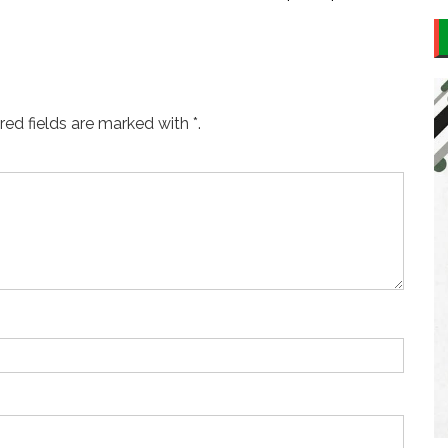
ed fields are marked with *.