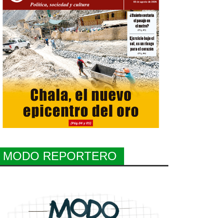
MODO REPORTERO