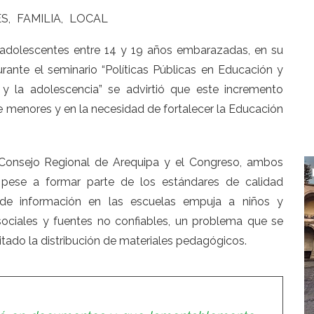
ES
FAMILIA
LOCAL
 adolescentes entre 14 y 19 años embarazadas, en su
rante el seminario “Políticas Públicas en Educación y
z y la adolescencia” se advirtió que este incremento
de menores y en la necesidad de fortalecer la Educación
l Consejo Regional de Arequipa y el Congreso, ambos
a, pese a formar parte de los estándares de calidad
 de información en las escuelas empuja a niños y
ociales y fuentes no confiables, un problema que se
itado la distribución de materiales pedagógicos.