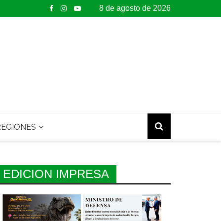
8 de agosto de 2026
EGIONES
EDICION IMPRESA