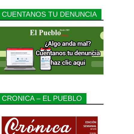
CUENTANOS TU DENUNCIA
CRONICA – EL PUEBLO