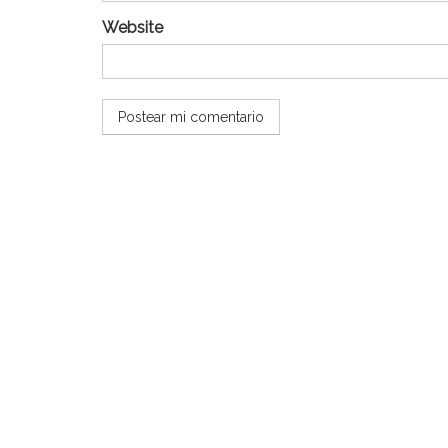
Website