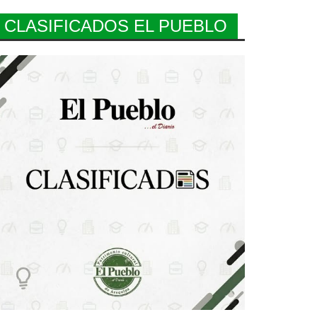
CLASIFICADOS EL PUEBLO