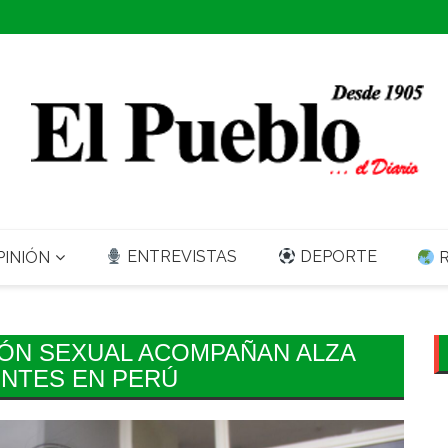
ENTREVISTAS
DEPORTE
INIÓN
R
ÓN SEXUAL ACOMPAÑAN ALZA
NTES EN PERÚ