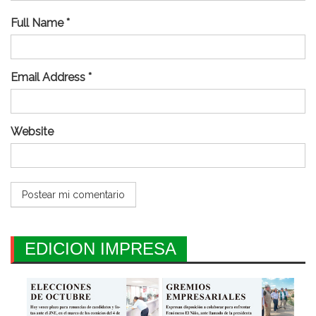
Full Name *
Email Address *
Website
EDICION IMPRESA