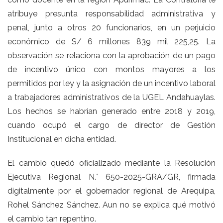
atribuye presunta responsabilidad administrativa y
penal, junto a otros 20 funcionarios, en un perjuicio
económico de S/ 6 millones 839 mil 225,25. La
observación se relaciona con la aprobación de un pago
de incentivo único con montos mayores a los
permitidos por ley y la asignación de un incentivo laboral
a trabajadores administrativos de la UGEL Andahuaylas.
Los hechos se habrían generado entre 2018 y 2019,
cuando ocupó el cargo de director de Gestión
Institucional en dicha entidad.
El cambio quedó oficializado mediante la Resolución
Ejecutiva Regional N.° 650-2025-GRA/GR, firmada
digitalmente por el gobernador regional de Arequipa,
Rohel Sánchez Sánchez. Aun no se explica qué motivó
el cambio tan repentino.