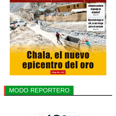
MODO REPORTERO