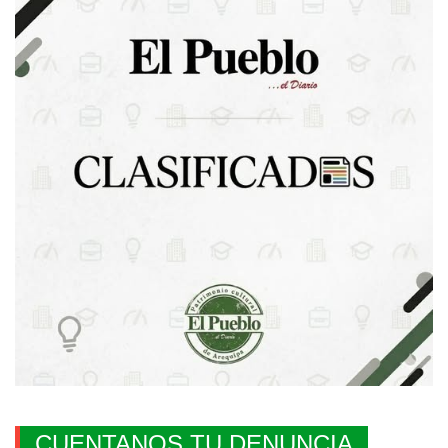
CUENTANOS TU DENUNCIA