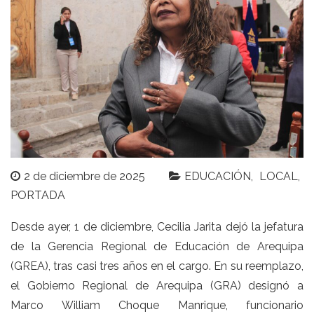
2 de diciembre de 2025
EDUCACIÓN
LOCAL
PORTADA
Desde ayer, 1 de diciembre, Cecilia Jarita dejó la jefatura
de la Gerencia Regional de Educación de Arequipa
(GREA), tras casi tres años en el cargo. En su reemplazo,
el Gobierno Regional de Arequipa (GRA) designó a
Marco William Choque Manrique, funcionario