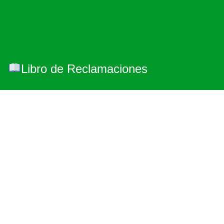
Libro de Reclamaciones