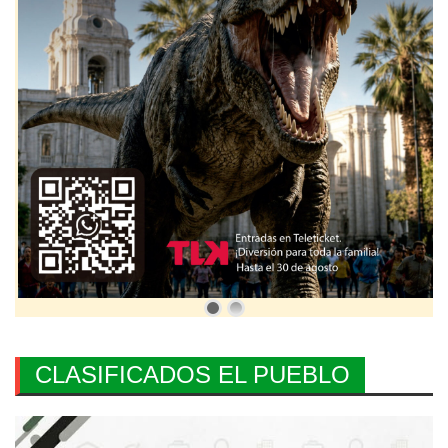
CLASIFICADOS EL PUEBLO