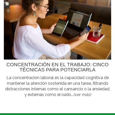
CONCENTRACIÓN EN EL TRABAJO: CINCO
TÉCNICAS PARA POTENCIARLA
La concentración laboral es la capacidad cognitiva de
mantener la atención sostenida en una tarea, filtrando
distracciones internas como el cansancio o la ansiedad,
y externas como el ruido...
(ver más)