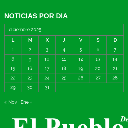
NOTICIAS POR DIA
diciembre 2025
L
M
X
J
V
S
D
1
2
3
4
5
6
7
8
9
10
11
12
13
14
15
16
17
18
19
20
21
22
23
24
25
26
27
28
29
30
31
« Nov
Ene »