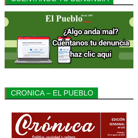
CRONICA – EL PUEBLO