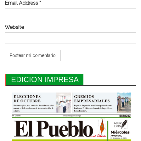
Email Address *
Website
EDICION IMPRESA