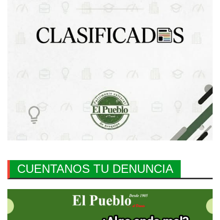
CUENTANOS TU DENUNCIA