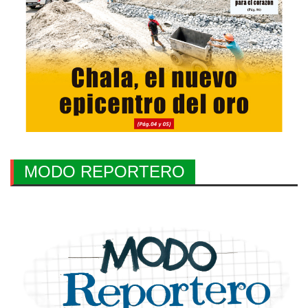
MODO REPORTERO