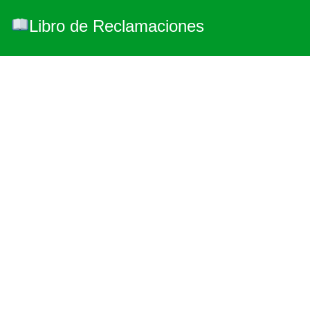
Libro de Reclamaciones