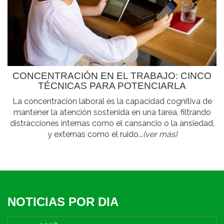
CONCENTRACIÓN EN EL TRABAJO: CINCO
TÉCNICAS PARA POTENCIARLA
La concentración laboral es la capacidad cognitiva de
mantener la atención sostenida en una tarea, filtrando
distracciones internas como el cansancio o la ansiedad,
y externas como el ruido...
(ver más)
NOTICIAS POR DIA