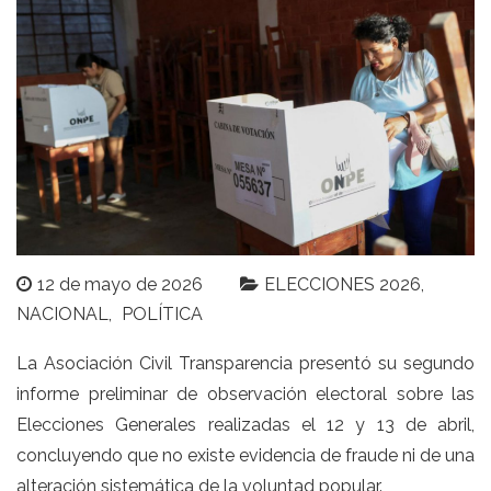
12 de mayo de 2026
ELECCIONES 2026
NACIONAL
POLÍTICA
La Asociación Civil Transparencia presentó su segundo
informe preliminar de observación electoral sobre las
Elecciones Generales realizadas el 12 y 13 de abril,
concluyendo que no existe evidencia de fraude ni de una
alteración sistemática de la voluntad popular.