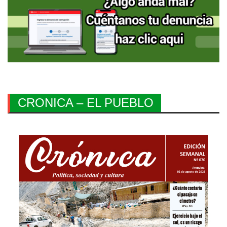
CRONICA – EL PUEBLO