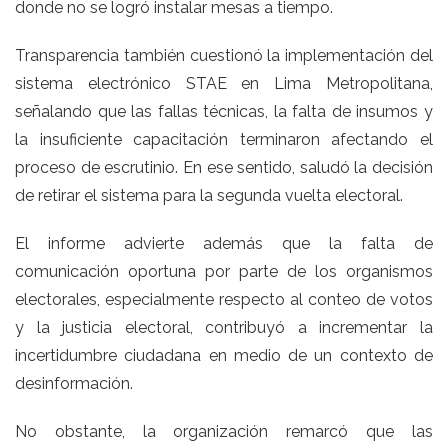
donde no se logró instalar mesas a tiempo.
Transparencia también cuestionó la implementación del
sistema electrónico STAE en Lima Metropolitana,
señalando que las fallas técnicas, la falta de insumos y
la insuficiente capacitación terminaron afectando el
proceso de escrutinio. En ese sentido, saludó la decisión
de retirar el sistema para la segunda vuelta electoral.
El informe advierte además que la falta de
comunicación oportuna por parte de los organismos
electorales, especialmente respecto al conteo de votos
y la justicia electoral, contribuyó a incrementar la
incertidumbre ciudadana en medio de un contexto de
desinformación.
No obstante, la organización remarcó que las