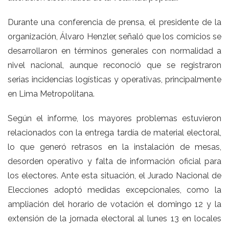
Durante una conferencia de prensa, el presidente de la
organización, Álvaro Henzler, señaló que los comicios se
desarrollaron en términos generales con normalidad a
nivel nacional, aunque reconoció que se registraron
serias incidencias logísticas y operativas, principalmente
en Lima Metropolitana.
Según el informe, los mayores problemas estuvieron
relacionados con la entrega tardía de material electoral,
lo que generó retrasos en la instalación de mesas,
desorden operativo y falta de información oficial para
los electores. Ante esta situación, el Jurado Nacional de
Elecciones adoptó medidas excepcionales, como la
ampliación del horario de votación el domingo 12 y la
extensión de la jornada electoral al lunes 13 en locales