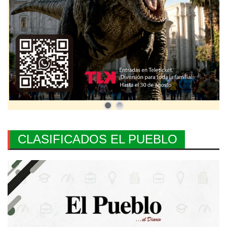
CLASIFICADOS EL PUEBLO