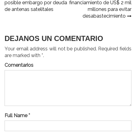
posible embargo por deuda
financiamiento de US$ 2 mil
de
de antenas satelitales
millones para evitar
entradas
desabastecimiento
DEJANOS UN COMENTARIO
Your email address will not be published. Required fields
are marked with *.
Comentarios
Full Name *