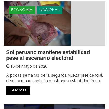
ECONOMIA
NACIONAL
Sol peruano mantiene estabilidad
pese al escenario electoral
18 de mayo de 2026
A pocas semanas de la segunda vuelta presidencial,
el sol peruano continúa mostrando estabilidad frente
Leer más