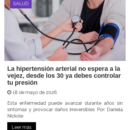
SALUD
La hipertensión arterial no espera a la
vejez, desde los 30 ya debes controlar
tu presión
18 de mayo de 2026
Esta enfermedad puede avanzar durante años sin
síntomas y provocar daños irreversibles Por: Daniela
Nickole
Leer más