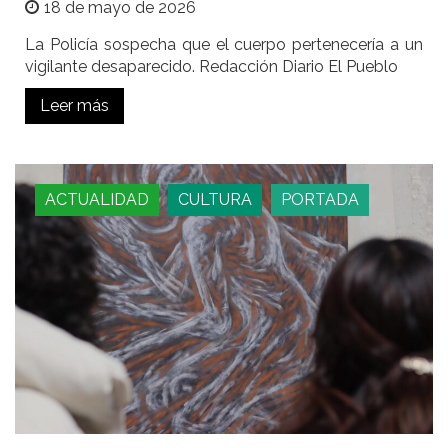
18 de mayo de 2026
La Policía sospecha que el cuerpo pertenecería a un
vigilante desaparecido. Redacción Diario El Pueblo
Leer más
ACTUALIDAD
CULTURA
PORTADA