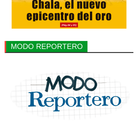
MODO REPORTERO