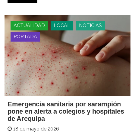
ACTUALIDAD
LOCAL
NOTICIAS
PORTADA
Emergencia sanitaria por sarampión
pone en alerta a colegios y hospitales
de Arequipa
18 de mayo de 2026