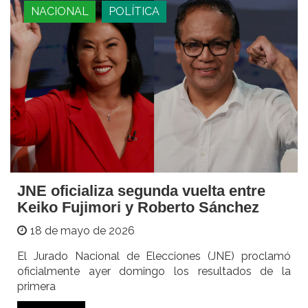
NACIONAL
POLÍTICA
JNE oficializa segunda vuelta entre
Keiko Fujimori y Roberto Sánchez
18 de mayo de 2026
El Jurado Nacional de Elecciones (JNE) proclamó
oficialmente ayer domingo los resultados de la
primera