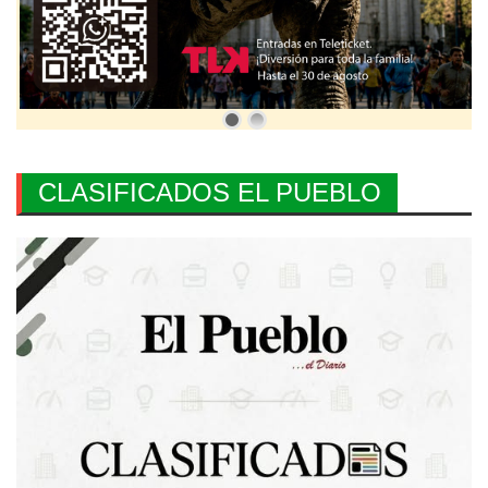
CLASIFICADOS EL PUEBLO