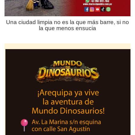
Una ciudad limpia no es la que más barre, si no
la que menos ensucia