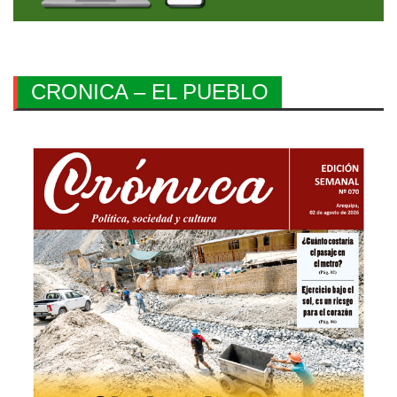
CRONICA – EL PUEBLO