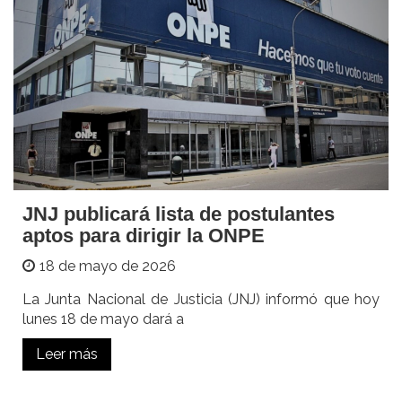
JNJ publicará lista de postulantes
aptos para dirigir la ONPE
18 de mayo de 2026
La Junta Nacional de Justicia (JNJ) informó que hoy
lunes 18 de mayo dará a
Leer más