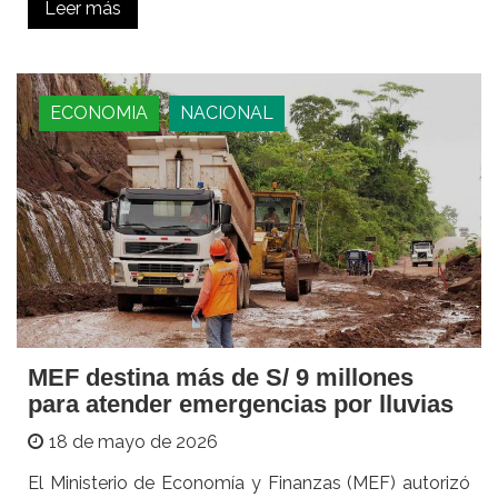
Leer más
ECONOMIA
NACIONAL
MEF destina más de S/ 9 millones
para atender emergencias por lluvias
18 de mayo de 2026
El Ministerio de Economía y Finanzas (MEF) autorizó