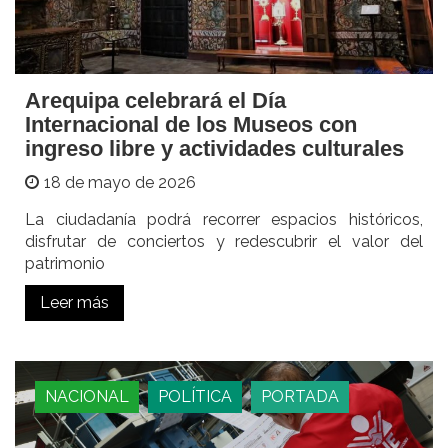
Arequipa celebrará el Día
Internacional de los Museos con
ingreso libre y actividades culturales
18 de mayo de 2026
La ciudadanía podrá recorrer espacios históricos,
disfrutar de conciertos y redescubrir el valor del
patrimonio
Leer más
NACIONAL
POLÍTICA
PORTADA