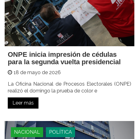
ONPE inicia impresión de cédulas
para la segunda vuelta presidencial
18 de mayo de 2026
La Oficina Nacional de Procesos Electorales (ONPE)
realizó el domingo la prueba de color e
Leer más
NACIONAL
POLÍTICA