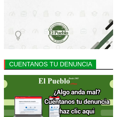
CUENTANOS TU DENUNCIA