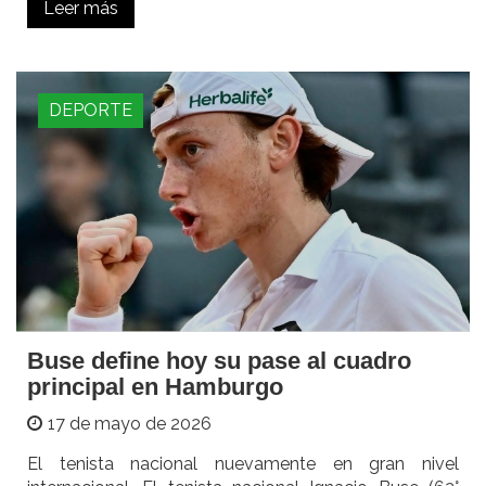
Leer más
DEPORTE
Buse define hoy su pase al cuadro
principal en Hamburgo
17 de mayo de 2026
El tenista nacional nuevamente en gran nivel