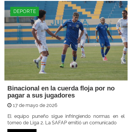
DEPORTE
Binacional en la cuerda floja por no
pagar a sus jugadores
17 de mayo de 2026
El equipo puneño sigue infringiendo normas en el
torneo de Liga 2. La SAFAP emitió un comunicado