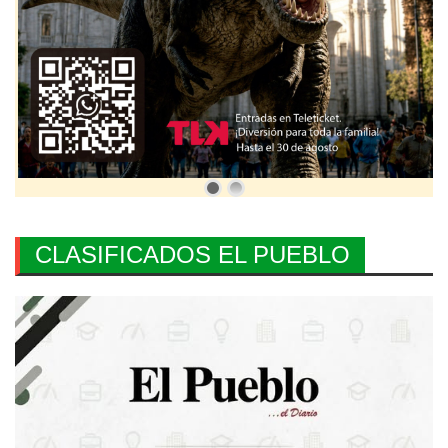
CLASIFICADOS EL PUEBLO