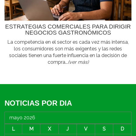
ESTRATEGIAS COMERCIALES PARA DIRIGIR
NEGOCIOS GASTRONÓMICOS
La competencia en el sector es cada vez más intensa,
los consumidores son más exigentes y las redes
sociales tienen una fuerte influencia en la decisión de
compra...
(ver más)
NOTICIAS POR DIA
mayo 2026
L
M
X
J
V
S
D