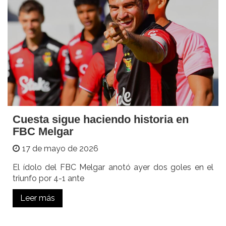
Cuesta sigue haciendo historia en
FBC Melgar
17 de mayo de 2026
El ídolo del FBC Melgar anotó ayer dos goles en el
triunfo por 4-1 ante
Leer más