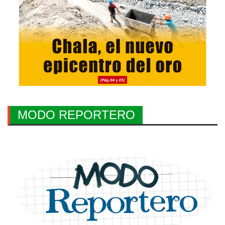
MODO REPORTERO