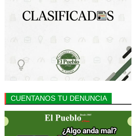
CUENTANOS TU DENUNCIA