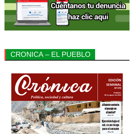
CRONICA – EL PUEBLO