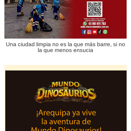
Una ciudad limpia no es la que más barre, si no
la que menos ensucia