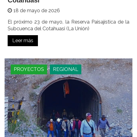
Cotahuasi
18 de mayo de 2026
El próximo 23 de mayo, la Reserva Paisajística de la
Subcuenca del Cotahuasi (La Unión)
Leer más
PROYECTOS
REGIONAL