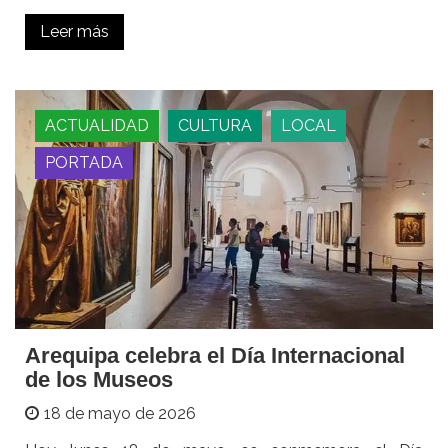
Leer más
ACTUALIDAD
CULTURA
LOCAL
PORTADA
Arequipa celebra el Día Internacional
de los Museos
18 de mayo de 2026