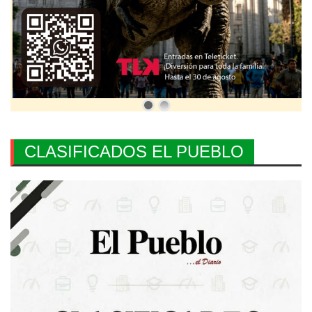
CLASIFICADOS EL PUEBLO