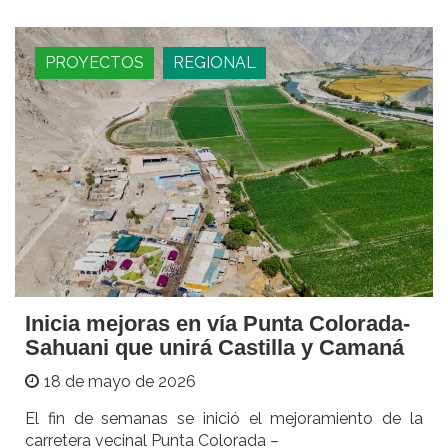
PROYECTOS
REGIONAL
Inicia mejoras en vía Punta Colorada-
Sahuani que unirá Castilla y Camaná
18 de mayo de 2026
El fin de semanas se inició el mejoramiento de la
carretera vecinal Punta Colorada –