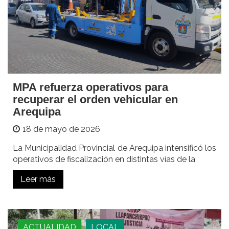
MPA refuerza operativos para
recuperar el orden vehicular en
Arequipa
18 de mayo de 2026
La Municipalidad Provincial de Arequipa intensificó los
operativos de fiscalización en distintas vías de la
Leer más
ACTUALIDAD
LOCAL