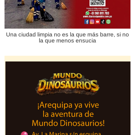
Una ciudad limpia no es la que más barre, si no
la que menos ensucia