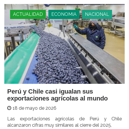
ACTUALIDAD
ECONOMIA
NACIONAL
Perú y Chile casi igualan sus
exportaciones agrícolas al mundo
18 de mayo de 2026
Las exportaciones agrícolas de Perú y Chile
alcanzaron cifras muy similares al cierre del 2025,