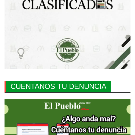
CUENTANOS TU DENUNCIA