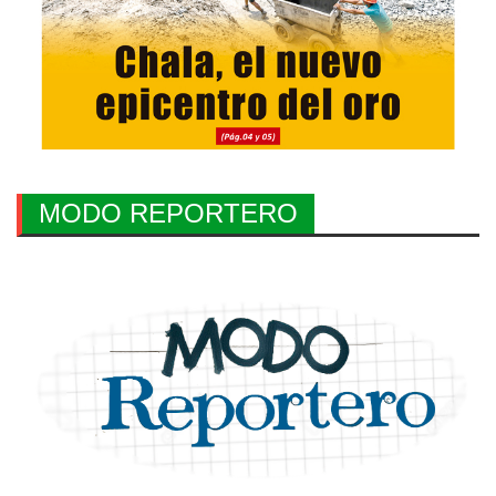
MODO REPORTERO