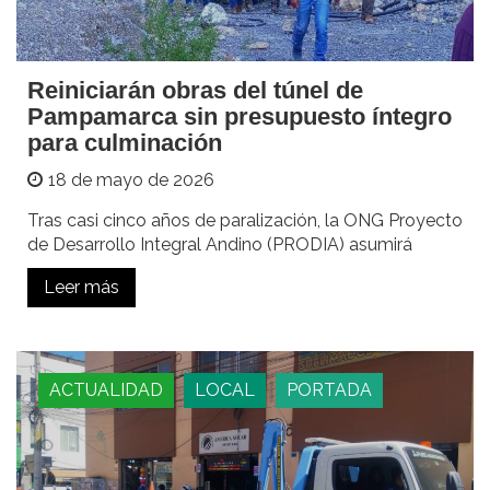
Reiniciarán obras del túnel de
Pampamarca sin presupuesto íntegro
para culminación
18 de mayo de 2026
Tras casi cinco años de paralización, la ONG Proyecto
de Desarrollo Integral Andino (PRODIA) asumirá
Leer más
ACTUALIDAD
LOCAL
PORTADA