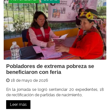
Pobladores de extrema pobreza se
beneficiaron con feria
18 de mayo de 2026
En la jornada se logró sentenciar 20 expedientes, 18
de rectificación de partidas de nacimiento,
Leer más