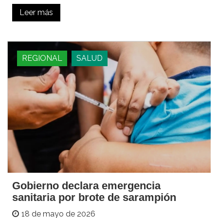
Leer más
REGIONAL
SALUD
Gobierno declara emergencia
sanitaria por brote de sarampión
18 de mayo de 2026