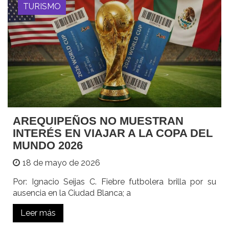
TURISMO
AREQUIPEÑOS NO MUESTRAN
INTERÉS EN VIAJAR A LA COPA DEL
MUNDO 2026
18 de mayo de 2026
Por: Ignacio Seijas C. Fiebre futbolera brilla por su
ausencia en la Ciudad Blanca; a
Leer más