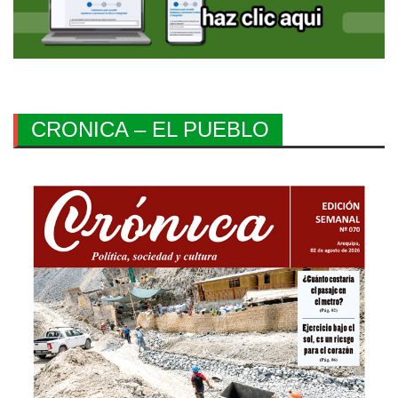
CRONICA – EL PUEBLO