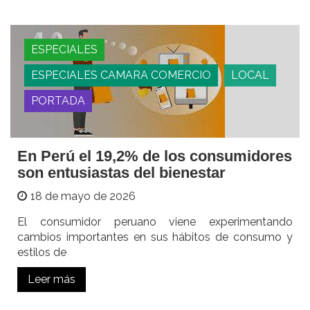
ESPECIALES
ESPECIALES CAMARA COMERCIO
LOCAL
PORTADA
En Perú el 19,2% de los consumidores
son entusiastas del bienestar
18 de mayo de 2026
El consumidor peruano viene experimentando
cambios importantes en sus hábitos de consumo y
estilos de
Leer más