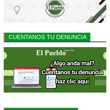
CUENTANOS TU DENUNCIA