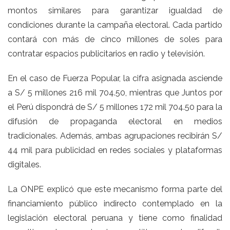
montos similares para garantizar igualdad de
condiciones durante la campaña electoral. Cada partido
contará con más de cinco millones de soles para
contratar espacios publicitarios en radio y televisión.
En el caso de Fuerza Popular, la cifra asignada asciende
a S/ 5 millones 216 mil 704.50, mientras que Juntos por
el Perú dispondrá de S/ 5 millones 172 mil 704.50 para la
difusión de propaganda electoral en medios
tradicionales. Además, ambas agrupaciones recibirán S/
44 mil para publicidad en redes sociales y plataformas
digitales.
La ONPE explicó que este mecanismo forma parte del
financiamiento público indirecto contemplado en la
legislación electoral peruana y tiene como finalidad