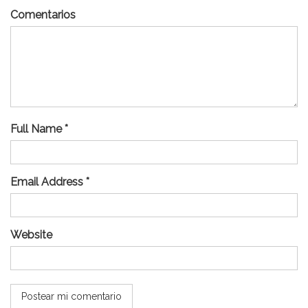
Comentarios
Full Name *
Email Address *
Website