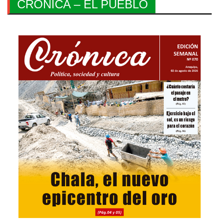
CRONICA – EL PUEBLO