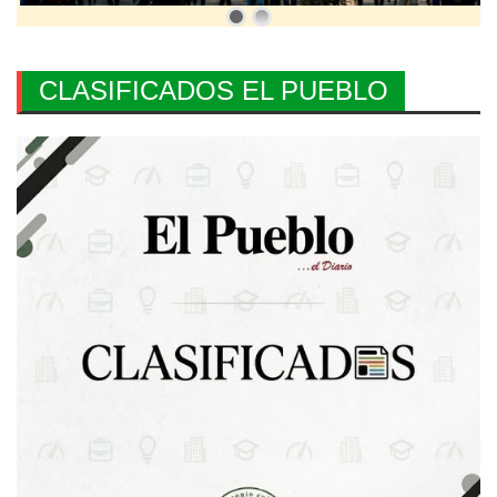
CLASIFICADOS EL PUEBLO