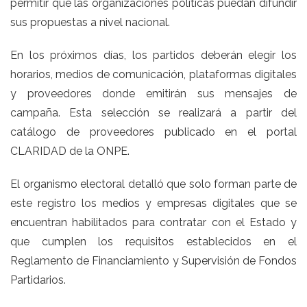
permitir que las organizaciones políticas puedan difundir
sus propuestas a nivel nacional.
En los próximos días, los partidos deberán elegir los
horarios, medios de comunicación, plataformas digitales
y proveedores donde emitirán sus mensajes de
campaña. Esta selección se realizará a partir del
catálogo de proveedores publicado en el portal
CLARIDAD de la ONPE.
El organismo electoral detalló que solo forman parte de
este registro los medios y empresas digitales que se
encuentran habilitados para contratar con el Estado y
que cumplen los requisitos establecidos en el
Reglamento de Financiamiento y Supervisión de Fondos
Partidarios.