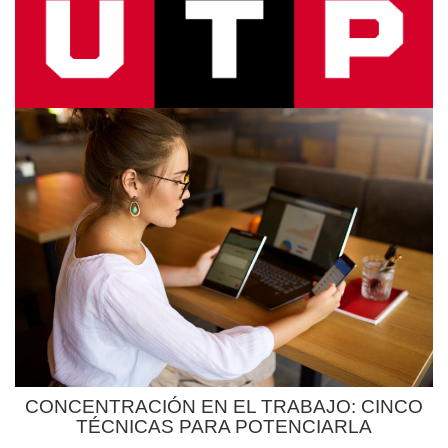
CONCENTRACIÓN EN EL TRABAJO: CINCO
TÉCNICAS PARA POTENCIARLA