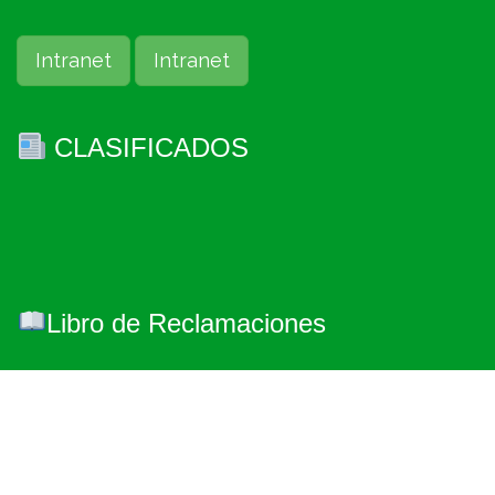
Intranet
Intranet
CLASIFICADOS
Libro de Reclamaciones