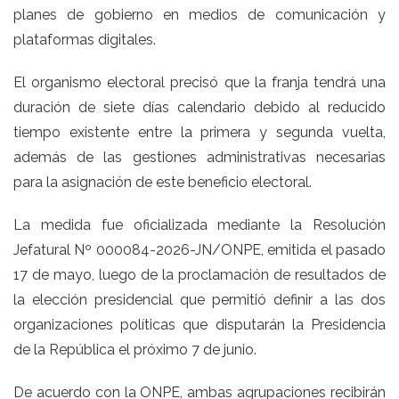
planes de gobierno en medios de comunicación y
plataformas digitales.
El organismo electoral precisó que la franja tendrá una
duración de siete días calendario debido al reducido
tiempo existente entre la primera y segunda vuelta,
además de las gestiones administrativas necesarias
para la asignación de este beneficio electoral.
La medida fue oficializada mediante la Resolución
Jefatural Nº 000084-2026-JN/ONPE, emitida el pasado
17 de mayo, luego de la proclamación de resultados de
la elección presidencial que permitió definir a las dos
organizaciones políticas que disputarán la Presidencia
de la República el próximo 7 de junio.
De acuerdo con la ONPE, ambas agrupaciones recibirán