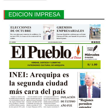
EDICION IMPRESA