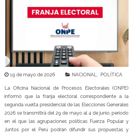
19 de mayo de 2026
NACIONAL
POLÍTICA
La Oficina Nacional de Procesos Electorales (ONPE)
informó que la franja electoral correspondiente a la
segunda vuelta presidencial de las Elecciones Generales
2026 se transmitirá del 29 de mayo al 4 de junio, periodo
en el que las agrupaciones políticas Fuerza Popular y
Juntos por el Perú podrán difundir sus propuestas y