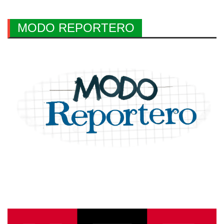
MODO REPORTERO