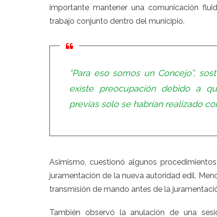
importante mantener una comunicación fluid
trabajo conjunto dentro del municipio.
“Para eso somos un Concejo”, sost
existe preocupación debido a qu
previas solo se habrían realizado c
Asimismo, cuestionó algunos procedimientos 
juramentación de la nueva autoridad edil. Men
transmisión de mando antes de la juramentación
También observó la anulación de una sesi