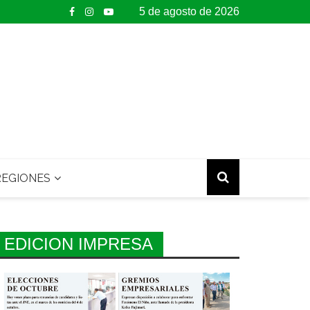
5 de agosto de 2026
EGIONES
EDICION IMPRESA