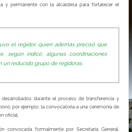
a y permanente con la alcaldesa para fortalecer el
uvo el regidor, quien además precisó que
e, según indicó, algunas coordinaciones
on un reducido grupo de regidoras.
desarrollados durante el proceso de transferencia y
cionó, por ejemplo, la convocatoria a una ceremonia de
 oficial.
ón convocada formalmente por Secretaría General,