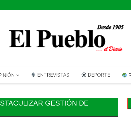
ENTREVISTAS
DEPORTE
INIÓN
R
STACULIZAR GESTIÓN DE