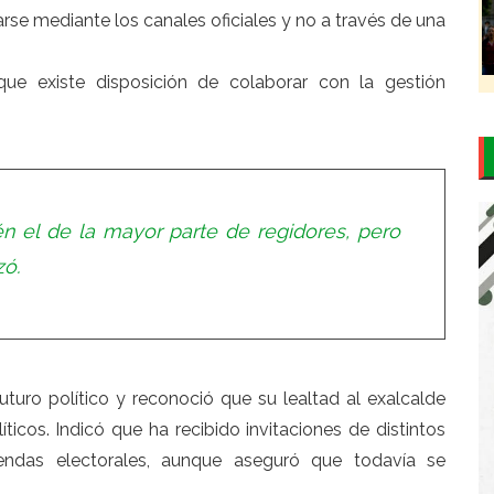
rse mediante los canales oficiales y no a través de una
 que existe disposición de colaborar con la gestión
n el de la mayor parte de regidores, pero
zó.
uturo político y reconoció que su lealtad al exalcalde
icos. Indicó que ha recibido invitaciones de distintos
iendas electorales, aunque aseguró que todavía se