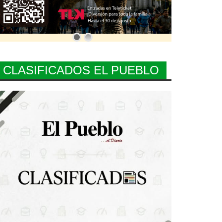
CLASIFICADOS EL PUEBLO