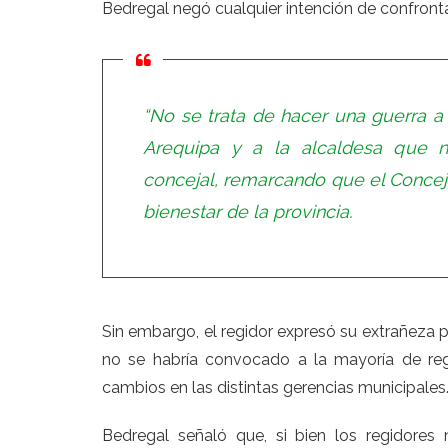
Bedregal negó cualquier intención de confronta
“No se trata de hacer una guerra a 
Arequipa y a la alcaldesa que n
concejal, remarcando que el Concej
bienestar de la provincia.
Sin embargo, el regidor expresó su extrañeza po
no se habría convocado a la mayoría de reg
cambios en las distintas gerencias municipales
Bedregal señaló que, si bien los regidores 