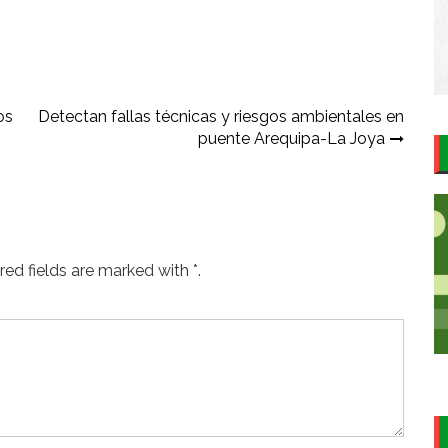
os
Detectan fallas técnicas y riesgos ambientales en
puente Arequipa-La Joya
ed fields are marked with *.