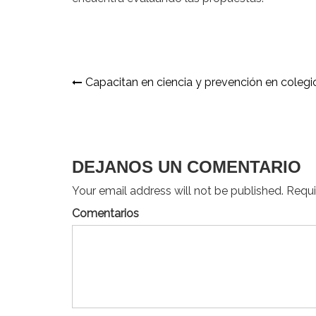
Navegación
Capacitan en ciencia y prevención en colegi
de
entradas
DEJANOS UN COMENTARIO
Your email address will not be published. Requir
Comentarios