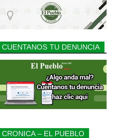
CUENTANOS TU DENUNCIA
CRONICA – EL PUEBLO