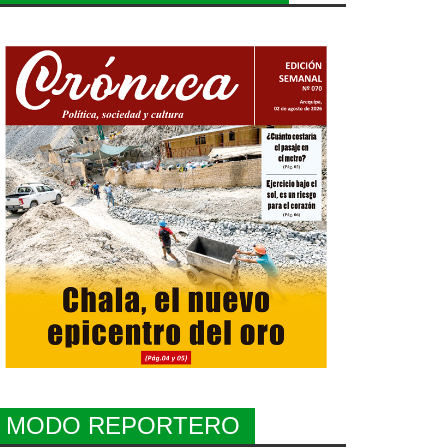
MODO REPORTERO