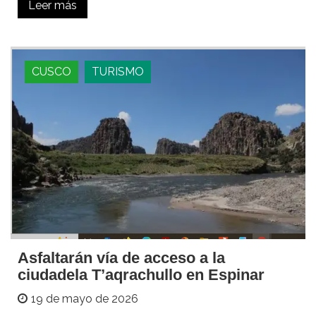
Leer más
CUSCO
TURISMO
Asfaltarán vía de acceso a la
ciudadela T’aqrachullo en Espinar
19 de mayo de 2026