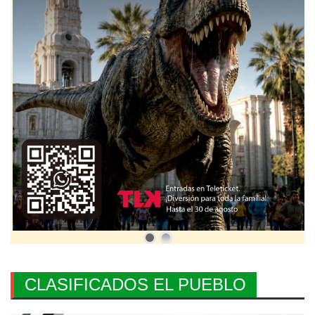
CLASIFICADOS EL PUEBLO