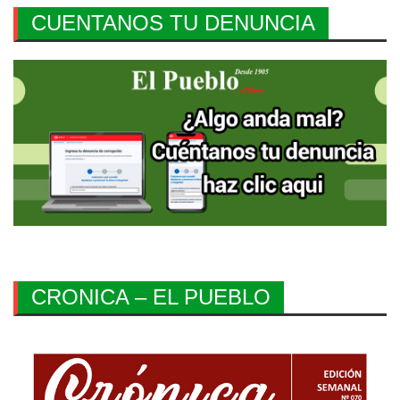
CUENTANOS TU DENUNCIA
CRONICA – EL PUEBLO