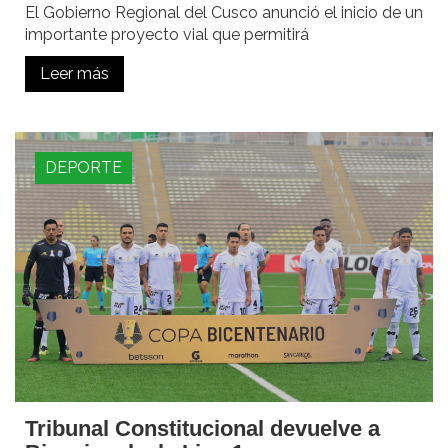
El Gobierno Regional del Cusco anunció el inicio de un
importante proyecto vial que permitirá
Leer más
DEPORTE
Tribunal Constitucional devuelve a