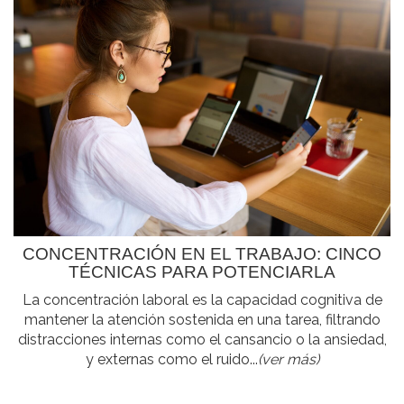
CONCENTRACIÓN EN EL TRABAJO: CINCO
TÉCNICAS PARA POTENCIARLA
La concentración laboral es la capacidad cognitiva de
mantener la atención sostenida en una tarea, filtrando
distracciones internas como el cansancio o la ansiedad,
y externas como el ruido...
(ver más)