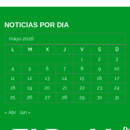
NOTICIAS POR DIA
mayo 2026
L
M
X
J
V
S
D
1
2
3
4
5
6
7
8
9
10
11
12
13
14
15
16
17
18
19
20
21
22
23
24
25
26
27
28
29
30
31
« Abr
Jun »