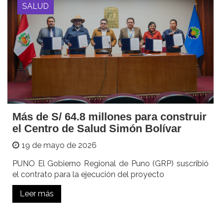
SALUD
Más de S/ 64.8 millones para construir
el Centro de Salud Simón Bolívar
19 de mayo de 2026
PUNO El Gobierno Regional de Puno (GRP) suscribió
el contrato para la ejecución del proyecto
Leer más