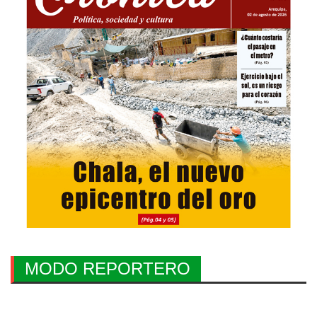
MODO REPORTERO