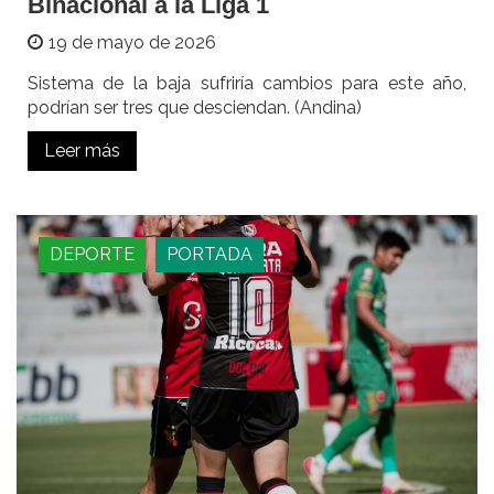
Binacional a la Liga 1
19 de mayo de 2026
Sistema de la baja sufriría cambios para este año,
podrían ser tres que desciendan. (Andina)
Leer más
DEPORTE
PORTADA