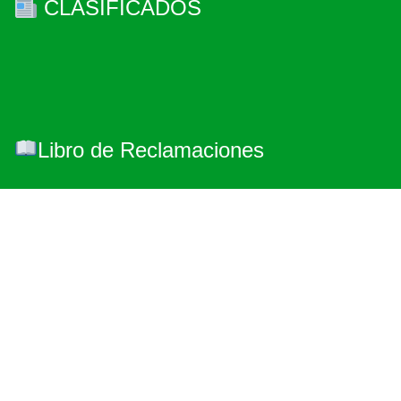
CLASIFICADOS
Libro de Reclamaciones