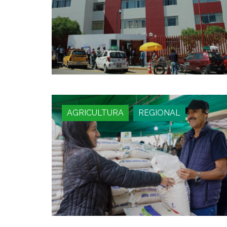
AGRICULTURA
REGIONAL