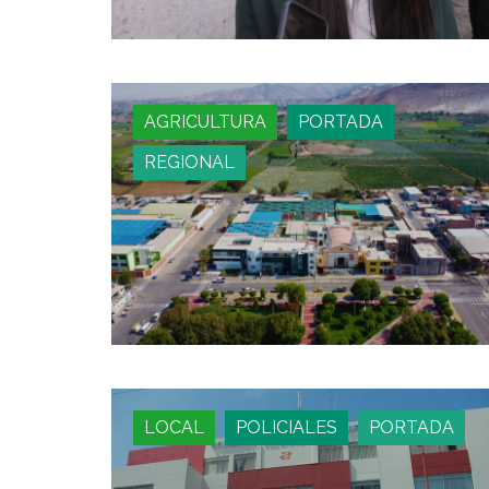
AGRICULTURA
PORTADA
REGIONAL
LOCAL
POLICIALES
PORTADA