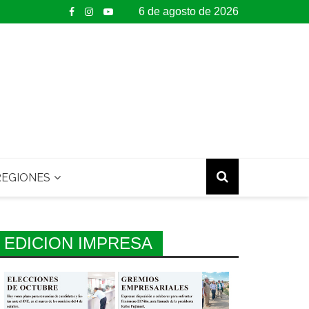
6 de agosto de 2026
EGIONES
EDICION IMPRESA