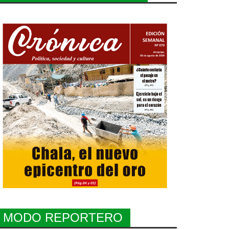
MODO REPORTERO