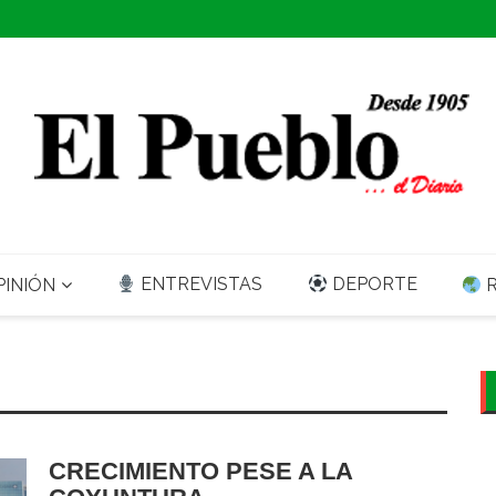
ENTREVISTAS
DEPORTE
INIÓN
R
CRECIMIENTO PESE A LA