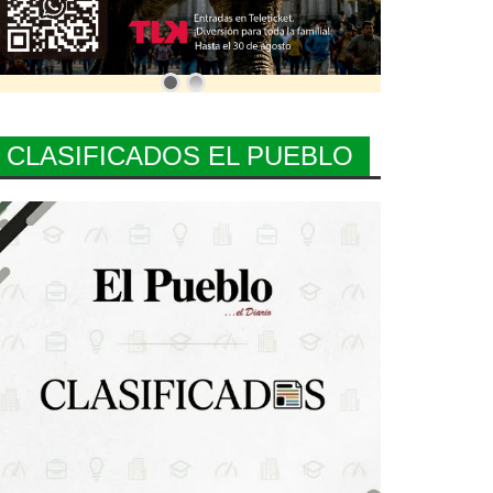
CLASIFICADOS EL PUEBLO