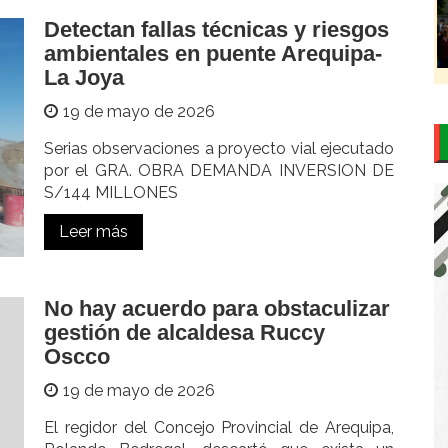
Detectan fallas técnicas y riesgos
ambientales en puente Arequipa-
La Joya
19 de mayo de 2026
Serias observaciones a proyecto vial ejecutado
por el GRA. OBRA DEMANDA INVERSION DE
S/144 MILLONES
Leer más
No hay acuerdo para obstaculizar
gestión de alcaldesa Ruccy
Oscco
19 de mayo de 2026
El regidor del Concejo Provincial de Arequipa,