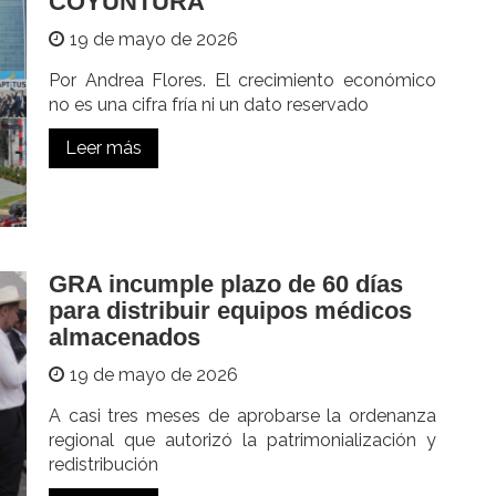
COYUNTURA
19 de mayo de 2026
Por Andrea Flores. El crecimiento económico
no es una cifra fría ni un dato reservado
Leer más
GRA incumple plazo de 60 días
para distribuir equipos médicos
almacenados
19 de mayo de 2026
A casi tres meses de aprobarse la ordenanza
regional que autorizó la patrimonialización y
redistribución