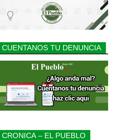
CUENTANOS TU DENUNCIA
CRONICA – EL PUEBLO