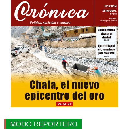
MODO REPORTERO