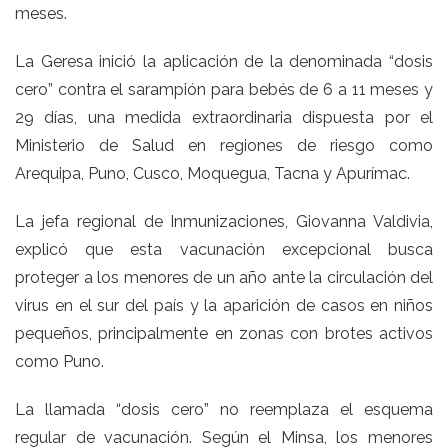
meses.
La Geresa inició la aplicación de la denominada “dosis
cero” contra el sarampión para bebés de 6 a 11 meses y
29 días, una medida extraordinaria dispuesta por el
Ministerio de Salud en regiones de riesgo como
Arequipa, Puno, Cusco, Moquegua, Tacna y Apurímac.
La jefa regional de Inmunizaciones, Giovanna Valdivia,
explicó que esta vacunación excepcional busca
proteger a los menores de un año ante la circulación del
virus en el sur del país y la aparición de casos en niños
pequeños, principalmente en zonas con brotes activos
como Puno.
La llamada “dosis cero” no reemplaza el esquema
regular de vacunación. Según el Minsa, los menores