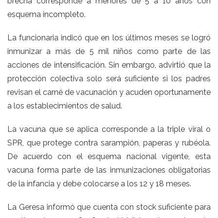
brecha corresponde a menores de 5 a 10 años con
esquema incompleto.
La funcionaria indicó que en los últimos meses se logró
inmunizar a más de 5 mil niños como parte de las
acciones de intensificación. Sin embargo, advirtió que la
protección colectiva solo será suficiente si los padres
revisan el carné de vacunación y acuden oportunamente
a los establecimientos de salud.
La vacuna que se aplica corresponde a la triple viral o
SPR, que protege contra sarampión, paperas y rubéola.
De acuerdo con el esquema nacional vigente, esta
vacuna forma parte de las inmunizaciones obligatorias
de la infancia y debe colocarse a los 12 y 18 meses.
La Geresa informó que cuenta con stock suficiente para