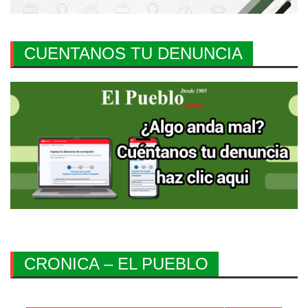
CUENTANOS TU DENUNCIA
CRONICA – EL PUEBLO