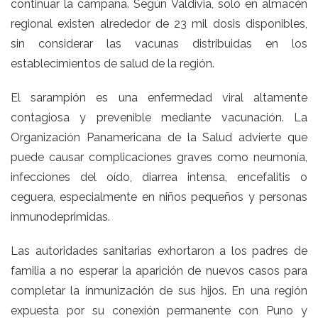
continuar la campaña. Según Valdivia, solo en almacén
regional existen alrededor de 23 mil dosis disponibles,
sin considerar las vacunas distribuidas en los
establecimientos de salud de la región.
El sarampión es una enfermedad viral altamente
contagiosa y prevenible mediante vacunación. La
Organización Panamericana de la Salud advierte que
puede causar complicaciones graves como neumonía,
infecciones del oído, diarrea intensa, encefalitis o
ceguera, especialmente en niños pequeños y personas
inmunodeprimidas.
Las autoridades sanitarias exhortaron a los padres de
familia a no esperar la aparición de nuevos casos para
completar la inmunización de sus hijos. En una región
expuesta por su conexión permanente con Puno y