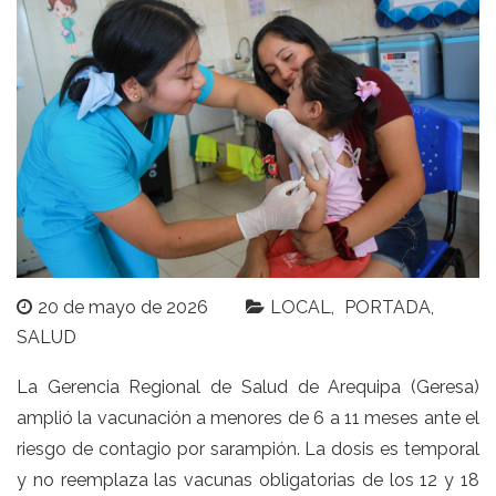
20 de mayo de 2026
LOCAL
PORTADA
SALUD
La Gerencia Regional de Salud de Arequipa (Geresa)
amplió la vacunación a menores de 6 a 11 meses ante el
riesgo de contagio por sarampión. La dosis es temporal
y no reemplaza las vacunas obligatorias de los 12 y 18