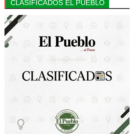
CLASIFICADOS EL PUEBLO