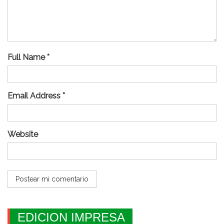
Full Name *
Email Address *
Website
EDICION IMPRESA