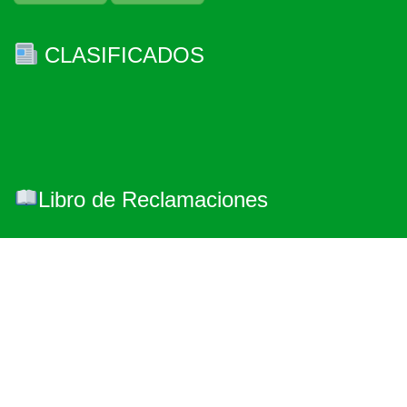
CLASIFICADOS
Libro de Reclamaciones