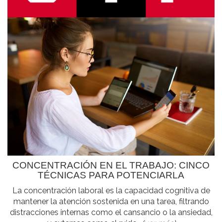
CONCENTRACIÓN EN EL TRABAJO: CINCO
TÉCNICAS PARA POTENCIARLA
La concentración laboral es la capacidad cognitiva de
mantener la atención sostenida en una tarea, filtrando
distracciones internas como el cansancio o la ansiedad,