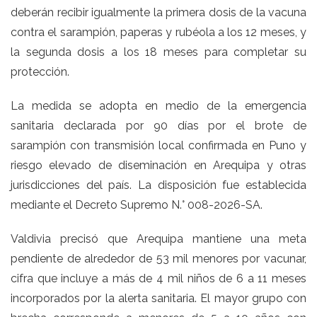
deberán recibir igualmente la primera dosis de la vacuna
contra el sarampión, paperas y rubéola a los 12 meses, y
la segunda dosis a los 18 meses para completar su
protección.
La medida se adopta en medio de la emergencia
sanitaria declarada por 90 días por el brote de
sarampión con transmisión local confirmada en Puno y
riesgo elevado de diseminación en Arequipa y otras
jurisdicciones del país. La disposición fue establecida
mediante el Decreto Supremo N.° 008-2026-SA.
Valdivia precisó que Arequipa mantiene una meta
pendiente de alrededor de 53 mil menores por vacunar,
cifra que incluye a más de 4 mil niños de 6 a 11 meses
incorporados por la alerta sanitaria. El mayor grupo con