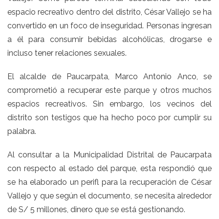
espacio recreativo dentro del distrito, César Vallejo se ha
convertido en un foco de inseguridad. Personas ingresan
a él para consumir bebidas alcohólicas, drogarse e
incluso tener relaciones sexuales.
El alcalde de Paucarpata, Marco Antonio Anco, se
comprometió a recuperar este parque y otros muchos
espacios recreativos. Sin embargo, los vecinos del
distrito son testigos que ha hecho poco por cumplir su
palabra.
Al consultar a la Municipalidad Distrital de Paucarpata
con respecto al estado del parque, esta respondió que
se ha elaborado un perifl para la recuperación de César
Vallejo y que según el documento, se necesita alrededor
de S/ 5 millones, dinero que se está gestionando.