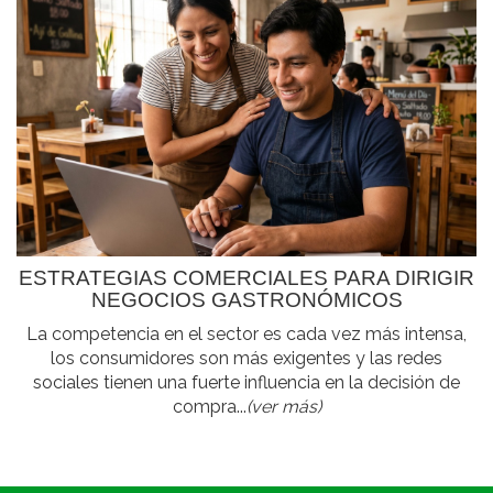
ESTRATEGIAS COMERCIALES PARA DIRIGIR
NEGOCIOS GASTRONÓMICOS
La competencia en el sector es cada vez más intensa,
los consumidores son más exigentes y las redes
sociales tienen una fuerte influencia en la decisión de
compra...
(ver más)