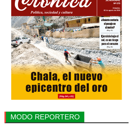
MODO REPORTERO