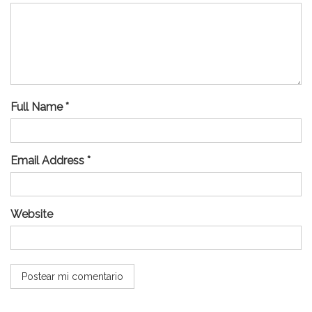
Full Name *
Email Address *
Website