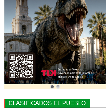
CLASIFICADOS EL PUEBLO