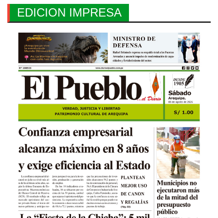
EDICION IMPRESA