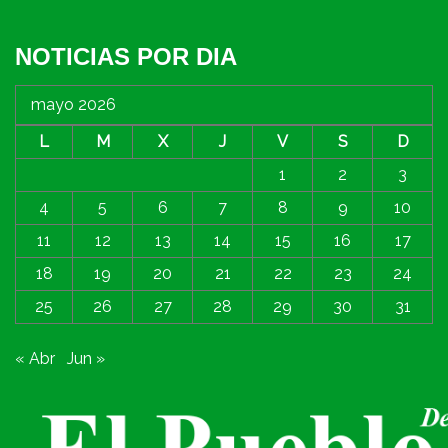
NOTICIAS POR DIA
mayo 2026
L
M
X
J
V
S
D
1
2
3
4
5
6
7
8
9
10
11
12
13
14
15
16
17
18
19
20
21
22
23
24
25
26
27
28
29
30
31
« Abr
Jun »