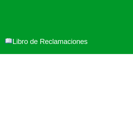
Libro de Reclamaciones