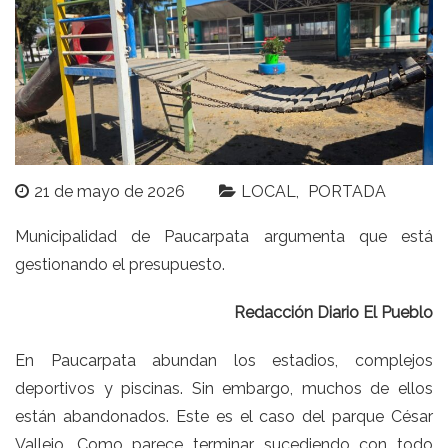
21 de mayo de 2026
LOCAL
PORTADA
Municipalidad de Paucarpata argumenta que está
gestionando el presupuesto.
Redacción Diario El Pueblo
En Paucarpata abundan los estadios, complejos
deportivos y piscinas. Sin embargo, muchos de ellos
están abandonados. Este es el caso del parque César
Vallejo. Como parece terminar sucediendo con todo