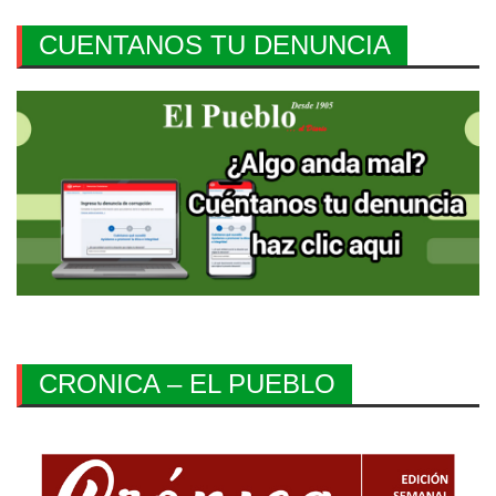
CUENTANOS TU DENUNCIA
CRONICA – EL PUEBLO