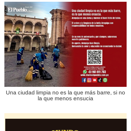
Una ciudad limpia no es la que más barre, si no
la que menos ensucia