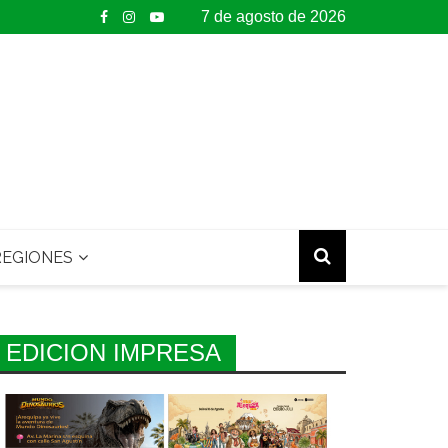
7 de agosto de 2026
EGIONES
EDICION IMPRESA