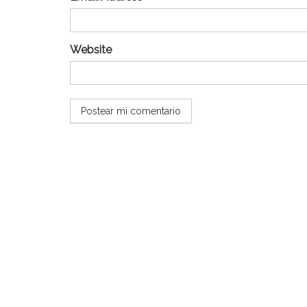
Website