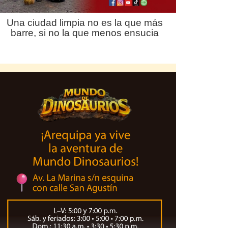
Una ciudad limpia no es la que más
barre, si no la que menos ensucia