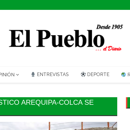
ENTREVISTAS
DEPORTE
INIÓN
R
STICO AREQUIPA-COLCA SE