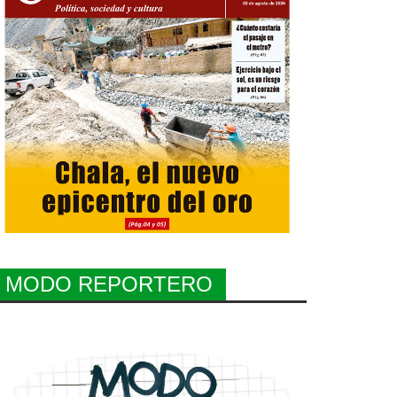
MODO REPORTERO