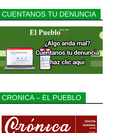
CUENTANOS TU DENUNCIA
CRONICA – EL PUEBLO