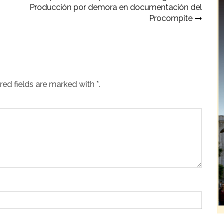
Producción por demora en documentación del
Procompite
ed fields are marked with *.