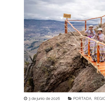
3 de junio de 2026
PORTADA
REGI