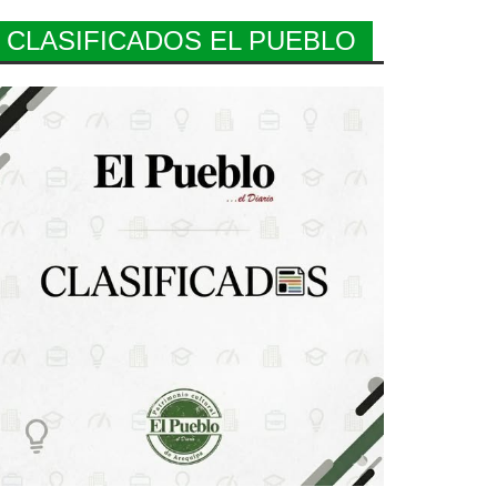
CLASIFICADOS EL PUEBLO