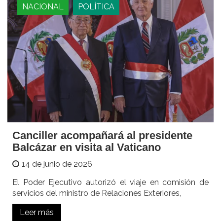
NACIONAL
POLÍTICA
Canciller acompañará al presidente
Balcázar en visita al Vaticano
14 de junio de 2026
El Poder Ejecutivo autorizó el viaje en comisión de
servicios del ministro de Relaciones Exteriores,
Leer más