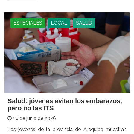
ESPECIALES
LOCAL
SALUD
Salud: jóvenes evitan los embarazos,
pero no las ITS
14 de junio de 2026
Los jóvenes de la provincia de Arequipa muestran