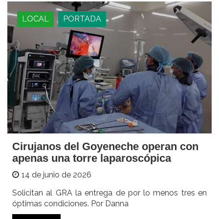
LOCAL
PORTADA
Cirujanos del Goyeneche operan con
apenas una torre laparoscópica
14 de junio de 2026
Solicitan al GRA la entrega de por lo menos tres en
óptimas condiciones. Por Danna