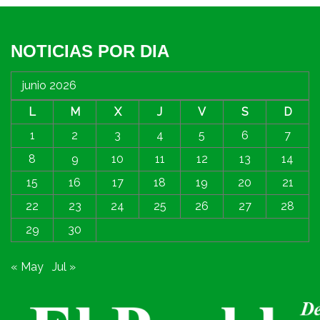
NOTICIAS POR DIA
junio 2026
L
M
X
J
V
S
D
1
2
3
4
5
6
7
8
9
10
11
12
13
14
15
16
17
18
19
20
21
22
23
24
25
26
27
28
29
30
« May
Jul »