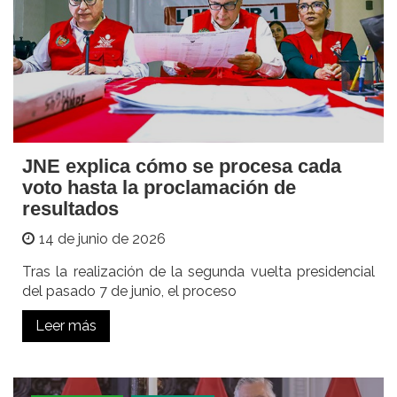
JNE explica cómo se procesa cada
voto hasta la proclamación de
resultados
14 de junio de 2026
Tras la realización de la segunda vuelta presidencial
del pasado 7 de junio, el proceso
Leer más