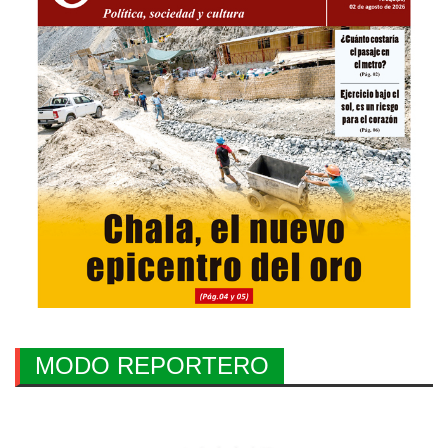
MODO REPORTERO