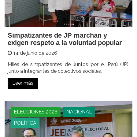
Simpatizantes de JP marchan y
exigen respeto a la voluntad popular
14 de junio de 2026
Miles de simpatizantes de Juntos por el Perú (JP),
junto a integrantes de colectivos sociales,
Leer más
ELECCIONES 2026
NACIONAL
POLÍTICA