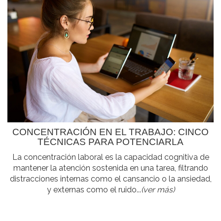
CONCENTRACIÓN EN EL TRABAJO: CINCO
TÉCNICAS PARA POTENCIARLA
La concentración laboral es la capacidad cognitiva de
mantener la atención sostenida en una tarea, filtrando
distracciones internas como el cansancio o la ansiedad,
y externas como el ruido...
(ver más)