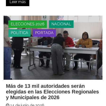
Leer más
ELECCIONES 2026
NACIONAL
POLÍTICA
PORTADA
Más de 13 mil autoridades serán
elegidas en las Elecciones Regionales
y Municipales de 2026
14 de junio de 2026