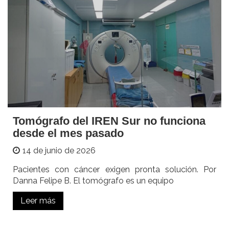
Tomógrafo del IREN Sur no funciona
desde el mes pasado
14 de junio de 2026
Pacientes con cáncer exigen pronta solución. Por
Danna Felipe B. El tomógrafo es un equipo
Leer más