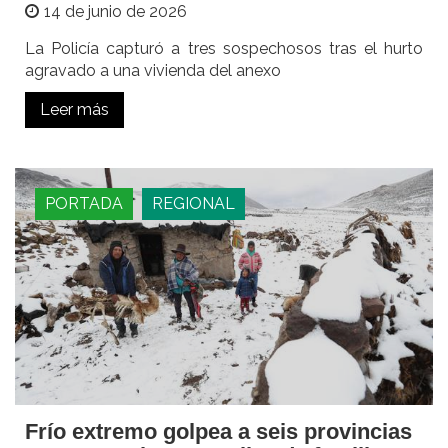
14 de junio de 2026
La Policía capturó a tres sospechosos tras el hurto
agravado a una vivienda del anexo
Leer más
PORTADA
REGIONAL
Frío extremo golpea a seis provincias