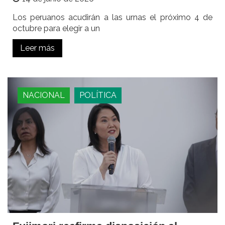
Los peruanos acudirán a las urnas el próximo 4 de
octubre para elegir a un
Leer más
NACIONAL
POLÍTICA