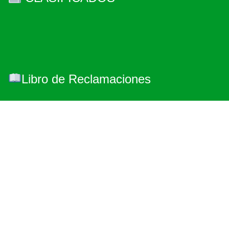
Libro de Reclamaciones