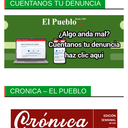
CUENTANOS TU DENUNCIA
CRONICA – EL PUEBLO