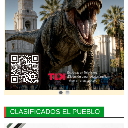
CLASIFICADOS EL PUEBLO