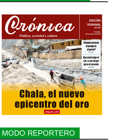
MODO REPORTERO