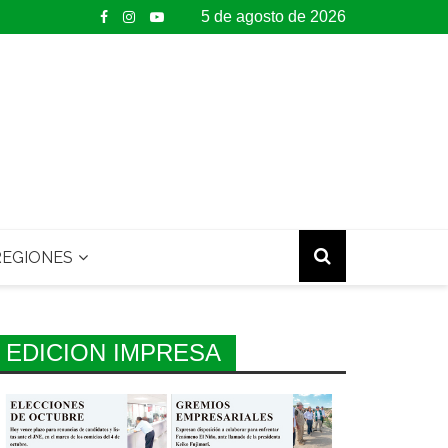
5 de agosto de 2026
EGIONES
EDICION IMPRESA