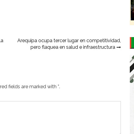
la
Arequipa ocupa tercer lugar en competitividad,
pero flaquea en salud e infraestructura
ed fields are marked with *.