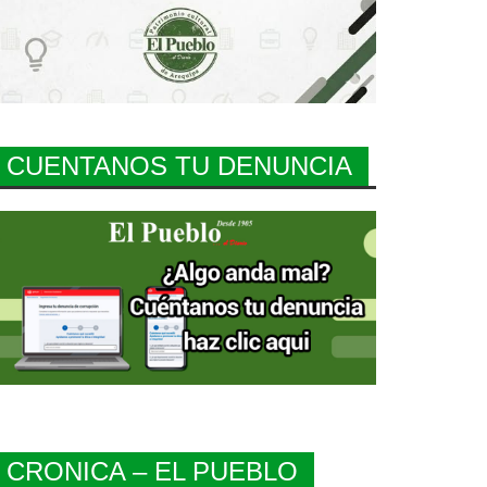
CUENTANOS TU DENUNCIA
CRONICA – EL PUEBLO