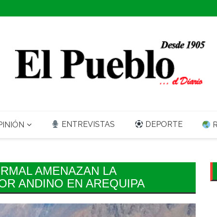
ENTREVISTAS
DEPORTE
INIÓN
R
FORMAL AMENAZAN LA
OR ANDINO EN AREQUIPA