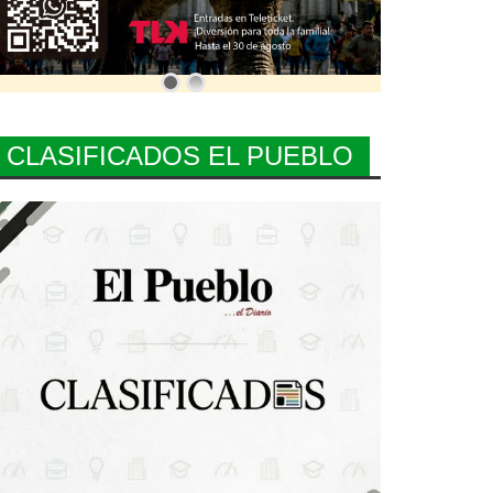
CLASIFICADOS EL PUEBLO