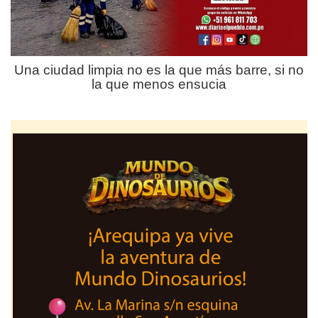
Una ciudad limpia no es la que más barre, si no
la que menos ensucia