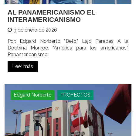
AL PANAMERICANISMO EL
INTERAMERICANISMO
9 de enero de 2026
Por: Edgard Norberto “Beto” Lajo Paredes A la
Doctrina Monroe: “América para los americanos”,
Panamericanismo,
Leer más
Edgard Norberto
PROYECTOS