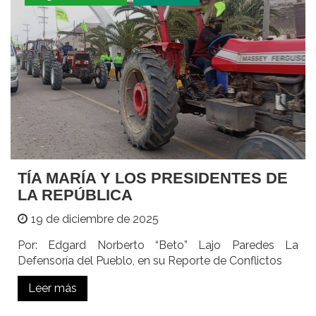
TÍA MARÍA Y LOS PRESIDENTES DE
LA REPÚBLICA
19 de diciembre de 2025
Por: Edgard Norberto “Beto” Lajo Paredes La
Defensoría del Pueblo, en su Reporte de Conflictos
Leer más