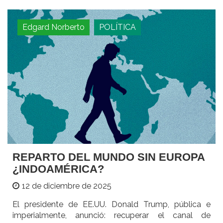
Edgard Norberto
POLÍTICA
REPARTO DEL MUNDO SIN EUROPA
¿INDOAMÉRICA?
12 de diciembre de 2025
El presidente de EE.UU. Donald Trump, pública e
imperialmente, anunció: recuperar el canal de