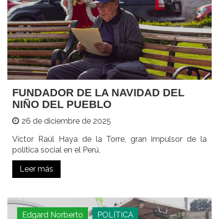
FUNDADOR DE LA NAVIDAD DEL
NIÑO DEL PUEBLO
26 de diciembre de 2025
Víctor Raúl Haya de la Torre, gran impulsor de la
política social en el Perú,
Leer más
Edgard Norberto
POLÍTICA