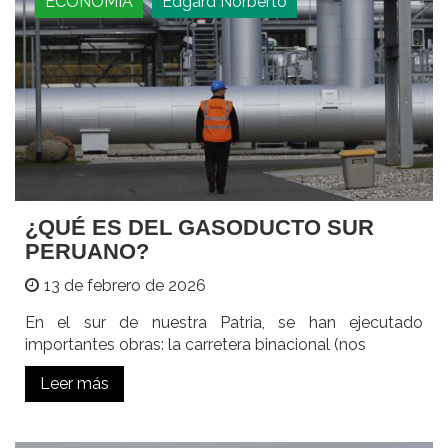
ECONOMIA
Edgard Norberto
¿QUÉ ES DEL GASODUCTO SUR
PERUANO?
13 de febrero de 2026
En el sur de nuestra Patria, se han ejecutado
importantes obras: la carretera binacional (nos
Leer más