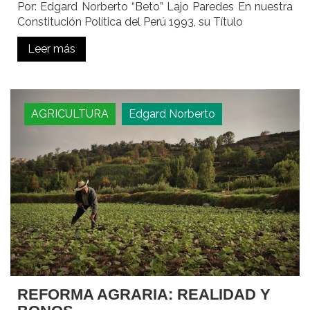
Por: Edgard Norberto “Beto” Lajo Paredes En nuestra
Constitución Política del Perú 1993, su Título
Leer más
AGRICULTURA
Edgard Norberto
REFORMA AGRARIA: REALIDAD Y