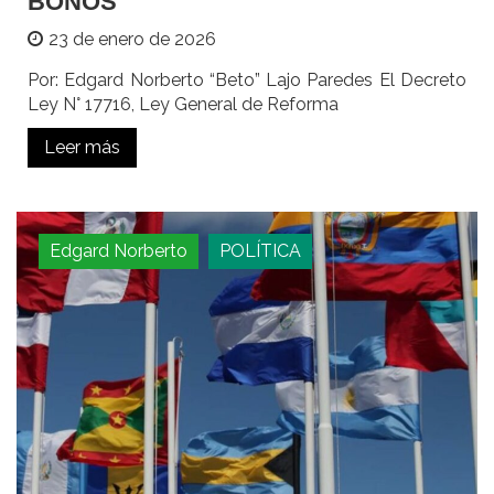
BONOS
23 de enero de 2026
Por: Edgard Norberto “Beto” Lajo Paredes El Decreto
Ley N° 17716, Ley General de Reforma
Leer más
Edgard Norberto
POLÍTICA