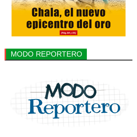
MODO REPORTERO