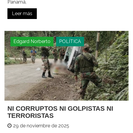
Panamá,
Leer más
Edgard Norberto
POLÍTICA
NI CORRUPTOS NI GOLPISTAS NI
TERRORISTAS
29 de noviembre de 2025