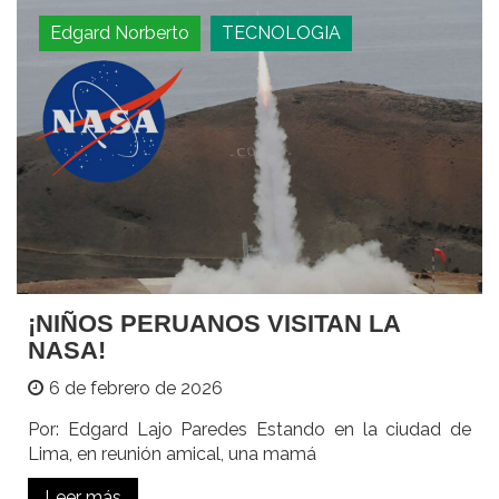
Edgard Norberto
TECNOLOGIA
¡NIÑOS PERUANOS VISITAN LA
NASA!
6 de febrero de 2026
Por: Edgard Lajo Paredes Estando en la ciudad de
Lima, en reunión amical, una mamá
Leer más