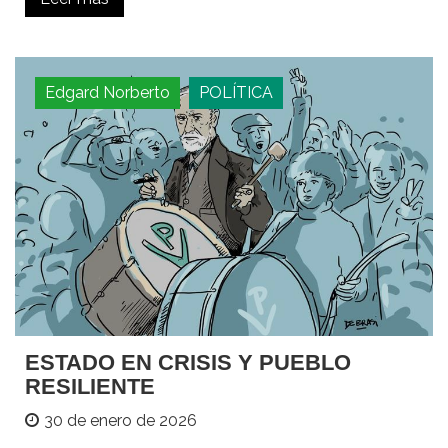
Edgard Norberto
POLÍTICA
ESTADO EN CRISIS Y PUEBLO
RESILIENTE
30 de enero de 2026