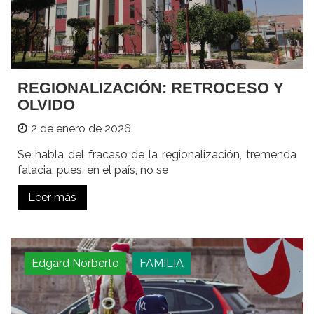
REGIONALIZACIÓN: RETROCESO Y
OLVIDO
2 de enero de 2026
Se habla del fracaso de la regionalización, tremenda
falacia, pues, en el país, no se
Leer más
Edgard Norberto
FAMILIA