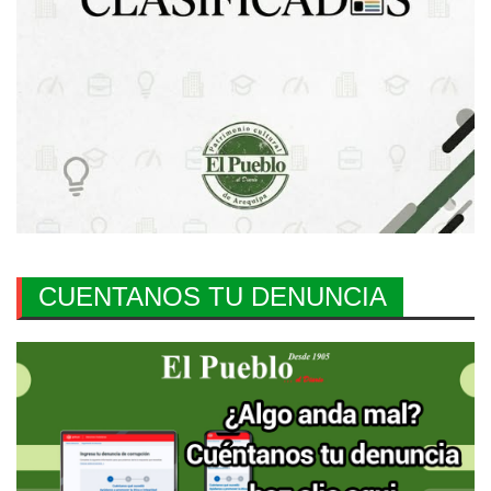
CUENTANOS TU DENUNCIA