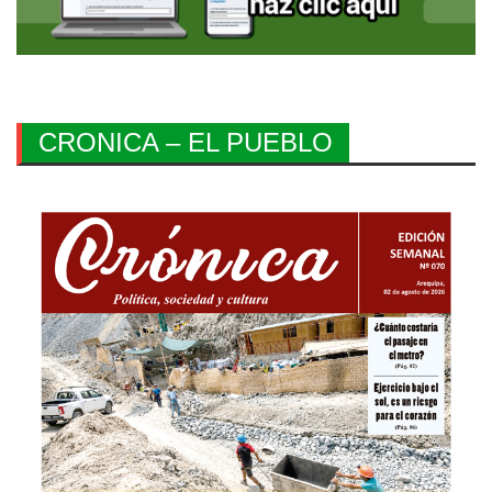
CRONICA – EL PUEBLO