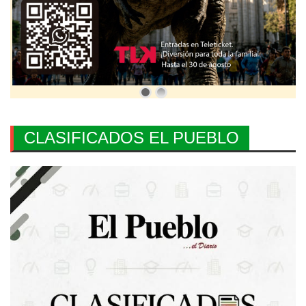
CLASIFICADOS EL PUEBLO