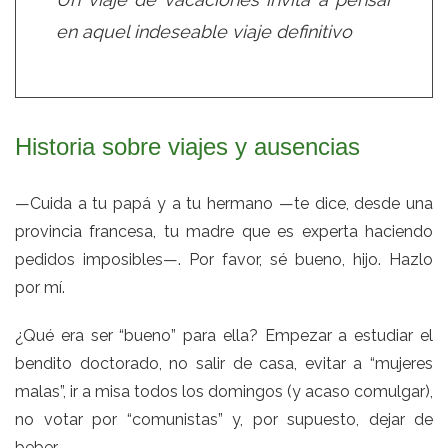
en aquel indeseable viaje definitivo
Historia sobre viajes y ausencias
—Cuida a tu papá y a tu hermano —te dice, desde una
provincia francesa, tu madre que es experta haciendo
pedidos imposibles—. Por favor, sé bueno, hijo. Hazlo
por mí.
¿Qué era ser “bueno” para ella? Empezar a estudiar el
bendito doctorado, no salir de casa, evitar a “mujeres
malas”, ir a misa todos los domingos (y acaso comulgar),
no votar por “comunistas” y, por supuesto, dejar de
beber.