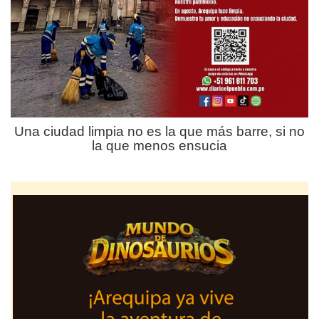
Una ciudad limpia no es la que más barre, si no
la que menos ensucia