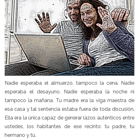
Nadie esperaba el almuerzo, tampoco la cena. Nadie
esperaba el desayuno. Nadie esperaba la noche ni
tampoco la mañana. Tu madre era la viga maestra de
esa casa y tal sentencia estaba fuera de toda discusión.
Ella era la única capaz de generar lazos auténticos entre
ustedes, los habitantes de ese recinto: tu padre, tu
hermano y tú.