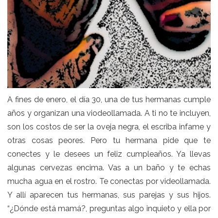
A fines de enero, el día 30, una de tus hermanas cumple
años y organizan una viodeollamada. A ti no te incluyen,
son los costos de ser la oveja negra, el escriba infame y
otras cosas peores. Pero tu hermana pide que te
conectes y le desees un feliz cumpleaños. Ya llevas
algunas cervezas encima. Vas a un baño y te echas
mucha agua en el rostro. Te conectas por videollamada.
Y allí aparecen tus hermanas, sus parejas y sus hijos.
“¿Dónde está mamá?, preguntas algo inquieto y ella por