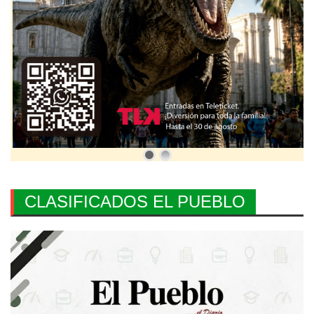
CLASIFICADOS EL PUEBLO