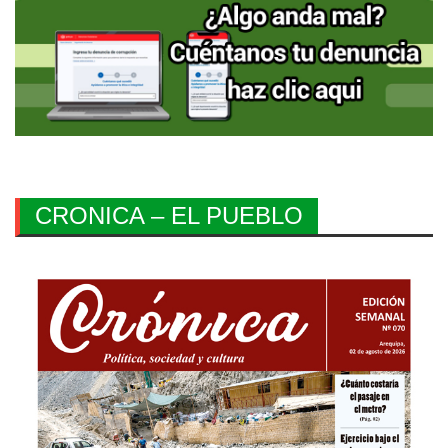
CRONICA – EL PUEBLO