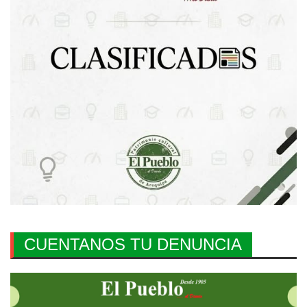
CUENTANOS TU DENUNCIA