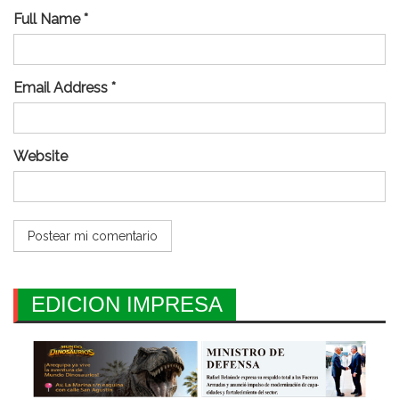
Full Name *
Email Address *
Website
EDICION IMPRESA