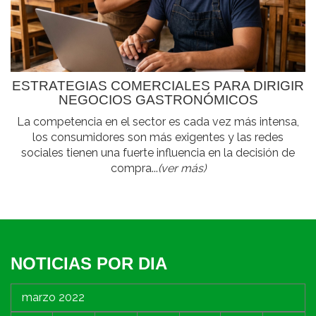
ESTRATEGIAS COMERCIALES PARA DIRIGIR
NEGOCIOS GASTRONÓMICOS
La competencia en el sector es cada vez más intensa,
los consumidores son más exigentes y las redes
sociales tienen una fuerte influencia en la decisión de
compra...
(ver más)
NOTICIAS POR DIA
marzo 2022