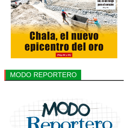
MODO REPORTERO