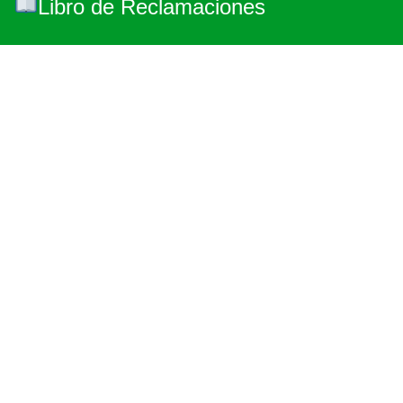
Libro de Reclamaciones