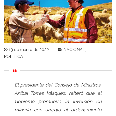
13 de marzo de 2022
NACIONAL
POLÍTICA
El presidente del Consejo de Ministros,
Aníbal Torres Vásquez, reiteró que el
Gobierno promueve la inversión en
minería con arreglo al ordenamiento