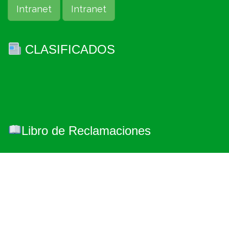
Intranet
Intranet
CLASIFICADOS
Libro de Reclamaciones