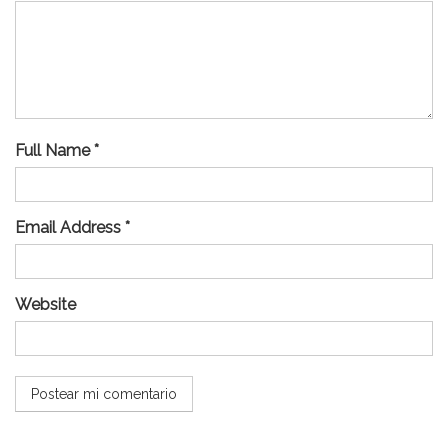
Full Name *
Email Address *
Website