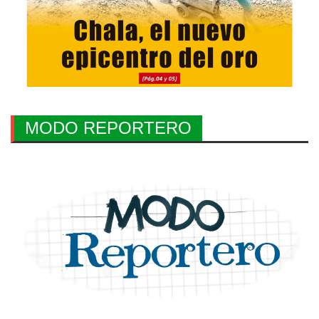
MODO REPORTERO