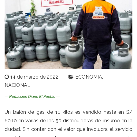
14 de marzo de 2022
ECONOMIA
NACIONAL
— Redacción Diario El Pueblo —
Un balón de gas de 10 kilos es vendido hasta en S/
60.10 en varias de las 50 distribuidoras del insumo en la
ciudad. Sin contar con el valor que involucra el servicio