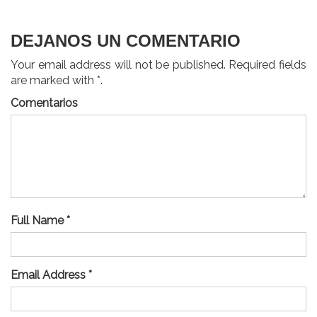
entradas
DEJANOS UN COMENTARIO
Your email address will not be published. Required fields
are marked with *.
Comentarios
Full Name *
Email Address *