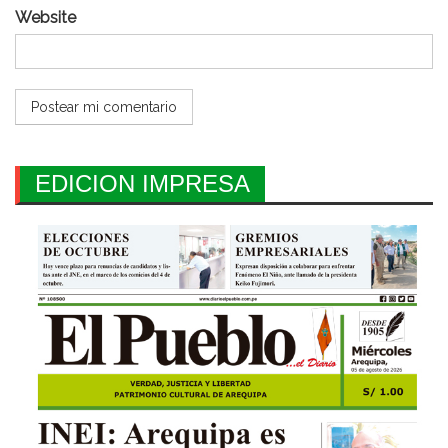
Website
EDICION IMPRESA