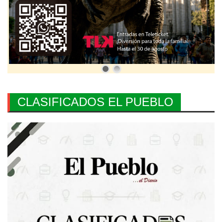
CLASIFICADOS EL PUEBLO