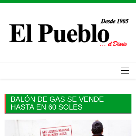
Skip
to
content
BALÓN DE GAS SE VENDE
HASTA EN 60 SOLES