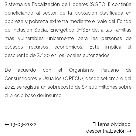
Sistema de Focalización de Hogares (SISFOH) continúa
beneficiando al sector de la población clasificada en
pobreza y pobreza extrema mediante el vale del Fondo
de Inclusión Social Energético (FISE) del a las familias
más vulnerables únicamente para las personas de
escasos recursos económicos. Este implica el
descuento de S/ 20 en los locales autorizados.
De acuerdo con el Organismo Peruano de
Consumidores y Usuarios (OPECU), desde setiembre del
2021 se registra un sobrecosto de S/ 100 millones sobre
el precio base del insumo.
Navegación
13-03-2022
El tema olvidado:
descentralización
de