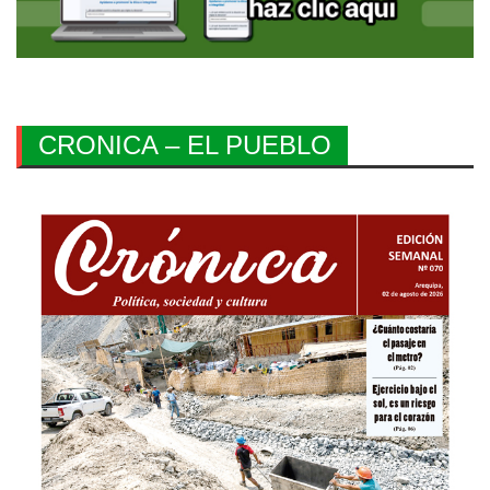
CRONICA – EL PUEBLO