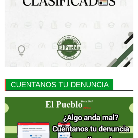
CUENTANOS TU DENUNCIA