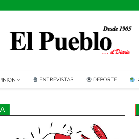
ENTREVISTAS
DEPORTE
INIÓN
R
IA