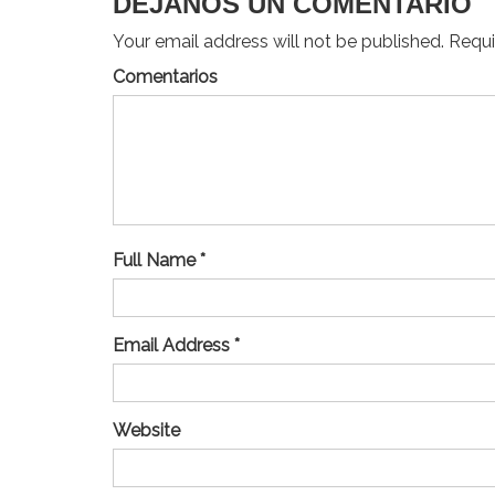
DEJANOS UN COMENTARIO
Your email address will not be published. Requir
Comentarios
Full Name *
Email Address *
Website