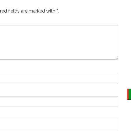
ed fields are marked with *.