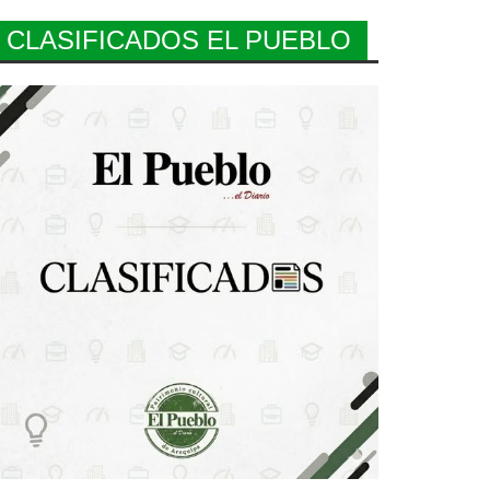
CLASIFICADOS EL PUEBLO