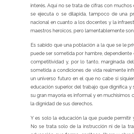
interés. Aquí no se trata de cifras con muchos 
se ejecuta o se dilapida, tampoco de una pr
nacional en cuanto a los docentes y la infrae
maestros heroicos, pero lamentablemente son
Es sabido que una población a la que se le pr
puede ser sometida por hambre, dependiente 
competitividad y, por lo tanto, marginada de
sometida a condiciones de vida realmente inf
un universo futuro en el que no cabe si siquier
educación superior, del trabajo que dignifica 
su gran mayoría es informal y en muchísimos 
la dignidad de sus derechos.
Y es solo la educación la que puede permitir 
No se trata solo de la instrucción ni de la t