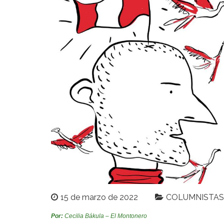
15 de marzo de 2022
COLUMNISTAS
Por:
Cecilia Bákula – El Montonero