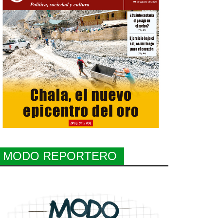
MODO REPORTERO