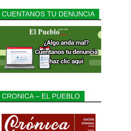
CUENTANOS TU DENUNCIA
CRONICA – EL PUEBLO