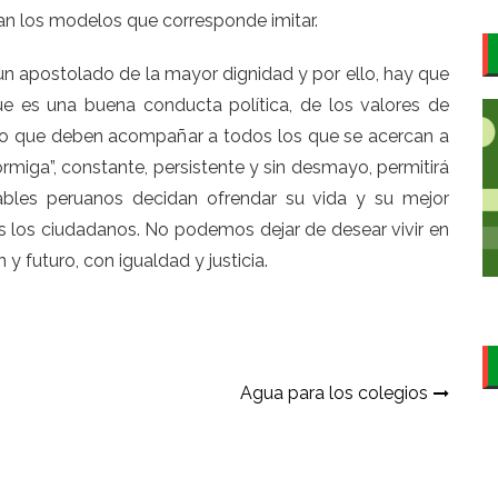
n los modelos que corresponde imitar.
un apostolado de la mayor dignidad y por ello, hay que
ue es una buena conducta política, de los valores de
so que deben acompañar a todos los que se acercan a
rmiga”, constante, persistente y sin desmayo, permitirá
bles peruanos decidan ofrendar su vida y su mejor
s los ciudadanos. No podemos dejar de desear vivir en
 futuro, con igualdad y justicia.
Agua para los colegios