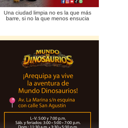
Una ciudad limpia no es la que más
barre, si no la que menos ensucia