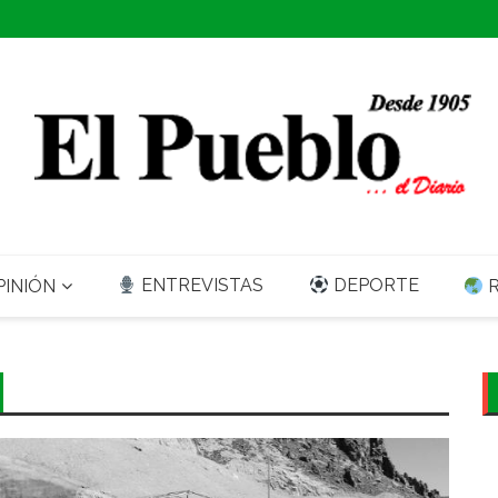
ENTREVISTAS
DEPORTE
INIÓN
R