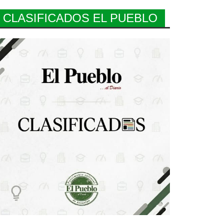
CLASIFICADOS EL PUEBLO