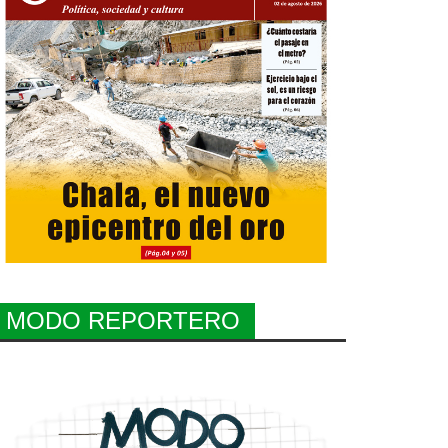
MODO REPORTERO