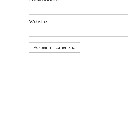
Website