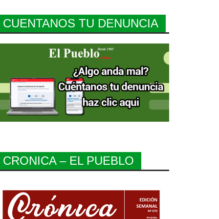
CUENTANOS TU DENUNCIA
CRONICA – EL PUEBLO