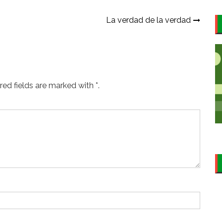
La verdad de la verdad
ed fields are marked with *.