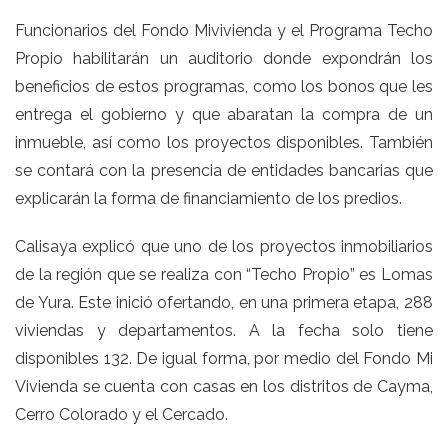
Funcionarios del Fondo Mivivienda y el Programa Techo
Propio habilitarán un auditorio donde expondrán los
beneficios de estos programas, como los bonos que les
entrega el gobierno y que abaratan la compra de un
inmueble, así como los proyectos disponibles. También
se contará con la presencia de entidades bancarias que
explicarán la forma de financiamiento de los predios.
Calisaya explicó que uno de los proyectos inmobiliarios
de la región que se realiza con “Techo Propio” es Lomas
de Yura. Este inició ofertando, en una primera etapa, 288
viviendas y departamentos. A la fecha solo tiene
disponibles 132. De igual forma, por medio del Fondo Mi
Vivienda se cuenta con casas en los distritos de Cayma,
Cerro Colorado y el Cercado.