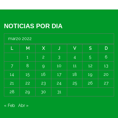
NOTICIAS POR DIA
marzo 2022
L
M
X
J
V
S
D
1
2
3
4
5
6
7
8
9
10
11
12
13
14
15
16
17
18
19
20
21
22
23
24
25
26
27
28
29
30
31
« Feb
Abr »