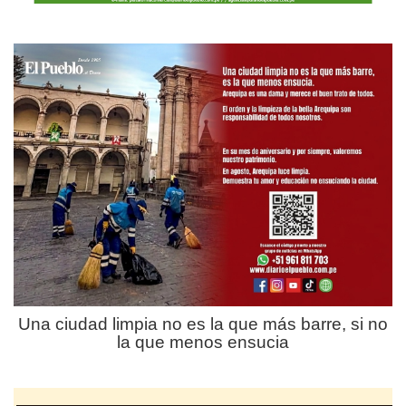
Una ciudad limpia no es la que más barre, si no
la que menos ensucia