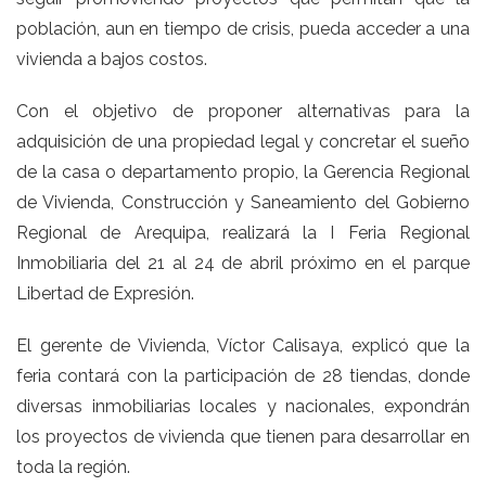
población, aun en tiempo de crisis, pueda acceder a una
vivienda a bajos costos.
Con el objetivo de proponer alternativas para la
adquisición de una propiedad legal y concretar el sueño
de la casa o departamento propio, la Gerencia Regional
de Vivienda, Construcción y Saneamiento del Gobierno
Regional de Arequipa, realizará la I Feria Regional
Inmobiliaria del 21 al 24 de abril próximo en el parque
Libertad de Expresión.
El gerente de Vivienda, Víctor Calisaya, explicó que la
feria contará con la participación de 28 tiendas, donde
diversas inmobiliarias locales y nacionales, expondrán
los proyectos de vivienda que tienen para desarrollar en
toda la región.