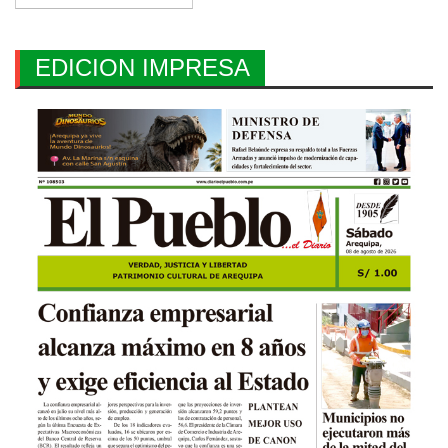
EDICION IMPRESA