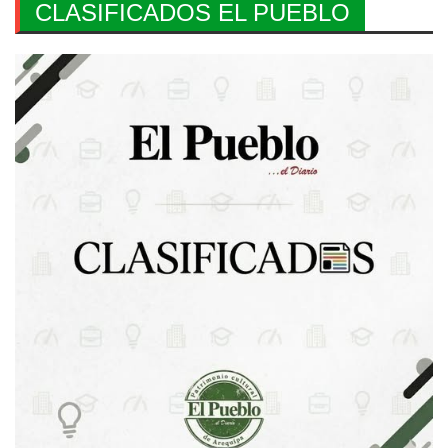
CLASIFICADOS EL PUEBLO