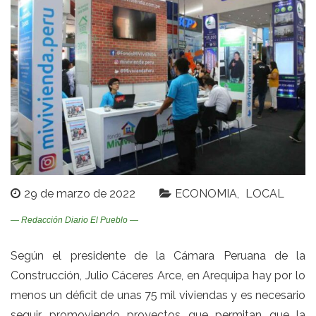
29 de marzo de 2022
ECONOMIA
LOCAL
— Redacción Diario El Pueblo —
Según el presidente de la Cámara Peruana de la
Construcción, Julio Cáceres Arce, en Arequipa hay por lo
menos un déficit de unas 75 mil viviendas y es necesario
seguir promoviendo proyectos que permitan que la