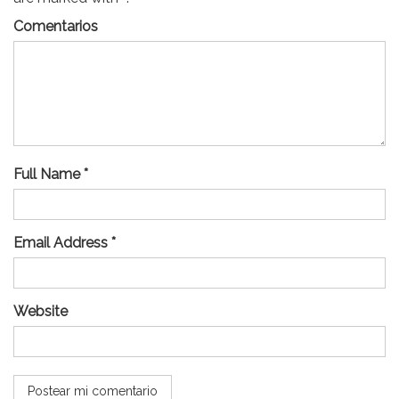
Comentarios
Full Name *
Email Address *
Website