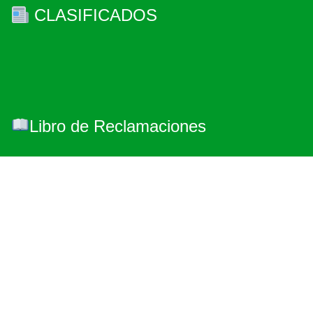
CLASIFICADOS
Libro de Reclamaciones