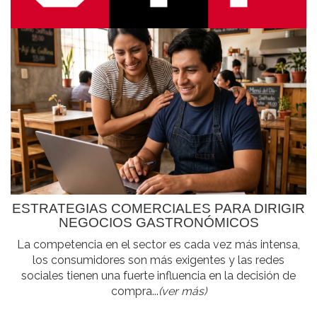
ESTRATEGIAS COMERCIALES PARA DIRIGIR
NEGOCIOS GASTRONÓMICOS
La competencia en el sector es cada vez más intensa,
los consumidores son más exigentes y las redes
sociales tienen una fuerte influencia en la decisión de
compra...
(ver más)