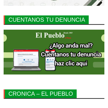
CUENTANOS TU DENUNCIA
CRONICA – EL PUEBLO