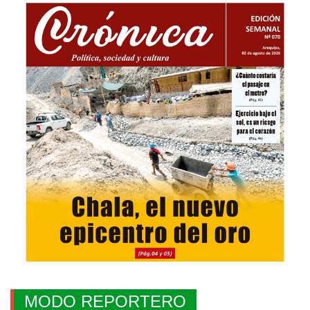
MODO REPORTERO