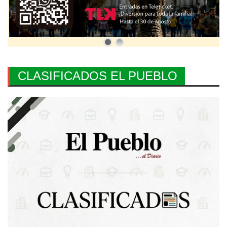
CLASIFICADOS EL PUEBLO