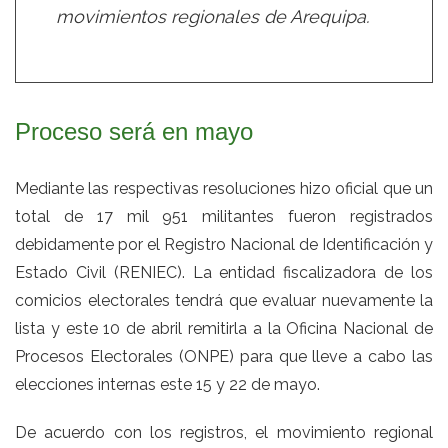
movimientos regionales de Arequipa.
Proceso será en mayo
Mediante las respectivas resoluciones hizo oficial que un
total de 17 mil 951 militantes fueron registrados
debidamente por el Registro Nacional de Identificación y
Estado Civil (RENIEC). La entidad fiscalizadora de los
comicios electorales tendrá que evaluar nuevamente la
lista y este 10 de abril remitirla a la Oficina Nacional de
Procesos Electorales (ONPE) para que lleve a cabo las
elecciones internas este 15 y 22 de mayo.
De acuerdo con los registros, el movimiento regional