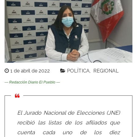
1 de abril de 2022
POLÍTICA
REGIONAL
— Redacción Diario El Pueblo —
El Jurado Nacional de Elecciones (JNE)
recibió las listas de los afiliados que
cuenta cada uno de los diez