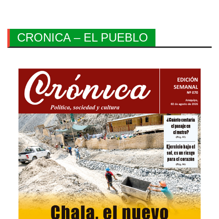
CRONICA – EL PUEBLO