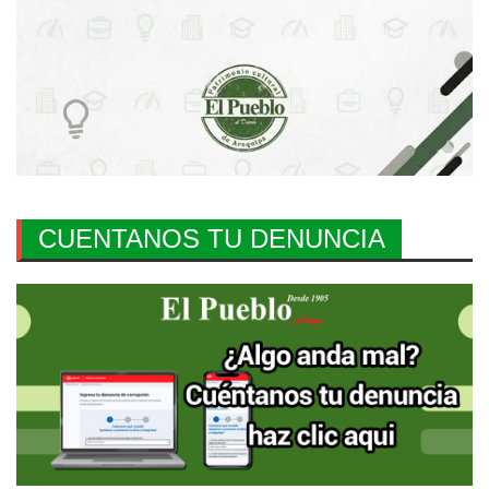
CUENTANOS TU DENUNCIA