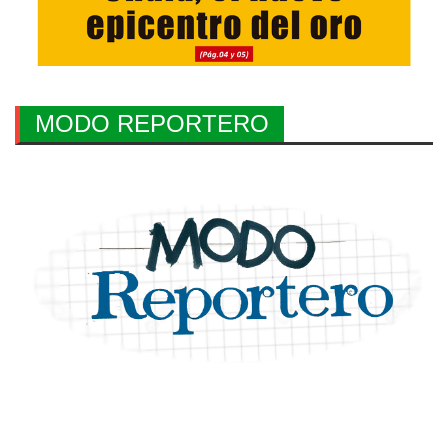
MODO REPORTERO