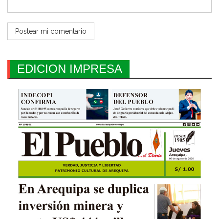
EDICION IMPRESA