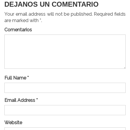
DEJANOS UN COMENTARIO
Your email address will not be published. Required fields
are marked with *.
Comentarios
Full Name *
Email Address *
Website