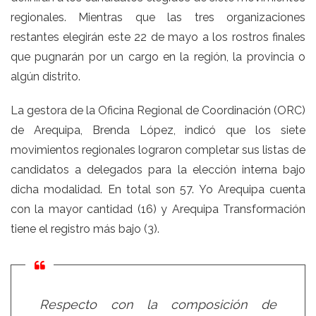
regionales. Mientras que las tres organizaciones
restantes elegirán este 22 de mayo a los rostros finales
que pugnarán por un cargo en la región, la provincia o
algún distrito.
La gestora de la Oficina Regional de Coordinación (ORC)
de Arequipa, Brenda López, indicó que los siete
movimientos regionales lograron completar sus listas de
candidatos a delegados para la elección interna bajo
dicha modalidad. En total son 57. Yo Arequipa cuenta
con la mayor cantidad (16) y Arequipa Transformación
tiene el registro más bajo (3).
Respecto con la composición de