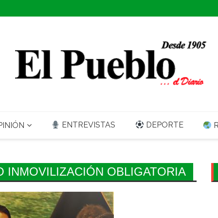
ENTREVISTAS
DEPORTE
INIÓN
R
O INMOVILIZACIÓN OBLIGATORIA