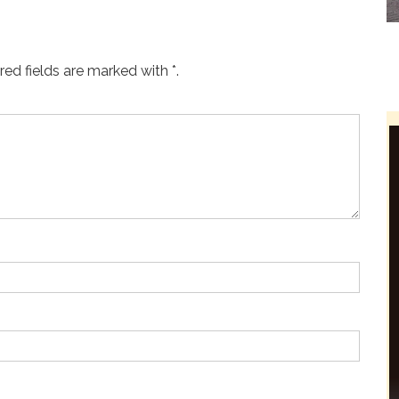
ed fields are marked with *.