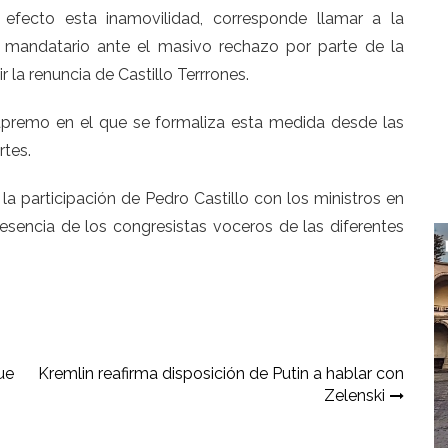
efecto esta inamovilidad, corresponde llamar a la
l mandatario ante el masivo rechazo por parte de la
 la renuncia de Castillo Terrrones.
upremo en el que se formaliza esta medida desde las
rtes.
la participación de Pedro Castillo con los ministros en
sencia de los congresistas voceros de las diferentes
ue
Kremlin reafirma disposición de Putin a hablar con
Zelenski