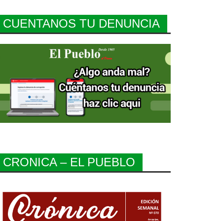
CUENTANOS TU DENUNCIA
CRONICA – EL PUEBLO