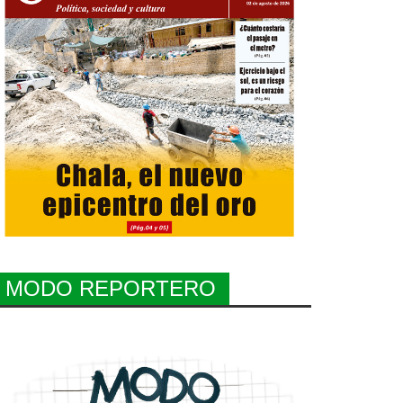
MODO REPORTERO