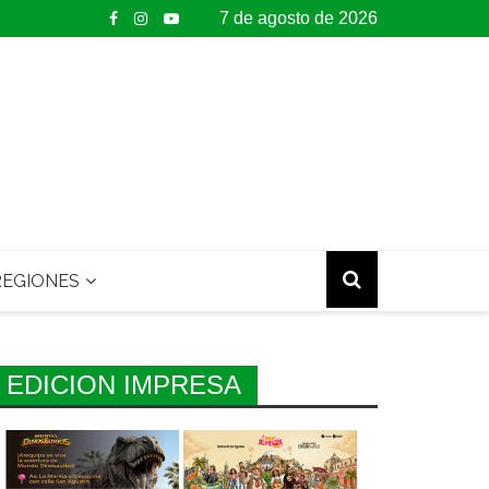
7 de agosto de 2026
EGIONES
EDICION IMPRESA