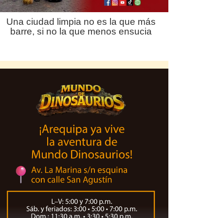
Una ciudad limpia no es la que más
barre, si no la que menos ensucia