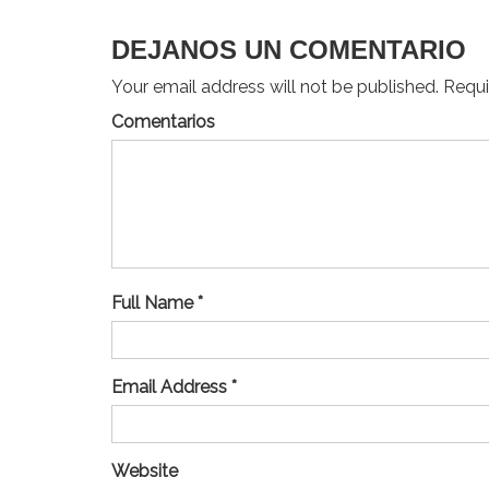
DEJANOS UN COMENTARIO
Your email address will not be published. Requir
Comentarios
Full Name *
Email Address *
Website