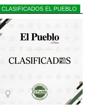
CLASIFICADOS EL PUEBLO