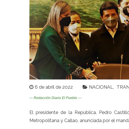
6 de abril de 2022
NACIONAL
TRA
— Redacción Diario El Pueblo —
El presidente de la República, Pedro Castill
Metropolitana y Callao, anunciada por el manda