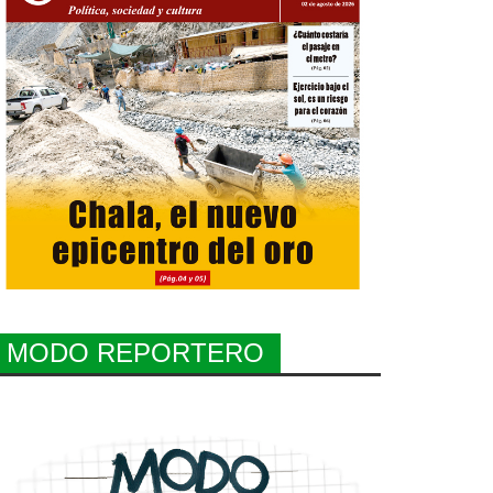
MODO REPORTERO