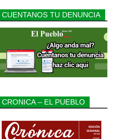
CUENTANOS TU DENUNCIA
CRONICA – EL PUEBLO