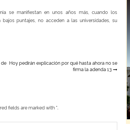
mia se manifiestan en unos años más, cuando los
n bajos puntajes, no acceden a las universidades, su
 de
Hoy pedirán explicación por qué hasta ahora no se
firma la adenda 13
ed fields are marked with *.