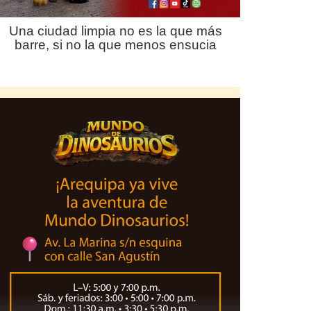
Una ciudad limpia no es la que más
barre, si no la que menos ensucia