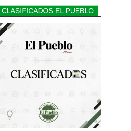
CLASIFICADOS EL PUEBLO