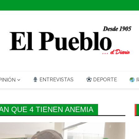
ENTREVISTAS
DEPORTE
INIÓN
R
AN QUE 4 TIENEN ANEMIA