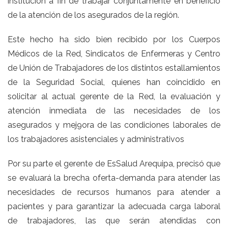
institución a fin de trabajar conjuntamente en beneficio
de la atención de los asegurados de la región.
Este hecho ha sido bien recibido por los Cuerpos
Médicos de la Red, Sindicatos de Enfermeras y Centro
de Unión de Trabajadores de los distintos estallamientos
de la Seguridad Social, quienes han coincidido en
solicitar al actual gerente de la Red, la evaluación y
atención inmediata de las necesidades de los
asegurados y mej9ora de las condiciones laborales de
los trabajadores asistenciales y administrativos
Por su parte el gerente de EsSalud Arequipa, precisó que
se evaluará la brecha oferta-demanda para atender las
necesidades de recursos humanos para atender a
pacientes y para garantizar la adecuada carga laboral
de trabajadores, las que serán atendidas con