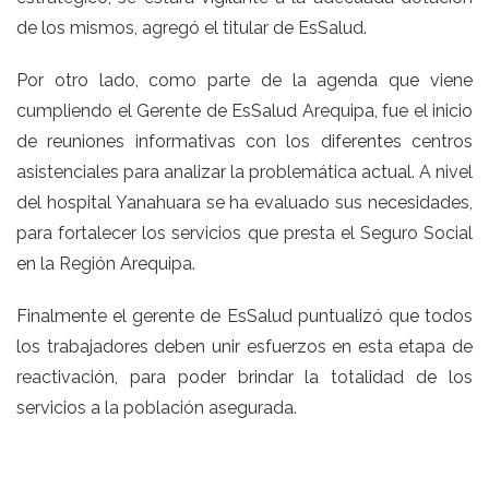
de los mismos, agregó el titular de EsSalud.
Por otro lado, como parte de la agenda que viene
cumpliendo el Gerente de EsSalud Arequipa, fue el inicio
de reuniones informativas con los diferentes centros
asistenciales para analizar la problemática actual. A nivel
del hospital Yanahuara se ha evaluado sus necesidades,
para fortalecer los servicios que presta el Seguro Social
en la Región Arequipa.
Finalmente el gerente de EsSalud puntualizó que todos
los trabajadores deben unir esfuerzos en esta etapa de
reactivación, para poder brindar la totalidad de los
servicios a la población asegurada.