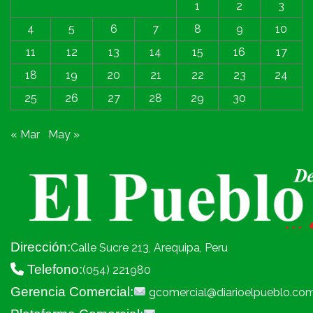
1
2
3
4
5
6
7
8
9
10
11
12
13
14
15
16
17
18
19
20
21
22
23
24
25
26
27
28
29
30
« Mar
May »
Dirección:
Calle Sucre 213, Arequipa, Peru
Telefono:
(054) 221980
Gerencia Comercial:
gcomercial@diarioelpueblo.co