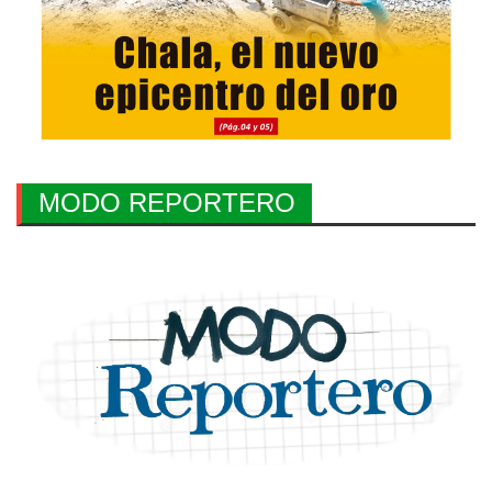
MODO REPORTERO