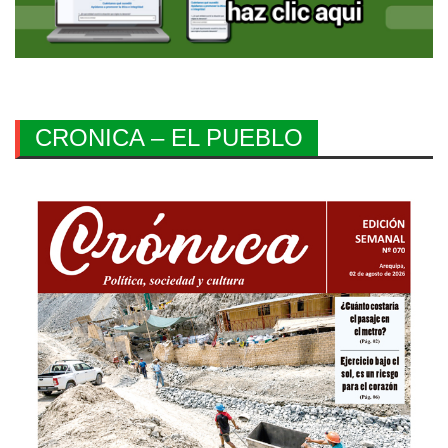
CRONICA – EL PUEBLO