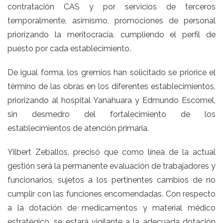
contratación CAS y por servicios de terceros
temporalmente, asimismo, promociones de personal
priorizando la meritocracia, cumpliendo el perfil de
puesto por cada establecimiento.
De igual forma, los gremios han solicitado se priorice el
término de las obras en los diferentes establecimientos,
priorizando al hospital Yanahuara y Edmundo Escomel,
sin desmedro del fortalecimiento de los
establecimientos de atención primaria.
Yilbert Zeballos, precisó que como línea de la actual
gestión será la permanente evaluación de trabajadores y
funcionarios, sujetos a los pertinentes cambios de no
cumplir con las funciones encomendadas. Con respecto
a la dotación de medicamentos y material médico
estratégico, se estará vigilante a la adecuada dotación