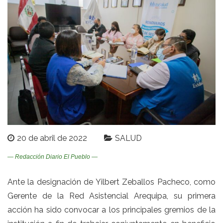
20 de abril de 2022
SALUD
— Redacción Diario El Pueblo —
Ante la designación de Yilbert Zeballos Pacheco, como
Gerente de la Red Asistencial Arequipa, su primera
acción ha sido convocar a los principales gremios de la