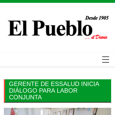
Skip
to
content
GERENTE DE ESSALUD INICIA
DIÁLOGO PARA LABOR
CONJUNTA