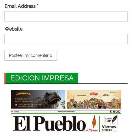
Email Address *
Website
EDICION IMPRESA