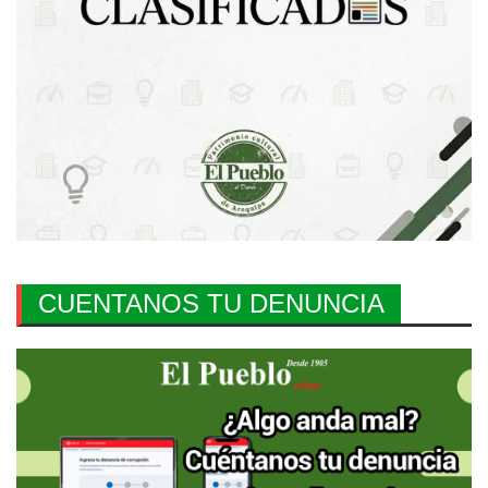
CUENTANOS TU DENUNCIA