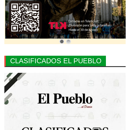
CLASIFICADOS EL PUEBLO