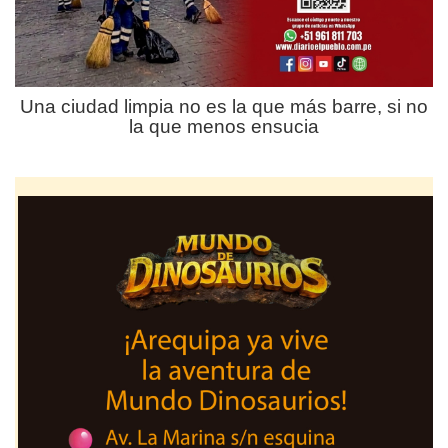
Una ciudad limpia no es la que más barre, si no
la que menos ensucia