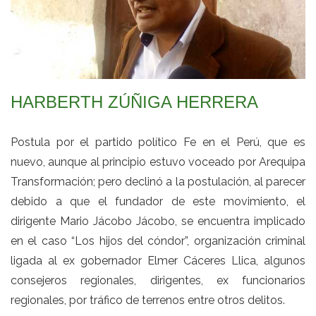
HARBERTH ZÚÑIGA HERRERA
Postula por el partido político Fe en el Perú, que es
nuevo, aunque al principio estuvo voceado por Arequipa
Transformación; pero declinó a la postulación, al parecer
debido a que el fundador de este movimiento, el
dirigente Mario Jácobo Jácobo, se encuentra implicado
en el caso “Los hijos del cóndor”, organización criminal
ligada al ex gobernador Elmer Cáceres Llica, algunos
consejeros regionales, dirigentes, ex funcionarios
regionales, por tráfico de terrenos entre otros delitos.