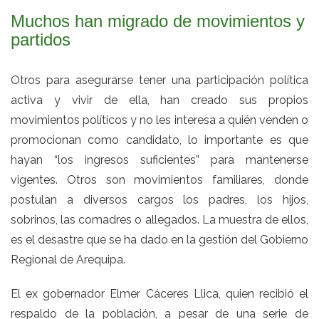
Muchos han migrado de movimientos y
partidos
Otros para asegurarse tener una participación política
activa y vivir de ella, han creado sus propios
movimientos políticos y no les interesa a quién venden o
promocionan como candidato, lo importante es que
hayan “los ingresos suficientes” para mantenerse
vigentes. Otros son movimientos familiares, donde
postulan a diversos cargos los padres, los hijos,
sobrinos, las comadres o allegados. La muestra de ellos,
es el desastre que se ha dado en la gestión del Gobierno
Regional de Arequipa.
El ex gobernador Elmer Cáceres Llica, quien recibió el
respaldo de la población, a pesar de una serie de