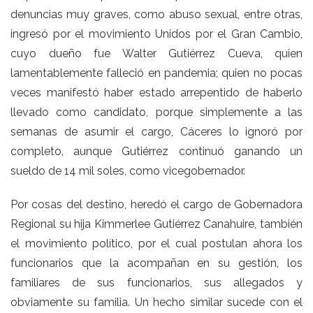
denuncias muy graves, como abuso sexual, entre otras,
ingresó por el movimiento Unidos por el Gran Cambio,
cuyo dueño fue Walter Gutiérrez Cueva, quien
lamentablemente falleció en pandemia; quien no pocas
veces manifestó haber estado arrepentido de haberlo
llevado como candidato, porque simplemente a las
semanas de asumir el cargo, Cáceres lo ignoró por
completo, aunque Gutiérrez continuó ganando un
sueldo de 14 mil soles, como vicegobernador.
Por cosas del destino, heredó el cargo de Gobernadora
Regional su hija Kimmerlee Gutiérrez Canahuire, también
el movimiento político, por el cual postulan ahora los
funcionarios que la acompañan en su gestión, los
familiares de sus funcionarios, sus allegados y
obviamente su familia. Un hecho similar sucede con el