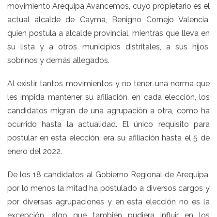
movimiento Arequipa Avancemos, cuyo propietario es el
actual alcalde de Cayma, Benigno Cornejo Valencia,
quien postula a alcalde provincial, mientras que lleva en
su lista y a otros municipios distritales, a sus hijos,
sobrinos y demás allegados.
Al existir tantos movimientos y no tener una norma que
les impida mantener su afiliación, en cada elección, los
candidatos migran de una agrupación a otra, como ha
ocurrido hasta la actualidad. El único requisito para
postular en esta elección, era su afiliación hasta el 5 de
enero del 2022.
De los 18 candidatos al Gobierno Regional de Arequipa,
por lo menos la mitad ha postulado a diversos cargos y
por diversas agrupaciones y en esta elección no es la
excepción, algo que también pudiera influir en los