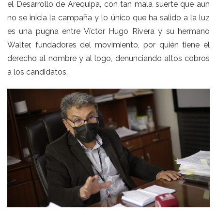
el Desarrollo de Arequipa, con tan mala suerte que aun
no se inicia la campaña y lo único que ha salido a la luz
es una pugna entre Víctor Hugo Rivera y su hermano
Walter, fundadores del movimiento, por quién tiene el
derecho al nombre y al logo, denunciando altos cobros
a los candidatos.