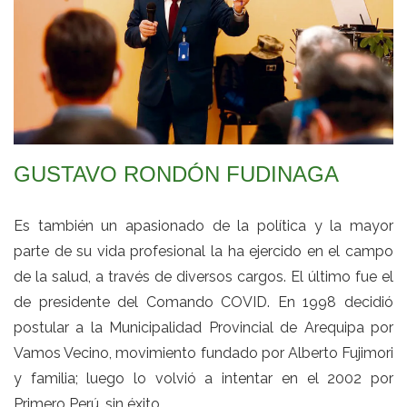
GUSTAVO RONDÓN FUDINAGA
Es también un apasionado de la política y la mayor
parte de su vida profesional la ha ejercido en el campo
de la salud, a través de diversos cargos. El último fue el
de presidente del Comando COVID. En 1998 decidió
postular a la Municipalidad Provincial de Arequipa por
Vamos Vecino, movimiento fundado por Alberto Fujimori
y familia; luego lo volvió a intentar en el 2002 por
Primero Perú, sin éxito.