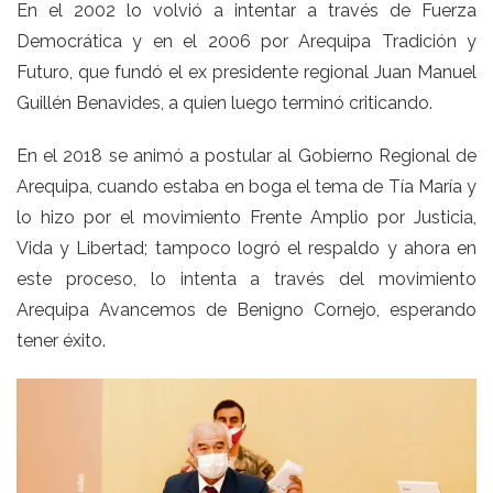
En el 2002 lo volvió a intentar a través de Fuerza
Democrática y en el 2006 por Arequipa Tradición y
Futuro, que fundó el ex presidente regional Juan Manuel
Guillén Benavides, a quien luego terminó criticando.
En el 2018 se animó a postular al Gobierno Regional de
Arequipa, cuando estaba en boga el tema de Tía María y
lo hizo por el movimiento Frente Amplio por Justicia,
Vida y Libertad; tampoco logró el respaldo y ahora en
este proceso, lo intenta a través del movimiento
Arequipa Avancemos de Benigno Cornejo, esperando
tener éxito.