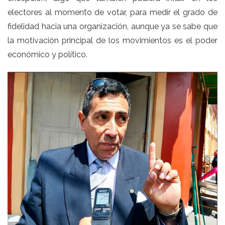
electores al momento de votar, para medir el grado de
fidelidad hacia una organización, aunque ya se sabe que
la motivación principal de los movimientos es el poder
económico y político.