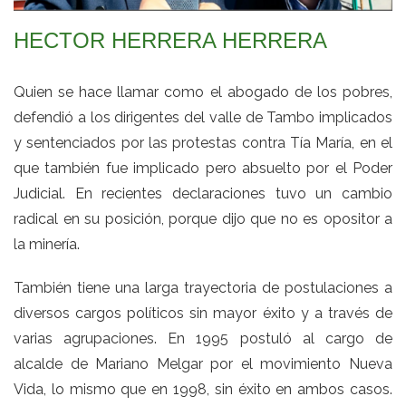
HECTOR HERRERA HERRERA
Quien se hace llamar como el abogado de los pobres,
defendió a los dirigentes del valle de Tambo implicados
y sentenciados por las protestas contra Tía María, en el
que también fue implicado pero absuelto por el Poder
Judicial. En recientes declaraciones tuvo un cambio
radical en su posición, porque dijo que no es opositor a
la minería.
También tiene una larga trayectoria de postulaciones a
diversos cargos políticos sin mayor éxito y a través de
varias agrupaciones. En 1995 postuló al cargo de
alcalde de Mariano Melgar por el movimiento Nueva
Vida, lo mismo que en 1998, sin éxito en ambos casos.