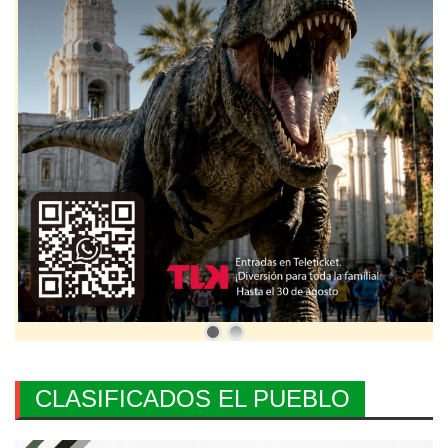
CLASIFICADOS EL PUEBLO