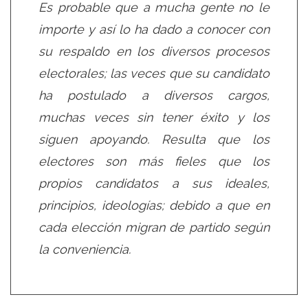
Es probable que a mucha gente no le
importe y así lo ha dado a conocer con
su respaldo en los diversos procesos
electorales; las veces que su candidato
ha postulado a diversos cargos,
muchas veces sin tener éxito y los
siguen apoyando. Resulta que los
electores son más fieles que los
propios candidatos a sus ideales,
principios, ideologías; debido a que en
cada elección migran de partido según
la conveniencia.