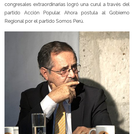
congresales extraordinarias logró una curul a través del
partido Acción Popular. Ahora postula al Gobierno
Regional por el partido Somos Perú.