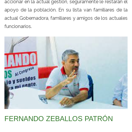
accionar en la actual gestión, seguramente le restarán el
apoyo de la población. En su lista van familiares de la
actual Gobernadora, familiares y amigos de los actuales
funcionarios.
FERNANDO ZEBALLOS PATRÓN