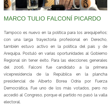
MARCO TULIO FALCONÍ PICARDO
Tampoco es nuevo en la política para los arequipeños;
con una larga trayectoria profesional en Derecho,
también estuvo activo en la política del país y de
Arequipa. Postuló en varias oportunidades al Gobierno
Regional sin tener éxito. Para las elecciones generales
del 2006, Falconí fue candidato a la primera
vicepresidencia de la República en la plancha
presidencial de Alberto Borea Odría por Fuerza
Democrática. Fue uno de los más votados, pero no
accedió al Congreso, porque el partido no pasó la valla
electoral.