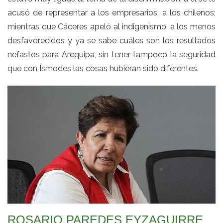
acusó de representar a los empresarios, a los chilenos;
mientras que Cáceres apeló al indigenismo, a los menos
desfavorecidos y ya se sabe cuáles son los resultados
nefastos para Arequipa, sin tener tampoco la seguridad
que con Ísmodes las cosas hubieran sido diferentes.
ROSARIO PAREDES EYZAGUIRRE