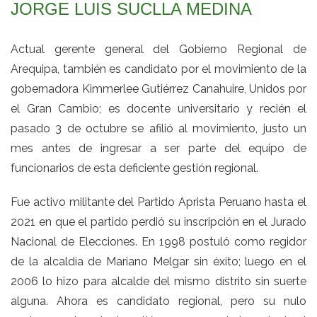
JORGE LUIS SUCLLA MEDINA
Actual gerente general del Gobierno Regional de
Arequipa, también es candidato por el movimiento de la
gobernadora Kimmerlee Gutiérrez Canahuire, Unidos por
el Gran Cambio; es docente universitario y recién el
pasado 3 de octubre se afilió al movimiento, justo un
mes antes de ingresar a ser parte del equipo de
funcionarios de esta deficiente gestión regional.
Fue activo militante del Partido Aprista Peruano hasta el
2021 en que el partido perdió su inscripción en el Jurado
Nacional de Elecciones. En 1998 postuló como regidor
de la alcaldía de Mariano Melgar sin éxito; luego en el
2006 lo hizo para alcalde del mismo distrito sin suerte
alguna. Ahora es candidato regional, pero su nulo