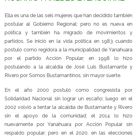
Ella es una de las seis mujeres que han decidido también
postular al Gobierno Regional; pero no es nueva en
política y también ha migrado de movimientos y
partidos. Se inició en la vida política en 1983 cuando
postuló como regidora a la municipalidad de Yanahuara
por el partido Acción Popular; en 1998 lo hizo
postulando a la alcaldía de José Luis Bustamante y
Rivero por Somos Bustamantinos, sin mayor suerte.
En el año 2000 postuló como congresista por
Solidaridad Nacional sin lograr un escaño; luego en el
2002 volvió a tentar la alcaldía de Bustamante y Rivero
sin el apoyo de la comunidad; el 2014 lo hizo
nuevamente por Yanahuara por Acción Popular sin
respaldo popular; pero en el 2020, en las elecciones