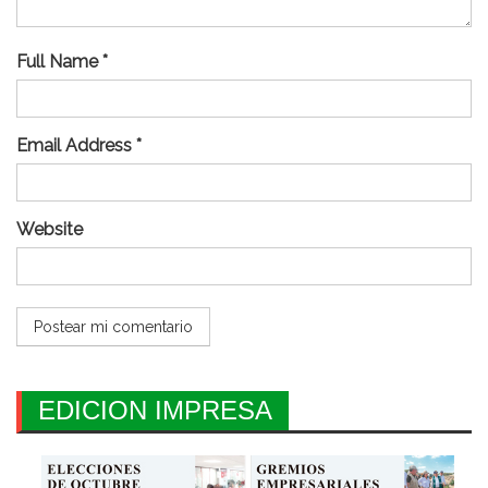
Full Name *
Email Address *
Website
EDICION IMPRESA