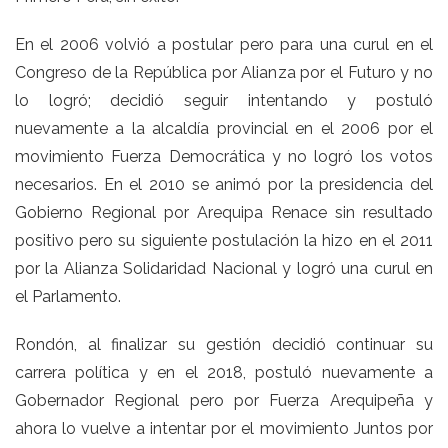
En el 2006 volvió a postular pero para una curul en el
Congreso de la República por Alianza por el Futuro y no
lo logró; decidió seguir intentando y postuló
nuevamente a la alcaldía provincial en el 2006 por el
movimiento Fuerza Democrática y no logró los votos
necesarios. En el 2010 se animó por la presidencia del
Gobierno Regional por Arequipa Renace sin resultado
positivo pero su siguiente postulación la hizo en el 2011
por la Alianza Solidaridad Nacional y logró una curul en
el Parlamento.
Rondón, al finalizar su gestión decidió continuar su
carrera política y en el 2018, postuló nuevamente a
Gobernador Regional pero por Fuerza Arequipeña y
ahora lo vuelve a intentar por el movimiento Juntos por