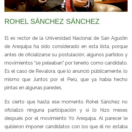
ROHEL SÁNCHEZ SÁNCHEZ
El ex rector de la Universidad Nacional de San Agustín
de Arequipa ha sido considerado en esta lista, porque
antes de oficializarse su postulación, algunos partidos y
movimientos “se peleaban” por tenerlo como candidato.
Es el caso de Revalora, que lo anunció públicamente, lo
mismo que Juntos por el Perú, que ya había hecho
pintas en algunas paredes.
Es cierto que hasta ese momento Rohel Sánchez no
oficializó ninguna participación y sí lo hizo meses
después por el movimiento Yo Arequipa. Al parecer le
quisieron imponer candidatos con los que él no estaba