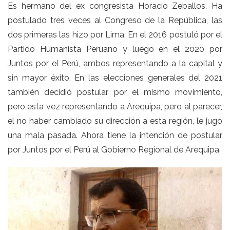
Es hermano del ex congresista Horacio Zeballos. Ha
postulado tres veces al Congreso de la República, las
dos primeras las hizo por Lima. En el 2016 postuló por el
Partido Humanista Peruano y luego en el 2020 por
Juntos por el Perú, ambos representando a la capital y
sin mayor éxito. En las elecciones generales del 2021
también decidió postular por el mismo movimiento,
pero esta vez representando a Arequipa, pero al parecer,
el no haber cambiado su dirección a esta región, le jugó
una mala pasada. Ahora tiene la intención de postular
por Juntos por el Perú al Gobierno Regional de Arequipa.