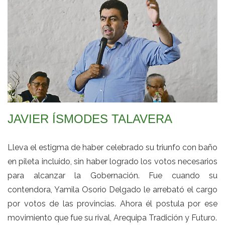
JAVIER ÍSMODES TALAVERA
Lleva el estigma de haber celebrado su triunfo con baño
en pileta incluido, sin haber logrado los votos necesarios
para alcanzar la Gobernación. Fue cuando su
contendora, Yamila Osorio Delgado le arrebató el cargo
por votos de las provincias. Ahora él postula por ese
movimiento que fue su rival, Arequipa Tradición y Futuro.