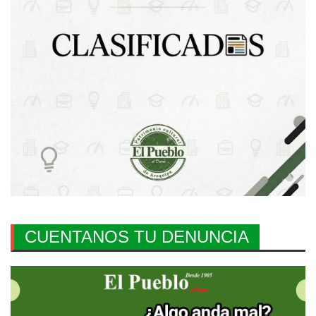
CUENTANOS TU DENUNCIA