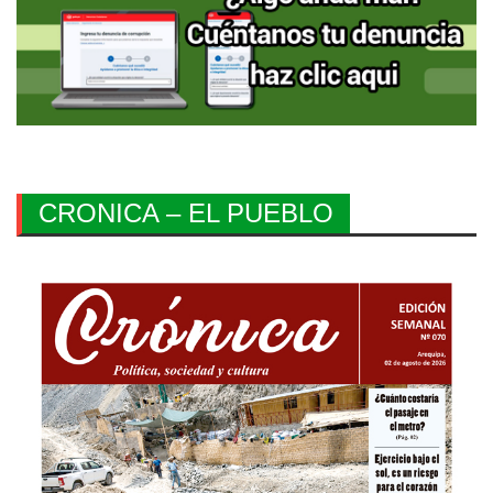
CRONICA – EL PUEBLO