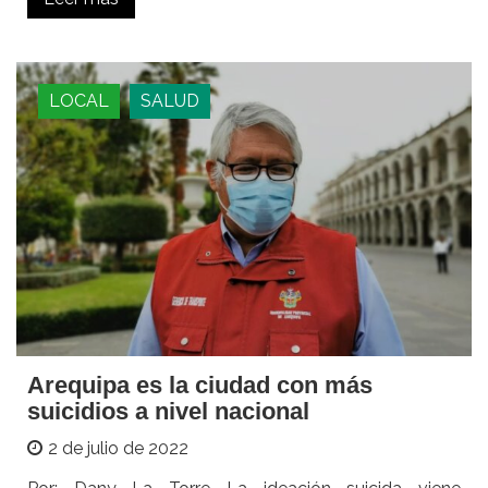
LOCAL
SALUD
Arequipa es la ciudad con más
suicidios a nivel nacional
2 de julio de 2022