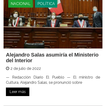
NACIONAL
POLÍTICA
Alejandro Salas asumiría el Ministerio
del Interior
2 de julio de 2022
— Redacción Diario El Pueblo — El ministro de
Cultura, Alejandro Salas, se pronunció sobre
Leer más