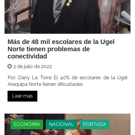
Más de 48 mil escolares de la Ugel
Norte tienen problemas de
conectividad
2 de julio de 2022
Por: Dany La Torre El 40% de escolares de la Ugel
Arequipa Norte tienen dificultades
Leer más
ECONOMIA
NACIONAL
PORTADA