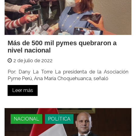
Más de 500 mil pymes quebraron a
nivel nacional
2 de julio de 2022
Por: Dany La Torre La presidenta de la Asociación
Pyme Perú, Ana María Choquehuanca, señaló
Leer más
NACIONAL
POLÍTICA