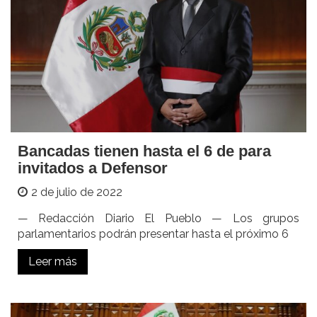
Bancadas tienen hasta el 6 de para
invitados a Defensor
2 de julio de 2022
— Redacción Diario El Pueblo — Los grupos
parlamentarios podrán presentar hasta el próximo 6
Leer más