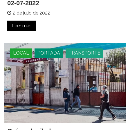
02-07-2022
2 de julio de 2022
Leer más
LOCAL
PORTADA
TRANSPORTE