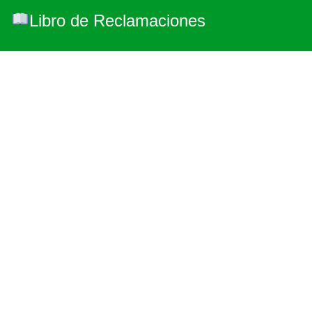
Libro de Reclamaciones