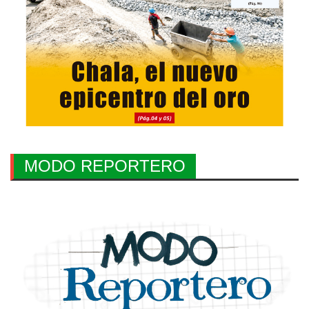
MODO REPORTERO