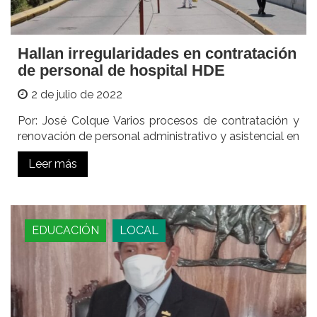
Hallan irregularidades en contratación
de personal de hospital HDE
2 de julio de 2022
Por: José Colque Varios procesos de contratación y
renovación de personal administrativo y asistencial en
Leer más
EDUCACIÓN
LOCAL