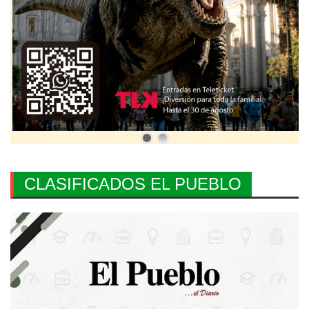
CLASIFICADOS EL PUEBLO