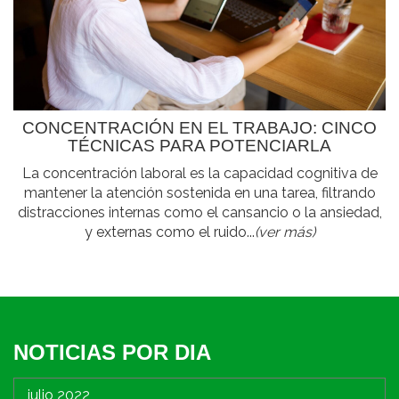
CONCENTRACIÓN EN EL TRABAJO: CINCO
TÉCNICAS PARA POTENCIARLA
La concentración laboral es la capacidad cognitiva de
mantener la atención sostenida en una tarea, filtrando
distracciones internas como el cansancio o la ansiedad,
y externas como el ruido...
(ver más)
NOTICIAS POR DIA
julio 2022