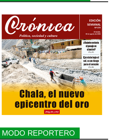
MODO REPORTERO