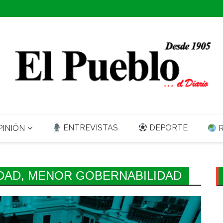
ENTREVISTAS
DEPORTE
INIÓN
R
DAD, MENOR GOBERNABILIDAD