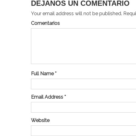
DEJANOS UN COMENTARIO
Your email address will not be published. Requir
Comentarios
Full Name *
Email Address *
Website