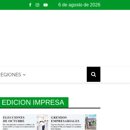
6 de agosto de 2026
EGIONES
EDICION IMPRESA