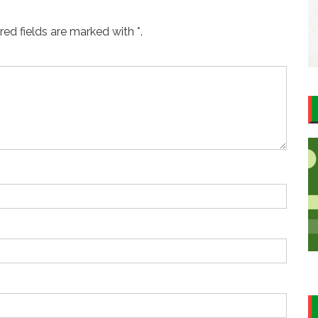
ed fields are marked with *.