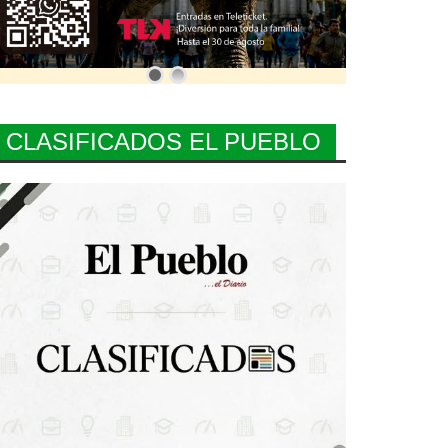
CLASIFICADOS EL PUEBLO