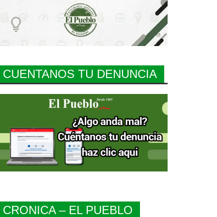
CUENTANOS TU DENUNCIA
CRONICA – EL PUEBLO