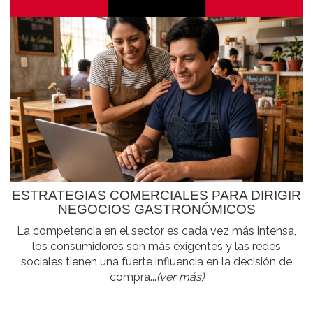
ESTRATEGIAS COMERCIALES PARA DIRIGIR
NEGOCIOS GASTRONÓMICOS
La competencia en el sector es cada vez más intensa,
los consumidores son más exigentes y las redes
sociales tienen una fuerte influencia en la decisión de
compra...
(ver más)