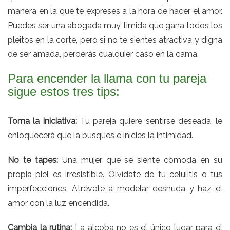
manera en la que te expreses a la hora de hacer el amor.
Puedes ser una abogada muy timida que gana todos los
pleitos en la corte, pero si no te sientes atractiva y digna
de ser amada, perderás cualquier caso en la cama.
Para encender la llama con tu pareja
sigue estos tres tips:
Toma la iniciativa:
Tu pareja quiere sentirse deseada, le
enloquecerá que la busques e inicies la intimidad.
No te tapes:
Una mujer que se siente cómoda en su
propia piel es irresistible. Olvídate de tu celulitis o tus
imperfecciones. Atrévete a modelar desnuda y haz el
amor con la luz encendida.
Cambia la rutina:
La alcoba no es el único lugar para el