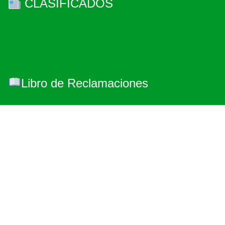
CLASIFICADOS
Libro de Reclamaciones