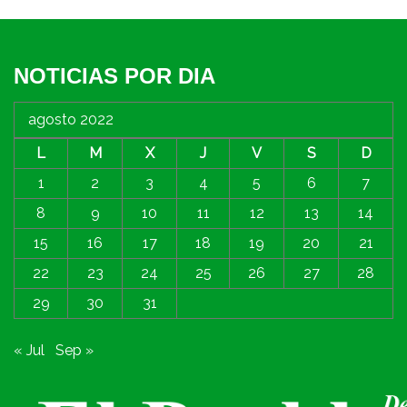
NOTICIAS POR DIA
agosto 2022
L
M
X
J
V
S
D
1
2
3
4
5
6
7
8
9
10
11
12
13
14
15
16
17
18
19
20
21
22
23
24
25
26
27
28
29
30
31
« Jul
Sep »