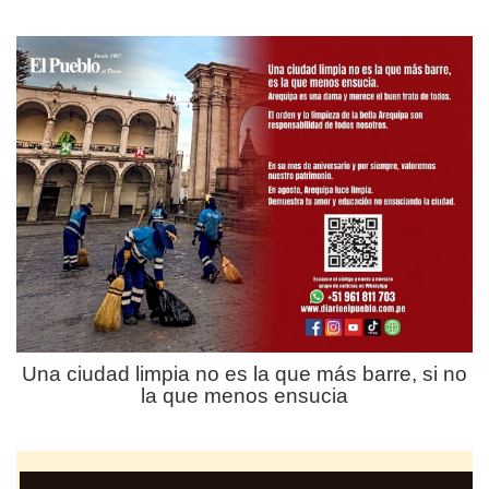
Una ciudad limpia no es la que más barre, si no
la que menos ensucia