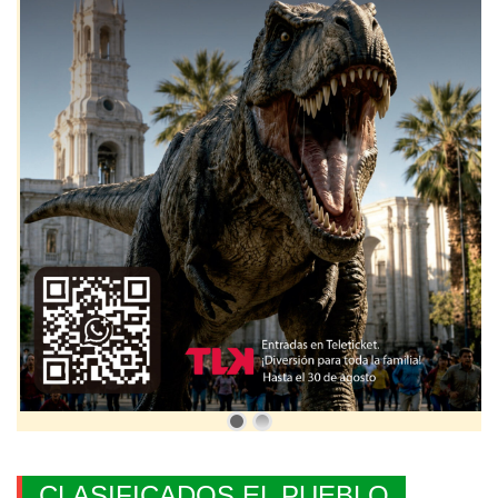
CLASIFICADOS EL PUEBLO