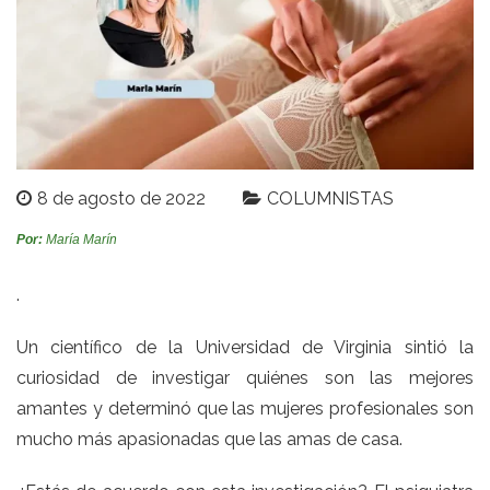
8 de agosto de 2022
COLUMNISTAS
Por:
María Marín
.
Un científico de la Universidad de Virginia sintió la
curiosidad de investigar quiénes son las mejores
amantes y determinó que las mujeres profesionales son
mucho más apasionadas que las amas de casa.