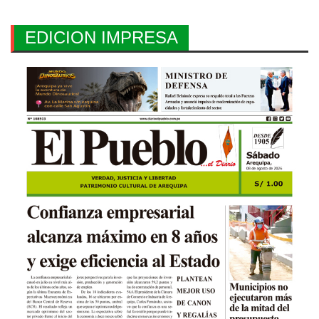
EDICION IMPRESA