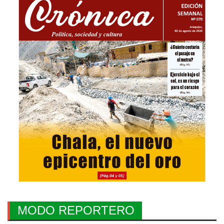
MODO REPORTERO