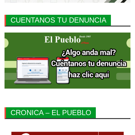
CUENTANOS TU DENUNCIA
CRONICA – EL PUEBLO