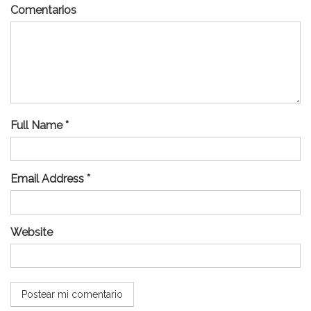
Comentarios
Full Name *
Email Address *
Website