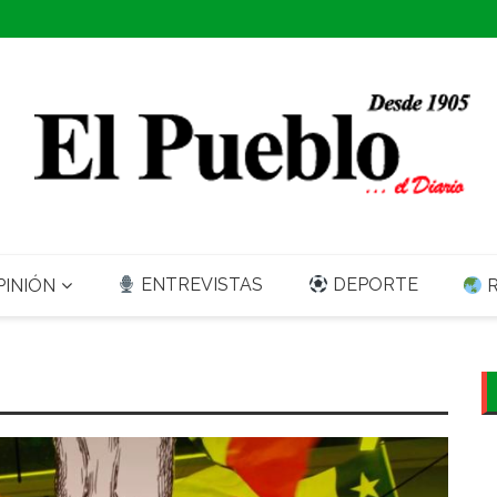
ENTREVISTAS
DEPORTE
INIÓN
R