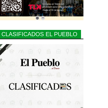
CLASIFICADOS EL PUEBLO