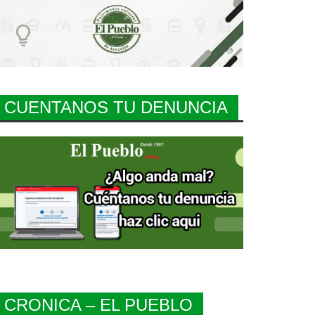
CUENTANOS TU DENUNCIA
CRONICA – EL PUEBLO