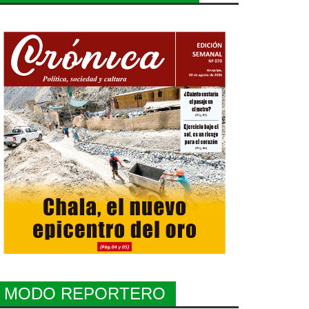
MODO REPORTERO