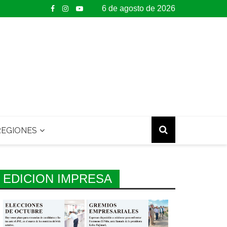
6 de agosto de 2026
EGIONES
EDICION IMPRESA