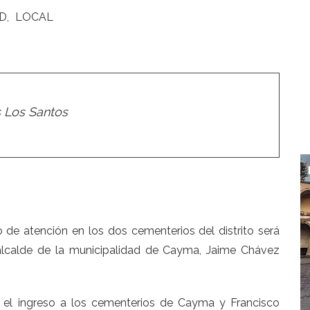
D
LOCAL
 Los Santos
 de atención en los dos cementerios del distrito será
 alcalde de la municipalidad de Cayma, Jaime Chávez
o el ingreso a los cementerios de Cayma y Francisco