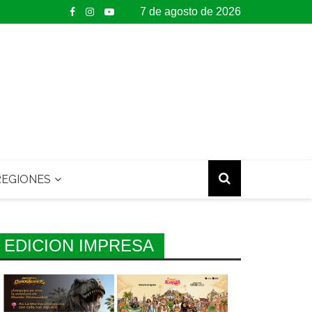
7 de agosto de 2026
EGIONES
EDICION IMPRESA