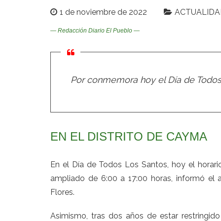
1 de noviembre de 2022
ACTUALIDA
— Redacción Diario El Pueblo —
Por conmemora hoy el Día de Todos
EN EL DISTRITO DE CAYMA
En el Día de Todos Los Santos, hoy el horario
ampliado de 6:00 a 17:00 horas, informó el
Flores.
Asimismo, tras dos años de estar restringid