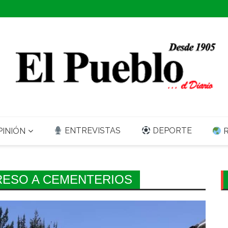
ENTREVISTAS
DEPORTE
INIÓN
R
RESO A CEMENTERIOS