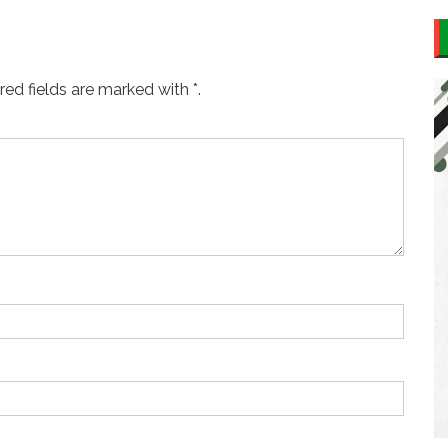
ed fields are marked with *.