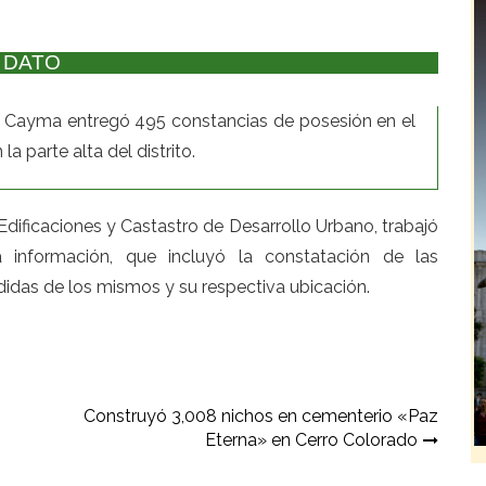
DATO
de Cayma entregó 495 constancias de posesión en el
a parte alta del distrito.
dificaciones y Castastro de Desarrollo Urbano, trabajó
información, que incluyó la constatación de las
didas de los mismos y su respectiva ubicación.
Construyó 3,008 nichos en cementerio «Paz
Eterna» en Cerro Colorado