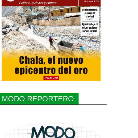
MODO REPORTERO