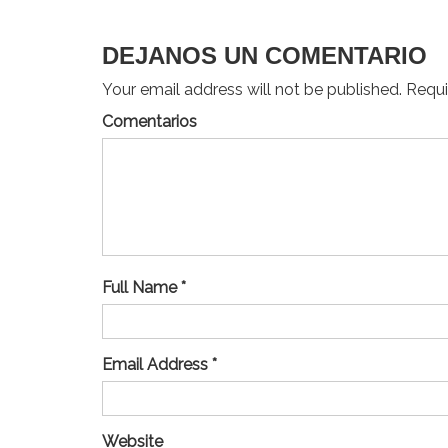
entradas
DEJANOS UN COMENTARIO
Your email address will not be published. Requir
Comentarios
Full Name *
Email Address *
Website