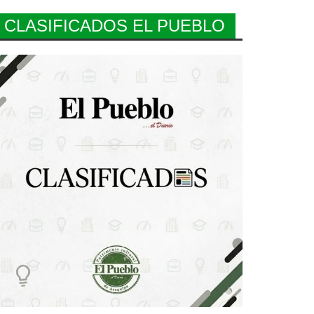
CLASIFICADOS EL PUEBLO