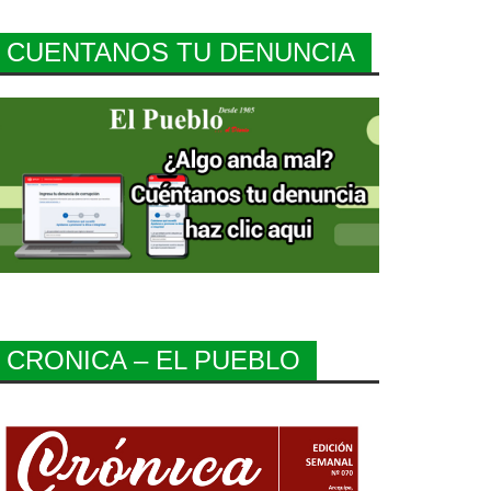
CUENTANOS TU DENUNCIA
CRONICA – EL PUEBLO