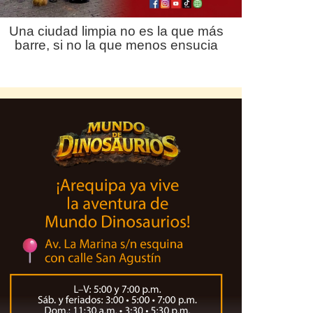
Una ciudad limpia no es la que más
barre, si no la que menos ensucia