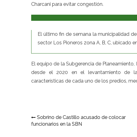
Charcani para evitar congestión.
El último fin de semana la municipalidad 
sector Los Pioneros zona A, B, C, ubicado en l
El equipo de la Subgerencia de Planeamiento, E
desde el 2020 en el levantamiento de la 
características de cada uno de los predios, me
Navegación
Sobrino de Castillo acusado de colocar
funcionarios en la SBN
de