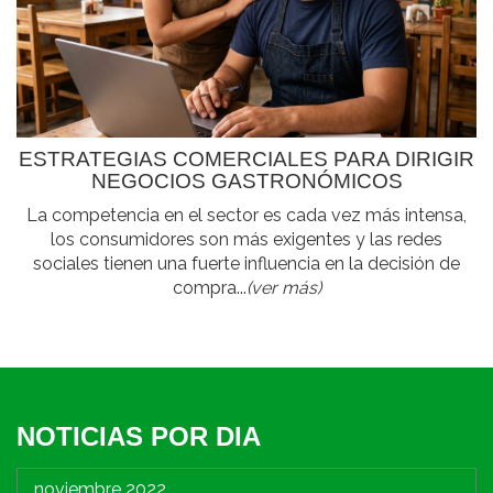
ESTRATEGIAS COMERCIALES PARA DIRIGIR
NEGOCIOS GASTRONÓMICOS
La competencia en el sector es cada vez más intensa,
los consumidores son más exigentes y las redes
sociales tienen una fuerte influencia en la decisión de
compra...
(ver más)
NOTICIAS POR DIA
noviembre 2022