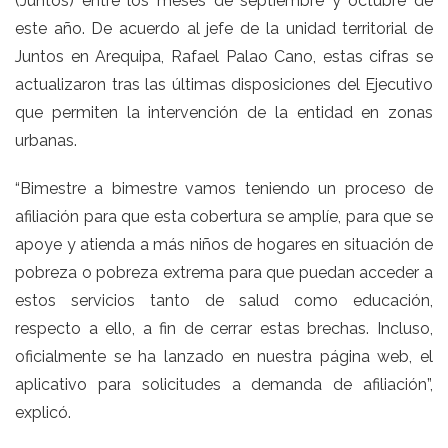
(Juntos) entre los meses de septiembre y octubre de
este año. De acuerdo al jefe de la unidad territorial de
Juntos en Arequipa, Rafael Palao Cano, estas cifras se
actualizaron tras las últimas disposiciones del Ejecutivo
que permiten la intervención de la entidad en zonas
urbanas.
“Bimestre a bimestre vamos teniendo un proceso de
afiliación para que esta cobertura se amplíe, para que se
apoye y atienda a más niños de hogares en situación de
pobreza o pobreza extrema para que puedan acceder a
estos servicios tanto de salud como educación,
respecto a ello, a fin de cerrar estas brechas. Incluso,
oficialmente se ha lanzado en nuestra página web, el
aplicativo para solicitudes a demanda de afiliación”,
explicó.