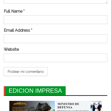
Full Name *
Email Address *
Website
EDICION IMPRESA