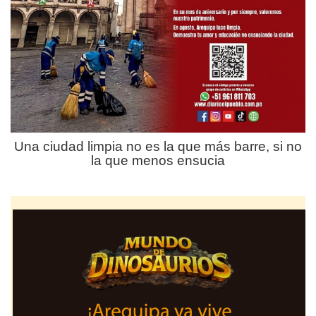
Una ciudad limpia no es la que más barre, si no
la que menos ensucia