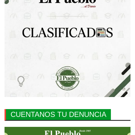
CUENTANOS TU DENUNCIA