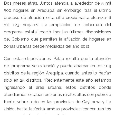
Dos meses atrás, Juntos atendía a alrededor de 5 mil
500 hogares en Arequipa, sin embargo, tras el último
proceso de afiliación, esta cifra creció hasta alcanzar 6
mil 123 hogares. La ampliación de cobertura del
programa estatal creció tras las últimas disposiciones
del Gobierno que permiten la afiliación de hogares en
zonas urbanas desde mediados del año 2021.
Con estas disposiciones, Palao resaltó que la atención
del programa se extendió y puede abarcar en los 109
distritos de la región Arequipa, cuando antes lo hacían
solo en 25 distritos. “Recientemente este año estamos
ingresando al área urbana, estos distritos donde
atendíamos, estaban en zonas rurales altas con pobreza
fuerte sobre todo en las provincias de Caylloma y La
Unión, hasta la fecha ambas provincias concentran los