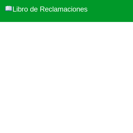
Libro de Reclamaciones