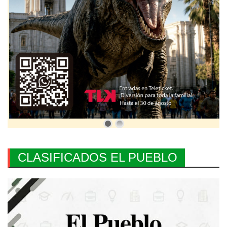
CLASIFICADOS EL PUEBLO