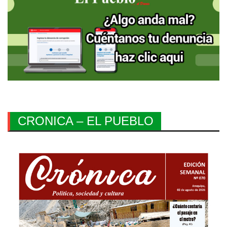
CRONICA – EL PUEBLO