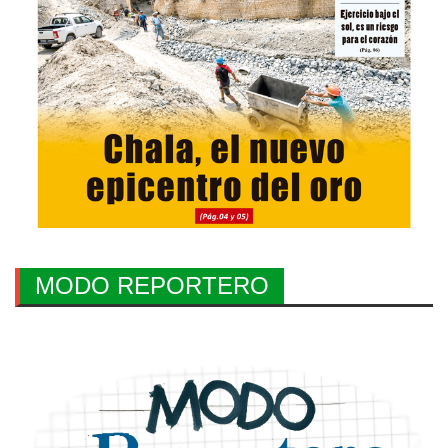
MODO REPORTERO