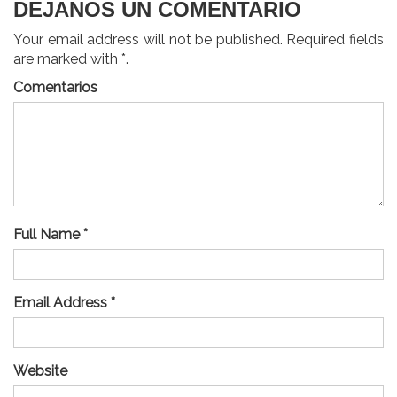
DEJANOS UN COMENTARIO
Your email address will not be published. Required fields
are marked with *.
Comentarios
Full Name *
Email Address *
Website