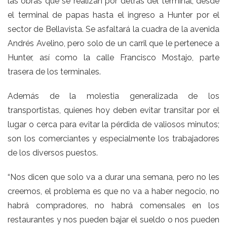
las obras que se realizan por detrás del terminal, desde
el terminal de papas hasta el ingreso a Hunter por el
sector de Bellavista. Se asfaltará la cuadra de la avenida
Andrés Avelino, pero solo de un carril que le pertenece a
Hunter, así como la calle Francisco Mostajo, parte
trasera de los terminales.
Además de la molestia generalizada de los
transportistas, quienes hoy deben evitar transitar por el
lugar o cerca para evitar la pérdida de valiosos minutos;
son los comerciantes y especialmente los trabajadores
de los diversos puestos.
“Nos dicen que solo va a durar una semana, pero no les
creemos, el problema es que no va a haber negocio, no
habrá compradores, no habrá comensales en los
restaurantes y nos pueden bajar el sueldo o nos pueden