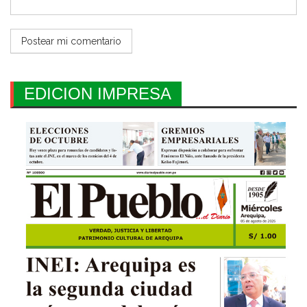
EDICION IMPRESA