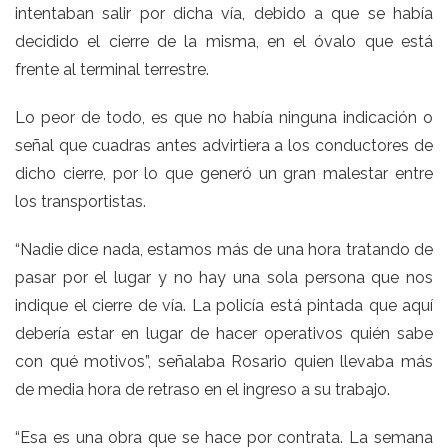
intentaban salir por dicha vía, debido a que se había
decidido el cierre de la misma, en el óvalo que está
frente al terminal terrestre.
Lo peor de todo, es que no había ninguna indicación o
señal que cuadras antes advirtiera a los conductores de
dicho cierre, por lo que generó un gran malestar entre
los transportistas.
“Nadie dice nada, estamos más de una hora tratando de
pasar por el lugar y no hay una sola persona que nos
indique el cierre de vía. La policía está pintada que aquí
debería estar en lugar de hacer operativos quién sabe
con qué motivos”, señalaba Rosario quien llevaba más
de media hora de retraso en el ingreso a su trabajo.
“Esa es una obra que se hace por contrata. La semana