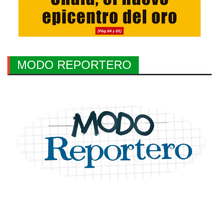
MODO REPORTERO