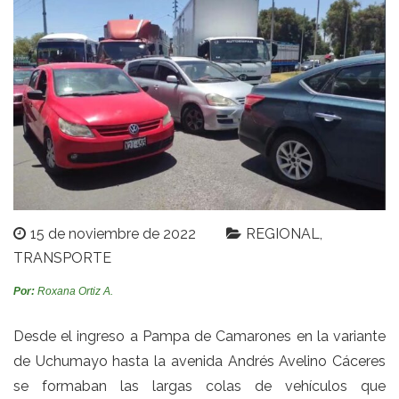
15 de noviembre de 2022
REGIONAL
TRANSPORTE
Por:
Roxana Ortiz A.
Desde el ingreso a Pampa de Camarones en la variante
de Uchumayo hasta la avenida Andrés Avelino Cáceres
se formaban las largas colas de vehículos que