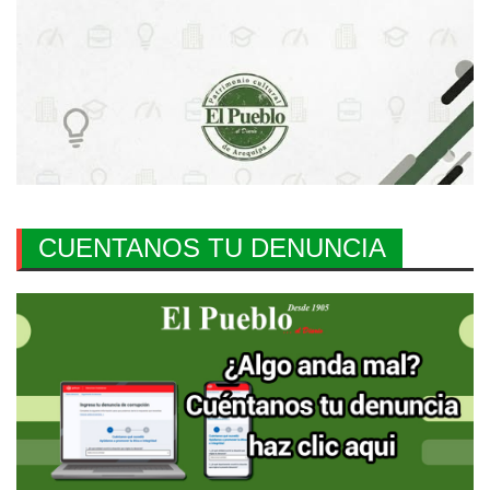
CUENTANOS TU DENUNCIA