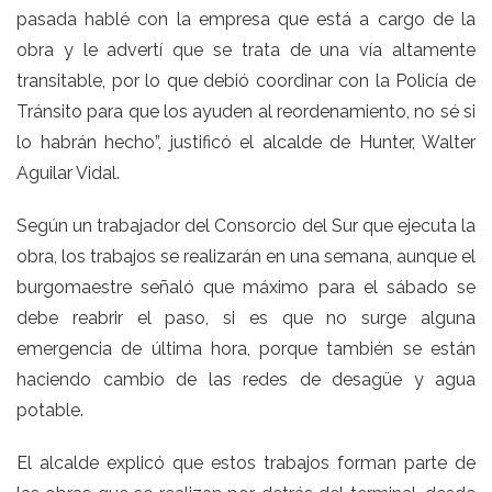
pasada hablé con la empresa que está a cargo de la
obra y le advertí que se trata de una vía altamente
transitable, por lo que debió coordinar con la Policía de
Tránsito para que los ayuden al reordenamiento, no sé si
lo habrán hecho”, justificó el alcalde de Hunter, Walter
Aguilar Vidal.
Según un trabajador del Consorcio del Sur que ejecuta la
obra, los trabajos se realizarán en una semana, aunque el
burgomaestre señaló que máximo para el sábado se
debe reabrir el paso, si es que no surge alguna
emergencia de última hora, porque también se están
haciendo cambio de las redes de desagüe y agua
potable.
El alcalde explicó que estos trabajos forman parte de