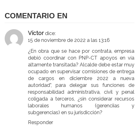
entradas
COMENTARIO EN
Víctor
dice:
15 de noviembre de 2022 a las 13:16
¿En obra que se hace por contrata, empresa
debió coordinar con PNP-CT apoyos en vía
altamente transitada? Alcalde debe estar muy
ocupado en supervisar comisiones de entrega
de cargos en diciembre 2022 a nueva
autoridad”, para delegar sus funciones de
responsabilidad administrativa, civil y penal
coligada a terceros, ¿sin considerar recursos
laborales humanos (gerenciias y
subgerencias) en su jurisdicción?
Responder