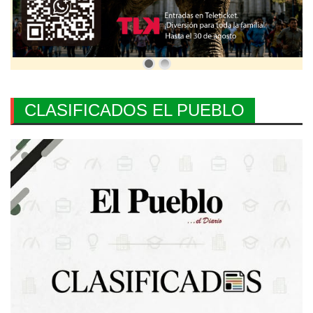
CLASIFICADOS EL PUEBLO