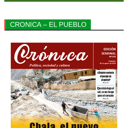
CRONICA – EL PUEBLO