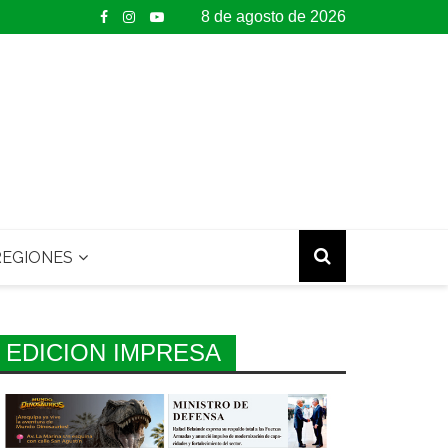
8 de agosto de 2026
EGIONES
EDICION IMPRESA