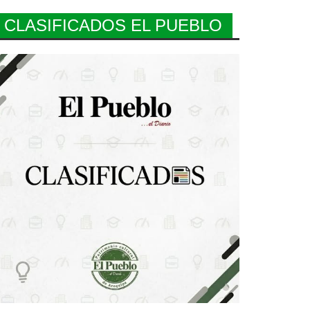
CLASIFICADOS EL PUEBLO