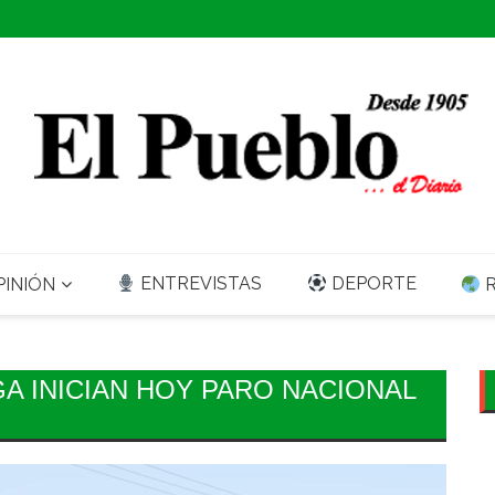
ENTREVISTAS
DEPORTE
INIÓN
R
A INICIAN HOY PARO NACIONAL