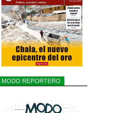
MODO REPORTERO