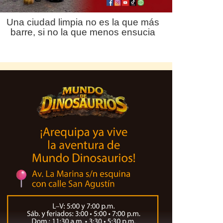
Una ciudad limpia no es la que más
barre, si no la que menos ensucia