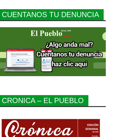
CUENTANOS TU DENUNCIA
CRONICA – EL PUEBLO