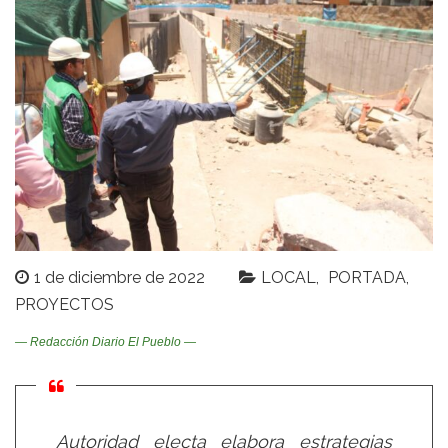
1 de diciembre de 2022
LOCAL
PORTADA
PROYECTOS
— Redacción Diario El Pueblo —
Autoridad electa elabora estrategias