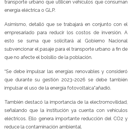
transporte urbano que utilicen vehículos que consuman
energía eléctrica o GLP.
Asimismo, detalló que se trabajará en conjunto con el
empresariado para reducir los costos de inversión. A
esto se suma que solicitará al Gobierno Nacional
subvencionar el pasaje para el transporte urbano a fin de
que no afecte el bolsillo de la población.
“Se debe impulsar las energías renovables y consideró
que durante su gestión 2023-2026 se debe también
impulsar el uso de la energía fotovoltaica”añadió.
También destacó la importancia de la electromovilidad,
señalando que la institución ya cuenta con vehículos
eléctricos. Ello genera importante reducción del CO2 y
reduce la contaminación ambiental.