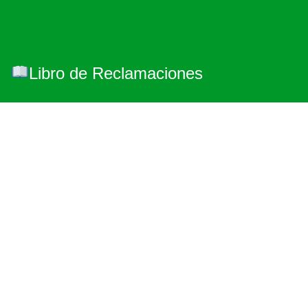
Libro de Reclamaciones