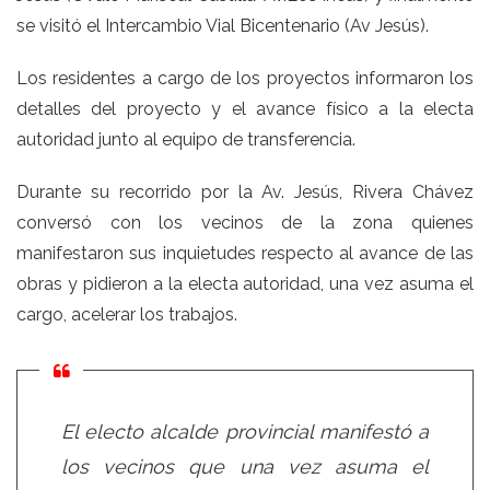
se visitó el Intercambio Vial Bicentenario (Av Jesús).
Los residentes a cargo de los proyectos informaron los
detalles del proyecto y el avance físico a la electa
autoridad junto al equipo de transferencia.
Durante su recorrido por la Av. Jesús, Rivera Chávez
conversó con los vecinos de la zona quienes
manifestaron sus inquietudes respecto al avance de las
obras y pidieron a la electa autoridad, una vez asuma el
cargo, acelerar los trabajos.
El electo alcalde provincial manifestó a
los vecinos que una vez asuma el