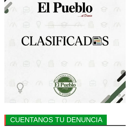
CUENTANOS TU DENUNCIA