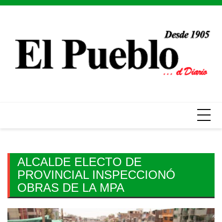
Skip
to
content
ALCALDE ELECTO DE
PROVINCIAL INSPECCIONÓ
OBRAS DE LA MPA