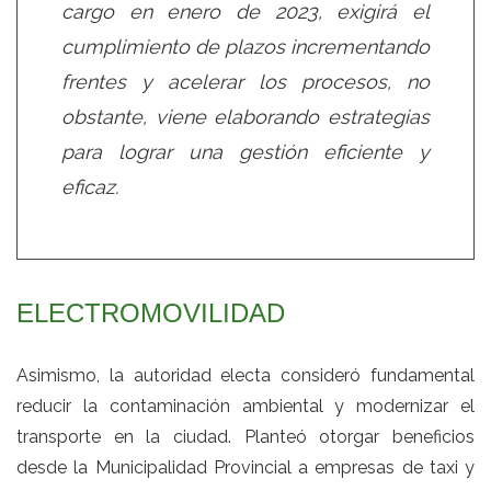
cargo en enero de 2023, exigirá el
cumplimiento de plazos incrementando
frentes y acelerar los procesos, no
obstante, viene elaborando estrategias
para lograr una gestión eficiente y
eficaz.
ELECTROMOVILIDAD
Asimismo, la autoridad electa consideró fundamental
reducir la contaminación ambiental y modernizar el
transporte en la ciudad. Planteó otorgar beneficios
desde la Municipalidad Provincial a empresas de taxi y