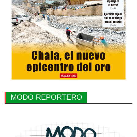
MODO REPORTERO