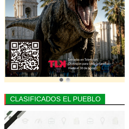
CLASIFICADOS EL PUEBLO