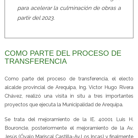
para acelerar la culminación de obras a
partir del 2023.
COMO PARTE DEL PROCESO DE
TRANSFERENCIA
Como parte del proceso de transferencia, el electo
alcalde provincial de Arequipa, Ing. Víctor Hugo Rivera
Chávez, realizó una visita in situ a tres importantes
proyectos que ejecuta la Municipalidad de Arequipa.
Se trata del mejoramiento de la IE. 40001 Luis H.
Bouroncle, posteriormente el mejoramiento de la Av.
Jesús (Óvalo Mariscal Castilla-Av.Los Incas) y finalmente