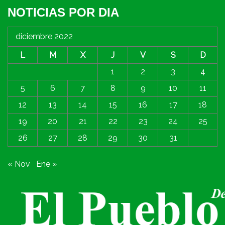
NOTICIAS POR DIA
diciembre 2022
L
M
X
J
V
S
D
1
2
3
4
5
6
7
8
9
10
11
12
13
14
15
16
17
18
19
20
21
22
23
24
25
26
27
28
29
30
31
« Nov
Ene »