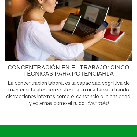
CONCENTRACIÓN EN EL TRABAJO: CINCO
TÉCNICAS PARA POTENCIARLA
La concentración laboral es la capacidad cognitiva de
mantener la atención sostenida en una tarea, filtrando
distracciones internas como el cansancio o la ansiedad,
y externas como el ruido...
(ver más)