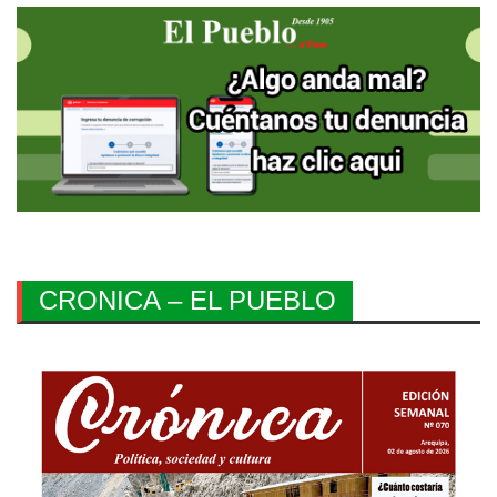
CRONICA – EL PUEBLO