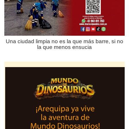
Una ciudad limpia no es la que más barre, si no
la que menos ensucia