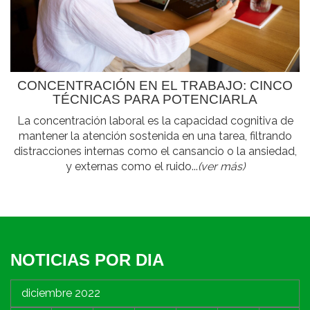
CONCENTRACIÓN EN EL TRABAJO: CINCO
TÉCNICAS PARA POTENCIARLA
La concentración laboral es la capacidad cognitiva de
mantener la atención sostenida en una tarea, filtrando
distracciones internas como el cansancio o la ansiedad,
y externas como el ruido...
(ver más)
NOTICIAS POR DIA
diciembre 2022