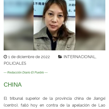
1 de diciembre de 2022
INTERNACIONAL
POLICIALES
— Redacción Diario El Pueblo —
CHINA
El tribunal superior de la provincia china de Jiangxi
(centro), falló hoy en contra de la apelación de Lao