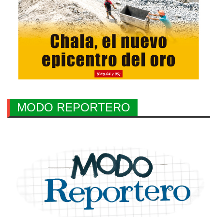
MODO REPORTERO