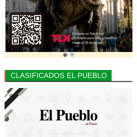
CLASIFICADOS EL PUEBLO