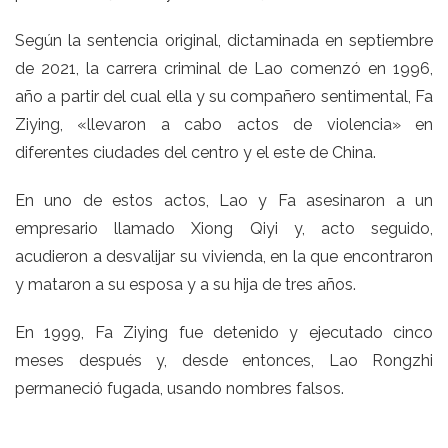
Según la sentencia original, dictaminada en septiembre
de 2021, la carrera criminal de Lao comenzó en 1996,
año a partir del cual ella y su compañero sentimental, Fa
Ziying, «llevaron a cabo actos de violencia» en
diferentes ciudades del centro y el este de China.
En uno de estos actos, Lao y Fa asesinaron a un
empresario llamado Xiong Qiyi y, acto seguido,
acudieron a desvalijar su vivienda, en la que encontraron
y mataron a su esposa y a su hija de tres años.
En 1999, Fa Ziying fue detenido y ejecutado cinco
meses después y, desde entonces, Lao Rongzhi
permaneció fugada, usando nombres falsos.