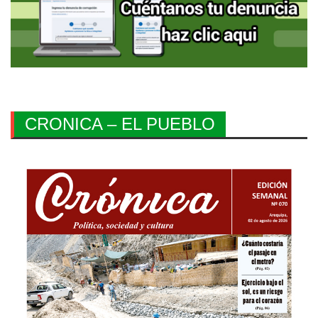
CRONICA – EL PUEBLO