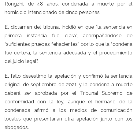
Rongzhi, de 48 años, condenada a muerte por el
homicidio intencionado de cinco personas.
El dictamen del tribunal incidió en que “la sentencia en
primera instancia fue clara”, acompañándose de
“suficientes pruebas fehacientes” por lo que la “condena
fue certera, la sentencia adecuada y el procedimiento
del juicio legal”.
El fallo desestimó la apelación y confirmó la sentencia
original de septiembre de 2021 y la condena a muerte
deberá ser aprobada por el Tribunal Supremo de
conformidad con la ley, aunque el hermano de la
condenada afirmó a los medios de comunicación
locales que presentarían otra apelación junto con los
abogados.