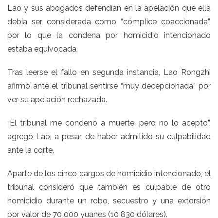
Lao y sus abogados defendían en la apelación que ella
debía ser considerada como “cómplice coaccionada”,
por lo que la condena por homicidio intencionado
estaba equivocada.
Tras leerse el fallo en segunda instancia, Lao Rongzhi
afirmó ante el tribunal sentirse “muy decepcionada” por
ver su apelación rechazada.
“El tribunal me condenó a muerte, pero no lo acepto”,
agregó Lao, a pesar de haber admitido su culpabilidad
ante la corte.
Aparte de los cinco cargos de homicidio intencionado, el
tribunal consideró que también es culpable de otro
homicidio durante un robo, secuestro y una extorsión
por valor de 70 000 yuanes (10 830 dólares).