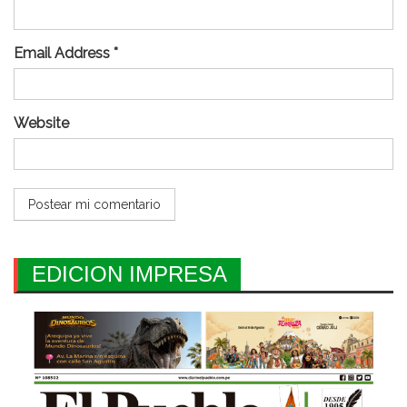
Email Address *
Website
EDICION IMPRESA