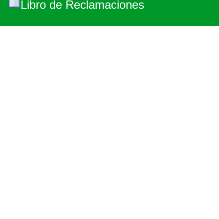
Libro de Reclamaciones