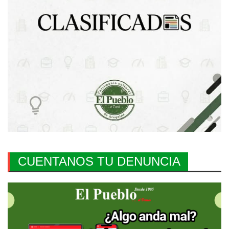
CUENTANOS TU DENUNCIA