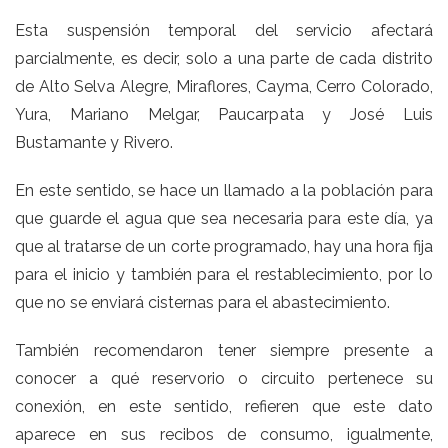
Esta suspensión temporal del servicio afectará
parcialmente, es decir, solo a una parte de cada distrito
de Alto Selva Alegre, Miraflores, Cayma, Cerro Colorado,
Yura, Mariano Melgar, Paucarpata y José Luis
Bustamante y Rivero.
En este sentido, se hace un llamado a la población para
que guarde el agua que sea necesaria para este día, ya
que al tratarse de un corte programado, hay una hora fija
para el inicio y también para el restablecimiento, por lo
que no se enviará cisternas para el abastecimiento.
También recomendaron tener siempre presente a
conocer a qué reservorio o circuito pertenece su
conexión, en este sentido, refieren que este dato
aparece en sus recibos de consumo, igualmente,