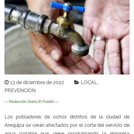
13 de diciembre de 2022
LOCAL
PREVENCIÓN
— Redacción Diario El Pueblo —
Los pobladores de ochos distritos de la ciudad de
Arequipa se verán afectados por el corte del servicio de
agua potable que viene programando la empresa