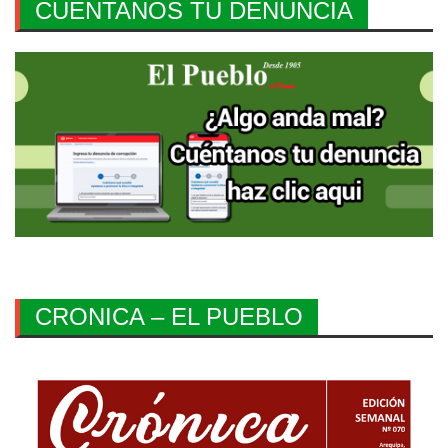
CUENTANOS TU DENUNCIA
CRONICA – EL PUEBLO