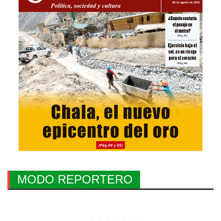
MODO REPORTERO