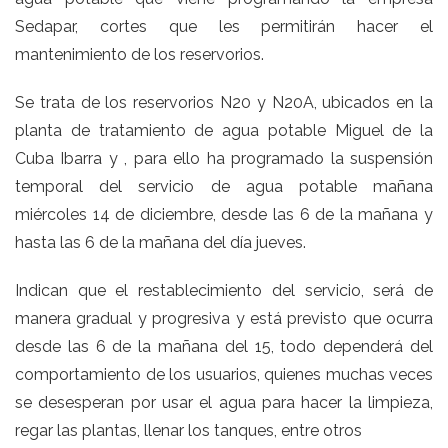
Sedapar, cortes que les permitirán hacer el
mantenimiento de los reservorios.
Se trata de los reservorios N20 y N20A, ubicados en la
planta de tratamiento de agua potable Miguel de la
Cuba Ibarra y , para ello ha programado la suspensión
temporal del servicio de agua potable mañana
miércoles 14 de diciembre, desde las 6 de la mañana y
hasta las 6 de la mañana del día jueves.
Indican que el restablecimiento del servicio, será de
manera gradual y progresiva y está previsto que ocurra
desde las 6 de la mañana del 15, todo dependerá del
comportamiento de los usuarios, quienes muchas veces
se desesperan por usar el agua para hacer la limpieza,
regar las plantas, llenar los tanques, entre otros