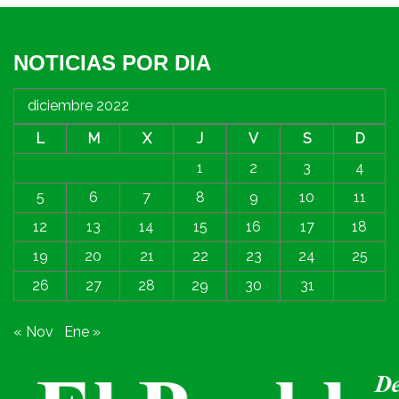
NOTICIAS POR DIA
diciembre 2022
L
M
X
J
V
S
D
1
2
3
4
5
6
7
8
9
10
11
12
13
14
15
16
17
18
19
20
21
22
23
24
25
26
27
28
29
30
31
« Nov
Ene »