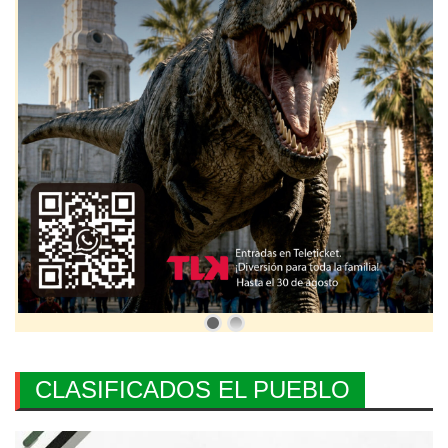
CLASIFICADOS EL PUEBLO