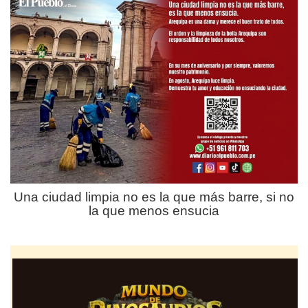
Una ciudad limpia no es la que más barre, si no
la que menos ensucia