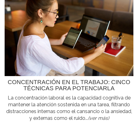
CONCENTRACIÓN EN EL TRABAJO: CINCO
TÉCNICAS PARA POTENCIARLA
La concentración laboral es la capacidad cognitiva de
mantener la atención sostenida en una tarea, filtrando
distracciones internas como el cansancio o la ansiedad,
y externas como el ruido...
(ver más)