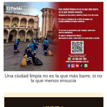
Una ciudad limpia no es la que más barre, si no
la que menos ensucia