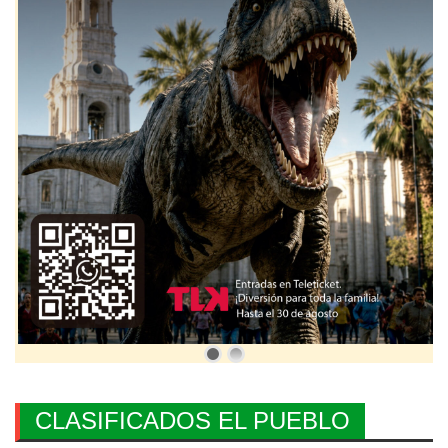
CLASIFICADOS EL PUEBLO