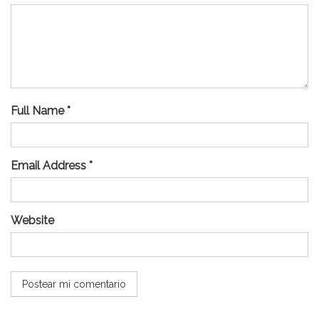
Full Name *
Email Address *
Website