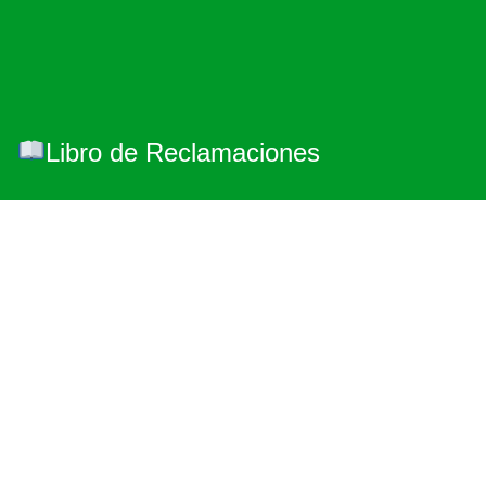
Libro de Reclamaciones