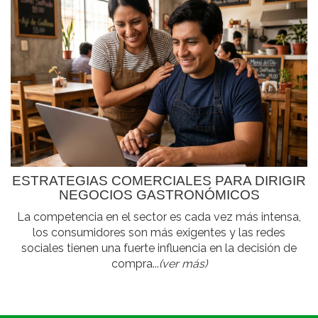
ESTRATEGIAS COMERCIALES PARA DIRIGIR
NEGOCIOS GASTRONÓMICOS
La competencia en el sector es cada vez más intensa,
los consumidores son más exigentes y las redes
sociales tienen una fuerte influencia en la decisión de
compra...
(ver más)