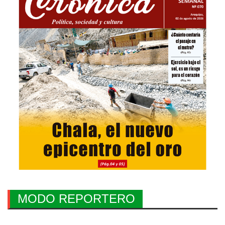
MODO REPORTERO