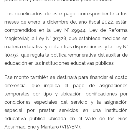
Los beneficiados de este pago, correspondiente a los
meses de enero a diciembre del año fiscal 2022, están
comprendidos en la Ley N° 29944, Ley de Reforma
Magisterial; la Ley N° 30328, que establece medidas en
materia educativa y dicta otras disposiciones, y la Ley N°
30493, que regula la política remunerativa del auxiliar de
educación en las instituciones educativas públicas.
Ese monto también se destinará para financiar el costo
diferencial que implica el pago de asignaciones
temporales por tipo y ubicación, bonificaciones por
condiciones especiales del servicio y la asignación
especial por prestar servicios en una institución
educativa pública ubicada en el Valle de los Ríos
Apurímac, Ene y Mantaro (VRAEM).