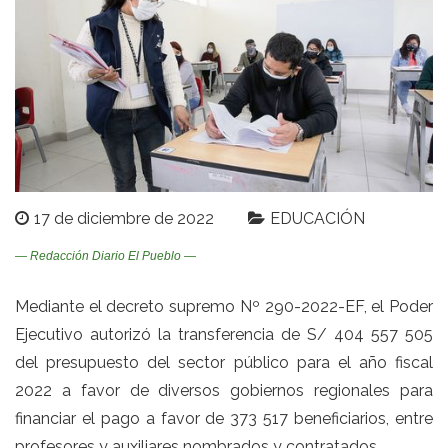
17 de diciembre de 2022
EDUCACIÓN
— Redacción Diario El Pueblo —
Mediante el decreto supremo Nº 290-2022-EF, el Poder
Ejecutivo autorizó la transferencia de S/ 404 557 505
del presupuesto del sector público para el año fiscal
2022 a favor de diversos gobiernos regionales para
financiar el pago a favor de 373 517 beneficiarios, entre
profesores y auxiliares nombrados y contratados.