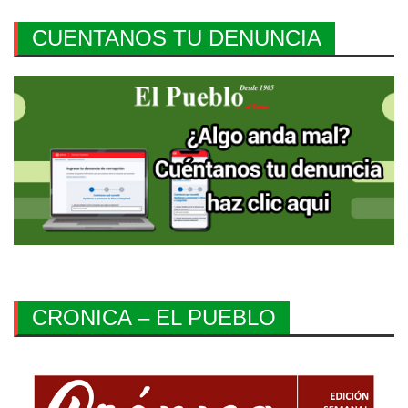
CUENTANOS TU DENUNCIA
CRONICA – EL PUEBLO