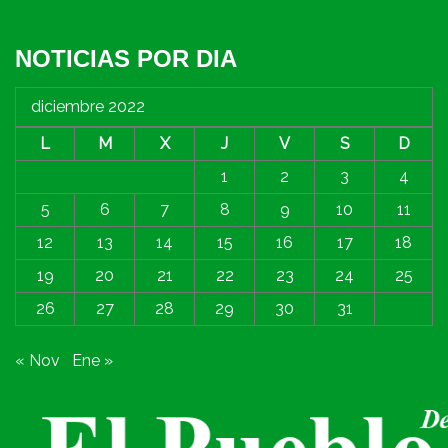
NOTICIAS POR DIA
diciembre 2022
L
M
X
J
V
S
D
1
2
3
4
5
6
7
8
9
10
11
12
13
14
15
16
17
18
19
20
21
22
23
24
25
26
27
28
29
30
31
« Nov
Ene »