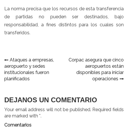
La norma precisa que los recursos de esta transferencia
de partidas no pueden ser destinados, bajo
responsabilidad, a fines distintos para los cuales son
transferidos.
Navegación
Ataques a empresas,
Corpac asegura que cinco
aeropuerto y sedes
aeropuertos están
de
institucionales fueron
disponibles para iniciar
entradas
planificados
operaciones
DEJANOS UN COMENTARIO
Your email address will not be published. Required fields
are marked with *.
Comentarios