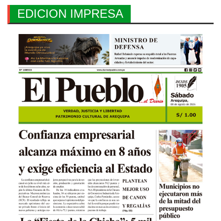
EDICION IMPRESA