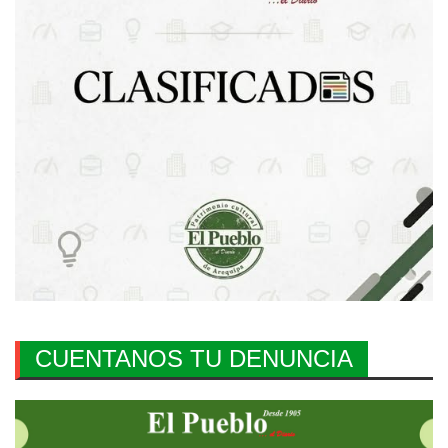
CUENTANOS TU DENUNCIA