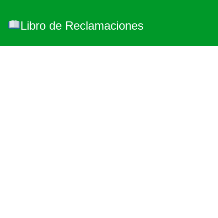
Libro de Reclamaciones