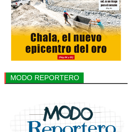
MODO REPORTERO