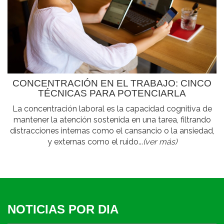
CONCENTRACIÓN EN EL TRABAJO: CINCO
TÉCNICAS PARA POTENCIARLA
La concentración laboral es la capacidad cognitiva de
mantener la atención sostenida en una tarea, filtrando
distracciones internas como el cansancio o la ansiedad,
y externas como el ruido...
(ver más)
NOTICIAS POR DIA