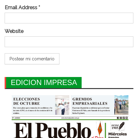
Email Address *
Website
EDICION IMPRESA