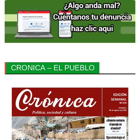
CRONICA – EL PUEBLO