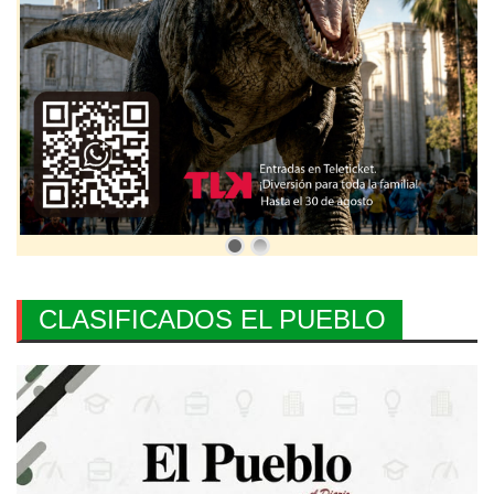
CLASIFICADOS EL PUEBLO