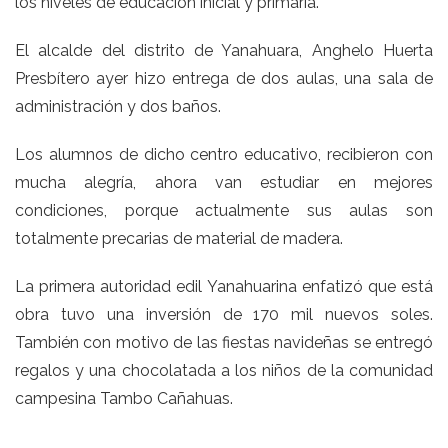
los niveles de educación inicial y primaria.
El alcalde del distrito de Yanahuara, Anghelo Huerta
Presbítero ayer hizo entrega de dos aulas, una sala de
administración y dos baños.
Los alumnos de dicho centro educativo, recibieron con
mucha alegría, ahora van estudiar en mejores
condiciones, porque actualmente sus aulas son
totalmente precarias de material de madera.
La primera autoridad edil Yanahuarina enfatizó que está
obra tuvo una inversión de 170 mil nuevos soles.
También con motivo de las fiestas navideñas se entregó
regalos y una chocolatada a los niños de la comunidad
campesina Tambo Cañahuas.