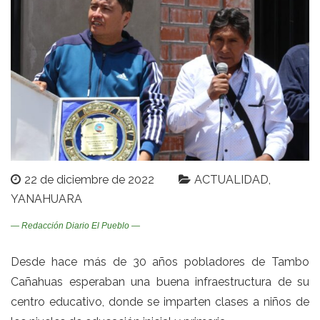
22 de diciembre de 2022
ACTUALIDAD
YANAHUARA
— Redacción Diario El Pueblo —
Desde hace más de 30 años pobladores de Tambo
Cañahuas esperaban una buena infraestructura de su
centro educativo, donde se imparten clases a niños de