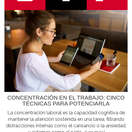
CONCENTRACIÓN EN EL TRABAJO: CINCO
TÉCNICAS PARA POTENCIARLA
La concentración laboral es la capacidad cognitiva de
mantener la atención sostenida en una tarea, filtrando
distracciones internas como el cansancio o la ansiedad,