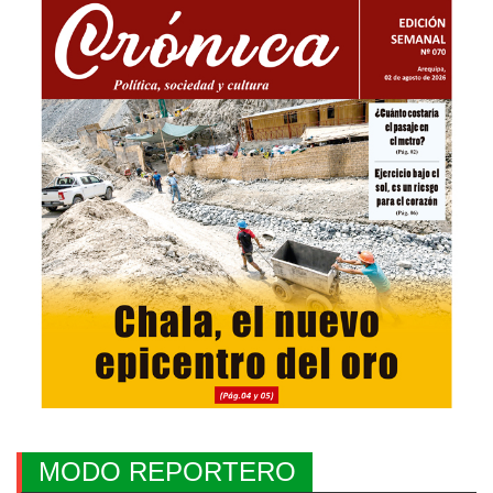
MODO REPORTERO