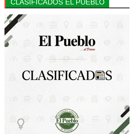
CLASIFICADOS EL PUEBLO