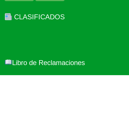
CLASIFICADOS
Libro de Reclamaciones