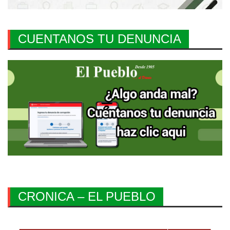
CUENTANOS TU DENUNCIA
CRONICA – EL PUEBLO