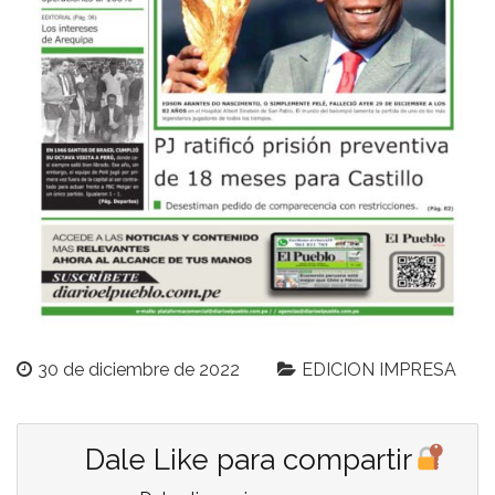
30 de diciembre de 2022
EDICION IMPRESA
Dale Like para compartir