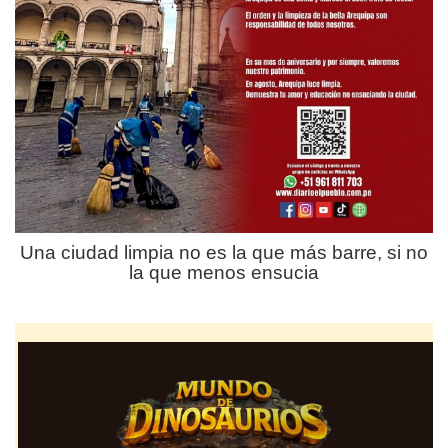
Una ciudad limpia no es la que más barre, si no
la que menos ensucia