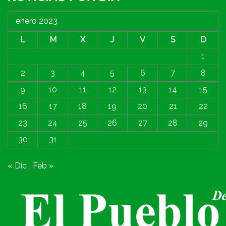
enero 2023
L
M
X
J
V
S
D
1
2
3
4
5
6
7
8
9
10
11
12
13
14
15
16
17
18
19
20
21
22
23
24
25
26
27
28
29
30
31
« Dic
Feb »