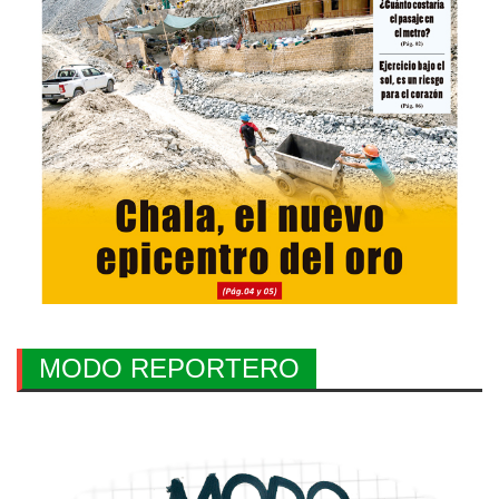
MODO REPORTERO