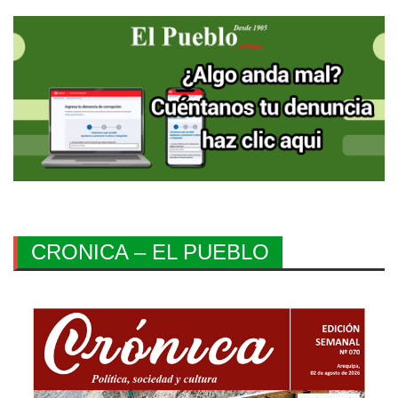
CRONICA – EL PUEBLO