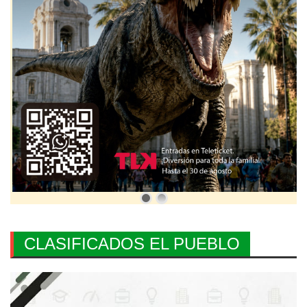
CLASIFICADOS EL PUEBLO