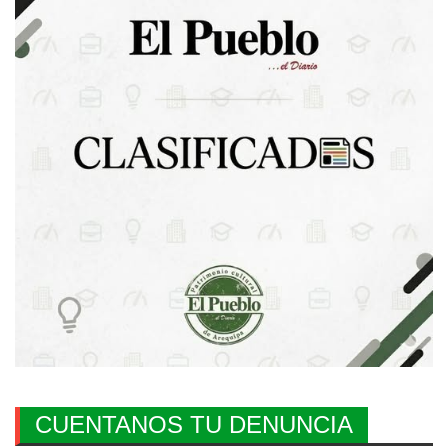
CUENTANOS TU DENUNCIA