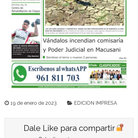
19 de enero de 2023
EDICION IMPRESA
Dale Like para compartir