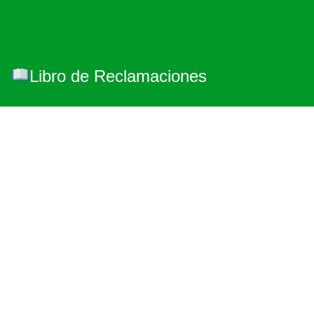
Libro de Reclamaciones