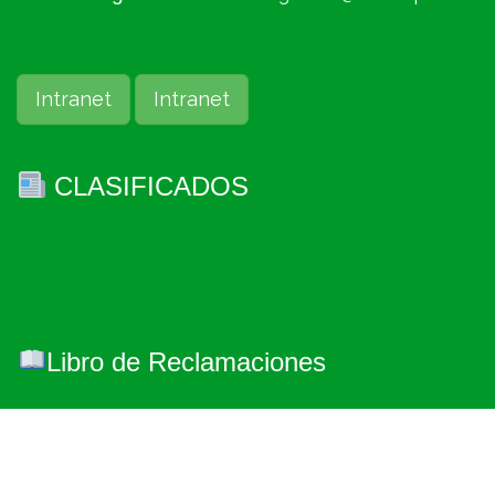
Intranet
Intranet
CLASIFICADOS
Libro de Reclamaciones