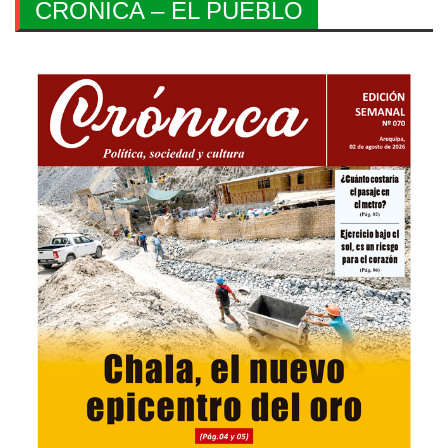
CRONICA – EL PUEBLO