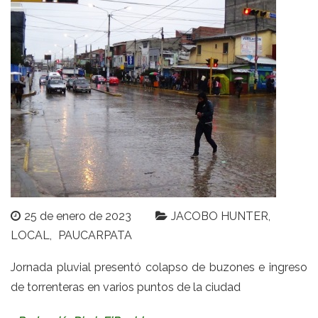
25 de enero de 2023
JACOBO HUNTER
LOCAL
PAUCARPATA
Jornada pluvial presentó colapso de buzones e ingreso
de torrenteras en varios puntos de la ciudad