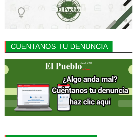
CUENTANOS TU DENUNCIA