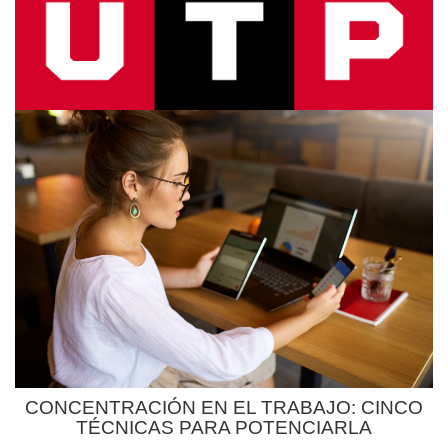
CONCENTRACIÓN EN EL TRABAJO: CINCO
TÉCNICAS PARA POTENCIARLA