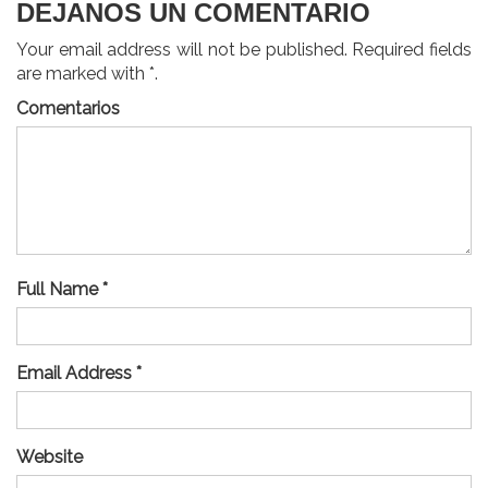
DEJANOS UN COMENTARIO
Your email address will not be published. Required fields
are marked with *.
Comentarios
Full Name *
Email Address *
Website