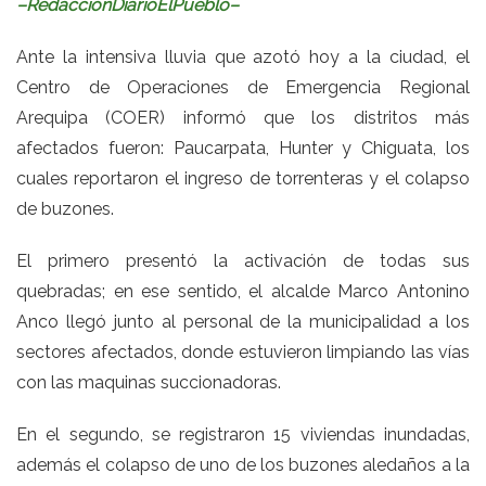
–RedacciónDiarioElPueblo–
Ante la intensiva lluvia que azotó hoy a la ciudad, el
Centro de Operaciones de Emergencia Regional
Arequipa (COER) informó que los distritos más
afectados fueron: Paucarpata, Hunter y Chiguata, los
cuales reportaron el ingreso de torrenteras y el colapso
de buzones.
El primero presentó la activación de todas sus
quebradas; en ese sentido, el alcalde Marco Antonino
Anco llegó junto al personal de la municipalidad a los
sectores afectados, donde estuvieron limpiando las vías
con las maquinas succionadoras.
En el segundo, se registraron 15 viviendas inundadas,
además el colapso de uno de los buzones aledaños a la