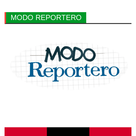
MODO REPORTERO