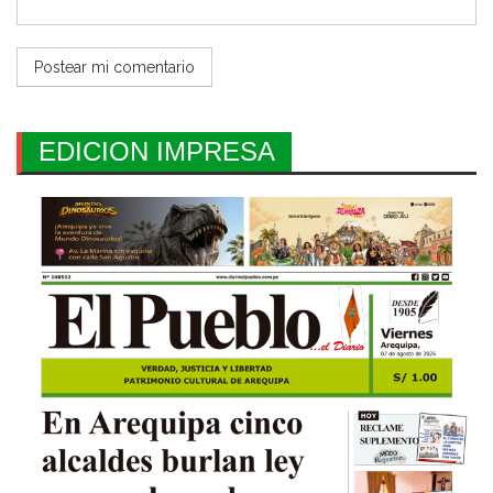
EDICION IMPRESA