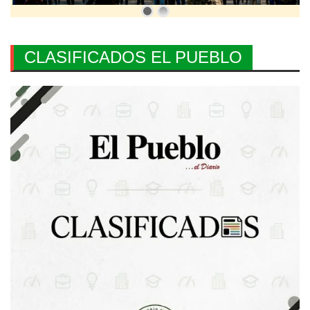
CLASIFICADOS EL PUEBLO