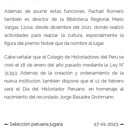
Además de asumir estas funciones, Pachari Romero
también es director de la Biblioteca Regional Mario
Vargas Llosa, desde diciembre del 2021, donde realizó
actividades para realzar la cultura, especialmente la
figura del premio Nobel que da nombre al lugar.
Cabe señalar que el Colegio de Historiadores del Perú se
creó el 18 de enero del año pasado mediante la Ley N°
31393. Además de la creación y ordenamiento de la
nueva institución, también dispone que el 12 de febrero
será el Día del Historiador Peruano, en homenaje al
nacimiento del recordado Jorge Basadre Grohmann.
Navegación
Selección peruana jugará
27-01-2023