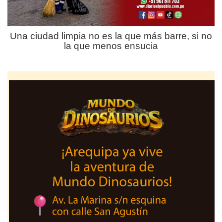
Una ciudad limpia no es la que más barre, si no
la que menos ensucia