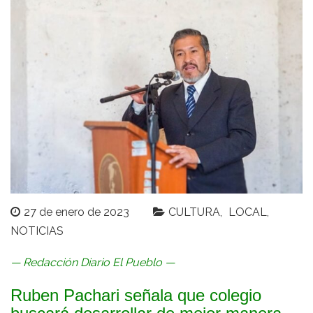
27 de enero de 2023
CULTURA
LOCAL
NOTICIAS
— Redacción Diario El Pueblo —
Ruben Pachari señala que colegio