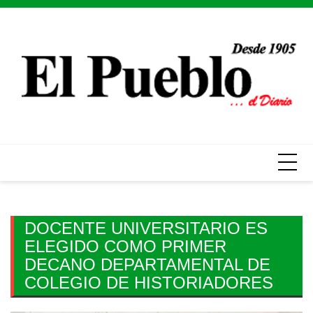
Skip
to
content
DOCENTE UNIVERSITARIO ES
ELEGIDO COMO PRIMER
DECANO DEPARTAMENTAL DE
COLEGIO DE HISTORIADORES