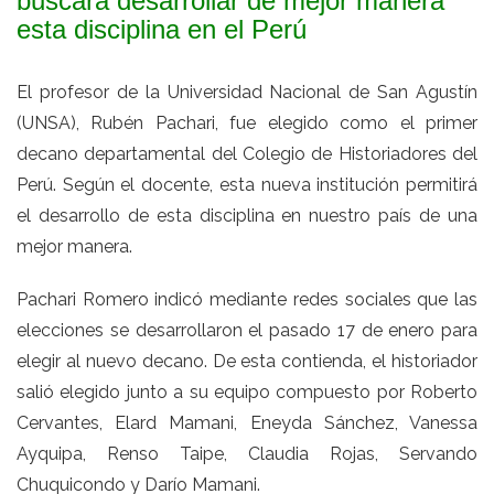
buscará desarrollar de mejor manera
esta disciplina en el Perú
El profesor de la Universidad Nacional de San Agustín
(UNSA), Rubén Pachari, fue elegido como el primer
decano departamental del Colegio de Historiadores del
Perú. Según el docente, esta nueva institución permitirá
el desarrollo de esta disciplina en nuestro país de una
mejor manera.
Pachari Romero indicó mediante redes sociales que las
elecciones se desarrollaron el pasado 17 de enero para
elegir al nuevo decano. De esta contienda, el historiador
salió elegido junto a su equipo compuesto por Roberto
Cervantes, Elard Mamani, Eneyda Sánchez, Vanessa
Ayquipa, Renso Taipe, Claudia Rojas, Servando
Chuquicondo y Darío Mamani.