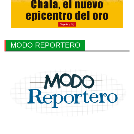
MODO REPORTERO