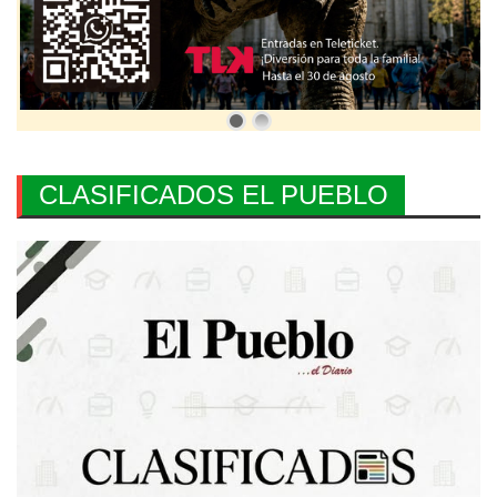
CLASIFICADOS EL PUEBLO