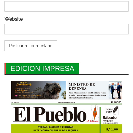
Website
EDICION IMPRESA