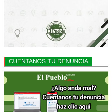
CUENTANOS TU DENUNCIA