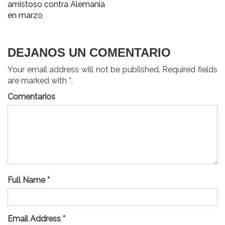
amistoso contra Alemania
de
en marzo
entradas
DEJANOS UN COMENTARIO
Your email address will not be published. Required fields
are marked with *.
Comentarios
Full Name *
Email Address *