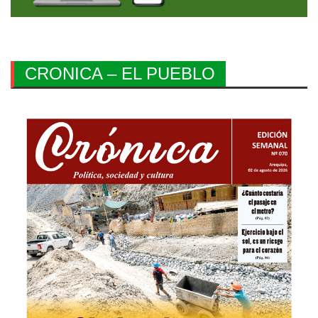
CRONICA – EL PUEBLO