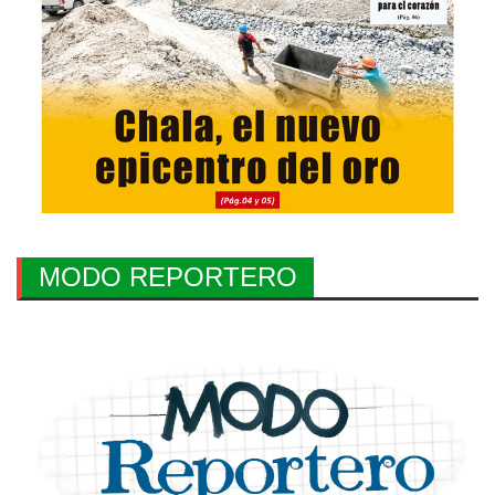
MODO REPORTERO