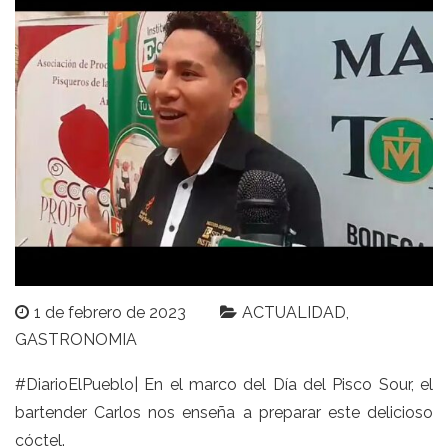
1 de febrero de 2023
ACTUALIDAD
GASTRONOMIA
#DiarioElPueblo| En el marco del Día del Pisco Sour, el
bartender Carlos nos enseña a preparar este delicioso
cóctel.