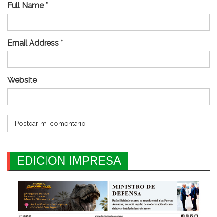
Full Name *
Email Address *
Website
EDICION IMPRESA