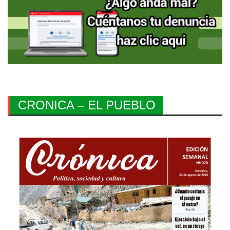
CRONICA – EL PUEBLO