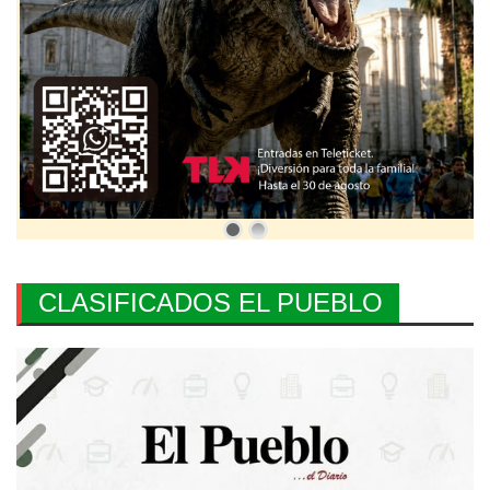
CLASIFICADOS EL PUEBLO