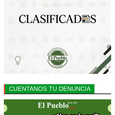
CUENTANOS TU DENUNCIA