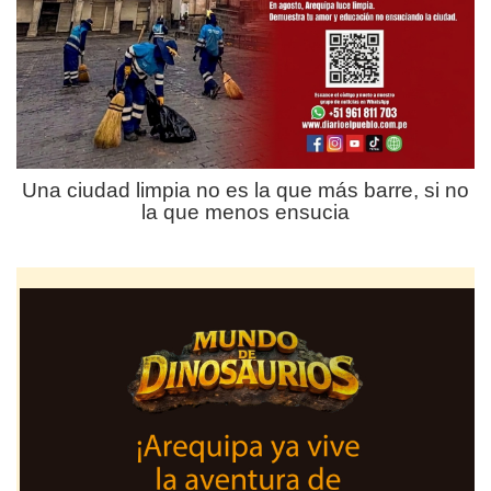
Una ciudad limpia no es la que más barre, si no
la que menos ensucia