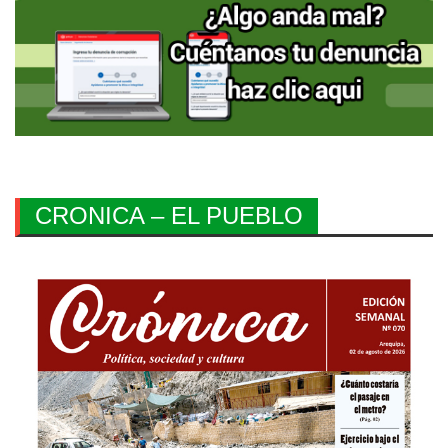
CRONICA – EL PUEBLO