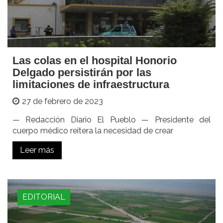
Las colas en el hospital Honorio
Delgado persistirán por las
limitaciones de infraestructura
27 de febrero de 2023
— Redacción Diario El Pueblo — Presidente del
cuerpo médico reitera la necesidad de crear
Leer más
EDITORIAL