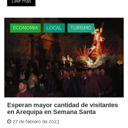
Leer más
ECONOMIA
LOCAL
TURISMO
Esperan mayor cantidad de visitantes
en Arequipa en Semana Santa
27 de febrero de 2023