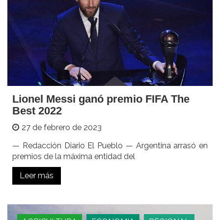
Lionel Messi ganó premio FIFA The
Best 2022
27 de febrero de 2023
— Redacción Diario El Pueblo — Argentina arrasó en
premios de la máxima entidad del
Leer más