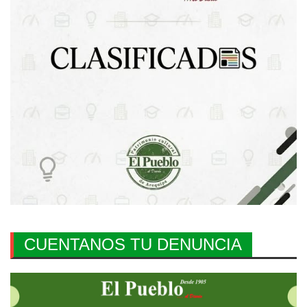
CUENTANOS TU DENUNCIA