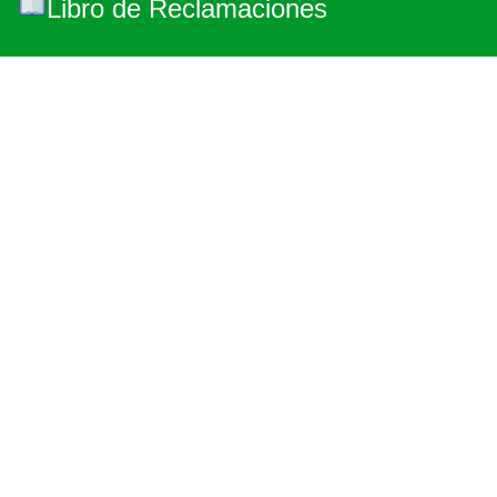
Libro de Reclamaciones