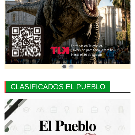
CLASIFICADOS EL PUEBLO