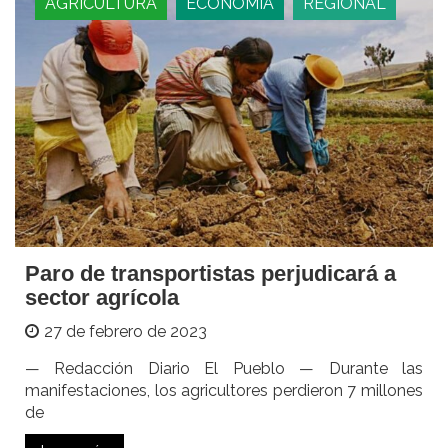
AGRICULTURA
ECONOMIA
REGIONAL
Paro de transportistas perjudicará a
sector agrícola
27 de febrero de 2023
— Redacción Diario El Pueblo — Durante las
manifestaciones, los agricultores perdieron 7 millones
de