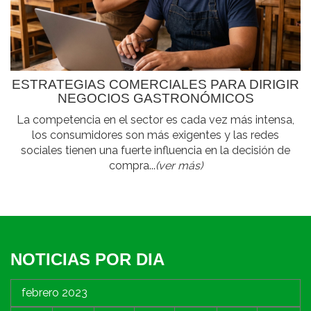
ESTRATEGIAS COMERCIALES PARA DIRIGIR
NEGOCIOS GASTRONÓMICOS
La competencia en el sector es cada vez más intensa,
los consumidores son más exigentes y las redes
sociales tienen una fuerte influencia en la decisión de
compra...
(ver más)
NOTICIAS POR DIA
febrero 2023