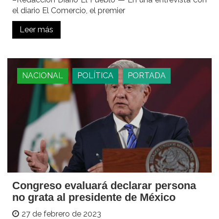
el diario El Comercio, el premier
Leer más
NACIONAL
POLÍTICA
PORTADA
Congreso evaluará declarar persona
no grata al presidente de México
27 de febrero de 2023