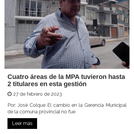
Cuatro áreas de la MPA tuvieron hasta
2 titulares en esta gestión
27 de febrero de 2023
Por: José Colque El cambio en la Gerencia Municipal
de la comuna provincial no fue
Leer más