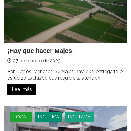
¡Hay que hacer Majes!
27 de febrero de 2023
Por: Carlos Meneses “A Majes hay que entregarle el
esfuerzo exclusivo que requiere la atención
Leer más
LOCAL
POLÍTICA
PORTADA