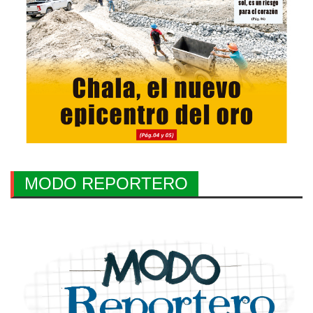
MODO REPORTERO