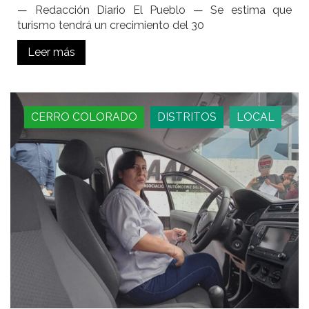
— Redacción Diario El Pueblo — Se estima que
turismo tendrá un crecimiento del 30
Leer más
CERRO COLORADO
DISTRITOS
LOCAL