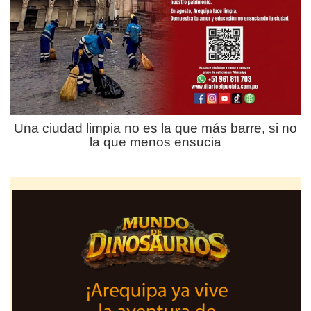
Una ciudad limpia no es la que más barre, si no
la que menos ensucia