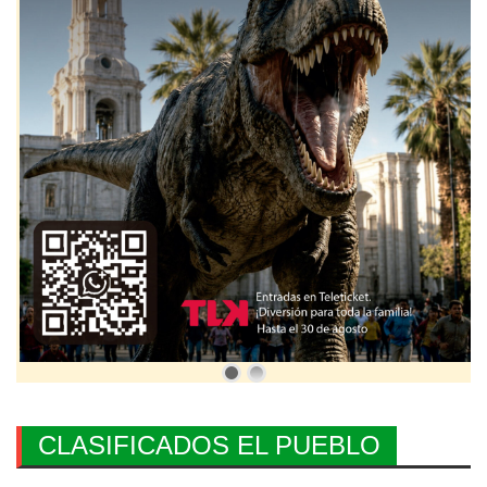
CLASIFICADOS EL PUEBLO