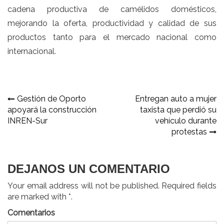
cadena productiva de camélidos domésticos,
mejorando la oferta, productividad y calidad de sus
productos tanto para el mercado nacional como
internacional.
Navegación
Gestión de Oporto
Entregan auto a mujer
apoyará la construcción
taxista que perdió su
de
INREN-Sur
vehículo durante
entradas
protestas
DEJANOS UN COMENTARIO
Your email address will not be published. Required fields
are marked with *.
Comentarios