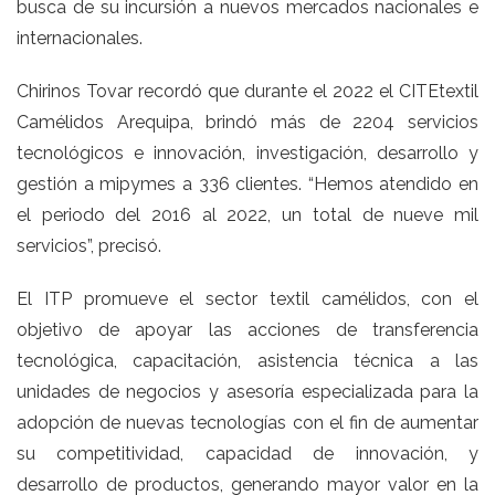
busca de su incursión a nuevos mercados nacionales e
internacionales.
Chirinos Tovar recordó que durante el 2022 el CITEtextil
Camélidos Arequipa, brindó más de 2204 servicios
tecnológicos e innovación, investigación, desarrollo y
gestión a mipymes a 336 clientes. “Hemos atendido en
el periodo del 2016 al 2022, un total de nueve mil
servicios”, precisó.
El ITP promueve el sector textil camélidos, con el
objetivo de apoyar las acciones de transferencia
tecnológica, capacitación, asistencia técnica a las
unidades de negocios y asesoría especializada para la
adopción de nuevas tecnologías con el fin de aumentar
su competitividad, capacidad de innovación, y
desarrollo de productos, generando mayor valor en la