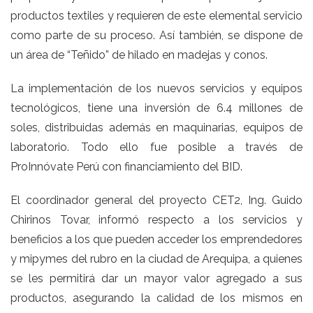
productos textiles y requieren de este elemental servicio
como parte de su proceso. Así también, se dispone de
un área de “Teñido” de hilado en madejas y conos.
La implementación de los nuevos servicios y equipos
tecnológicos, tiene una inversión de 6.4 millones de
soles, distribuidas además en maquinarias, equipos de
laboratorio. Todo ello fue posible a través de
ProInnóvate Perú con financiamiento del BID.
El coordinador general del proyecto CET2, Ing. Guido
Chirinos Tovar, informó respecto a los servicios y
beneficios a los que pueden acceder los emprendedores
y mipymes del rubro en la ciudad de Arequipa, a quienes
se les permitirá dar un mayor valor agregado a sus
productos, asegurando la calidad de los mismos en