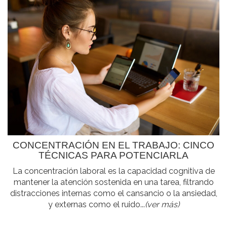
CONCENTRACIÓN EN EL TRABAJO: CINCO
TÉCNICAS PARA POTENCIARLA
La concentración laboral es la capacidad cognitiva de
mantener la atención sostenida en una tarea, filtrando
distracciones internas como el cansancio o la ansiedad,
y externas como el ruido...
(ver más)