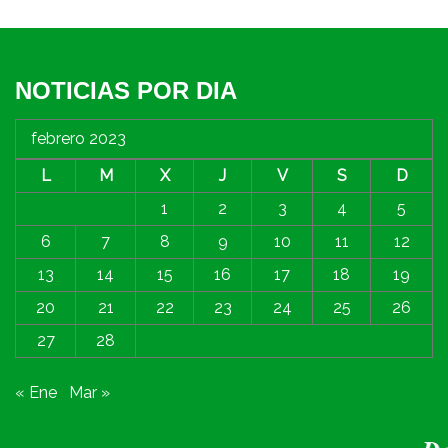
NOTICIAS POR DIA
febrero 2023
L
M
X
J
V
S
D
1
2
3
4
5
6
7
8
9
10
11
12
13
14
15
16
17
18
19
20
21
22
23
24
25
26
27
28
« Ene
Mar »