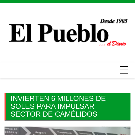
Skip
to
content
INVIERTEN 6 MILLONES DE
SOLES PARA IMPULSAR
SECTOR DE CAMÉLIDOS