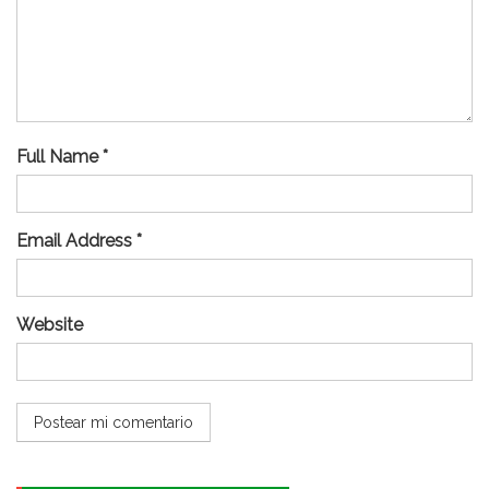
Full Name *
Email Address *
Website