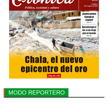
MODO REPORTERO