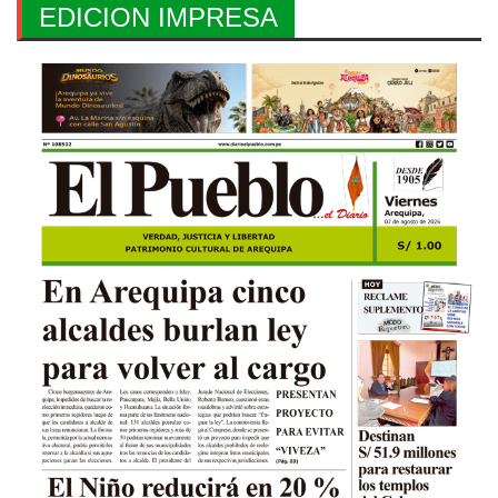
EDICION IMPRESA