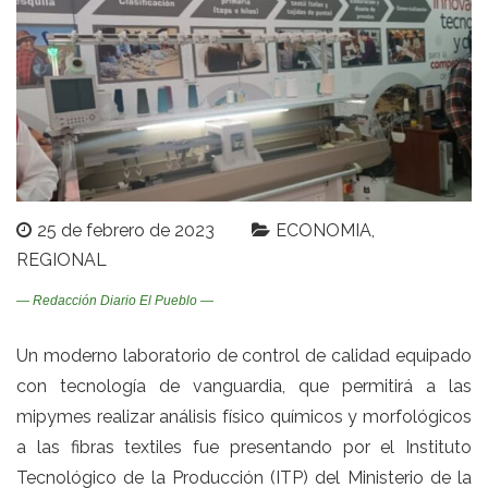
25 de febrero de 2023
ECONOMIA
REGIONAL
— Redacción Diario El Pueblo —
Un moderno laboratorio de control de calidad equipado
con tecnología de vanguardia, que permitirá a las
mipymes realizar análisis físico químicos y morfológicos
a las fibras textiles fue presentando por el Instituto
Tecnológico de la Producción (ITP) del Ministerio de la