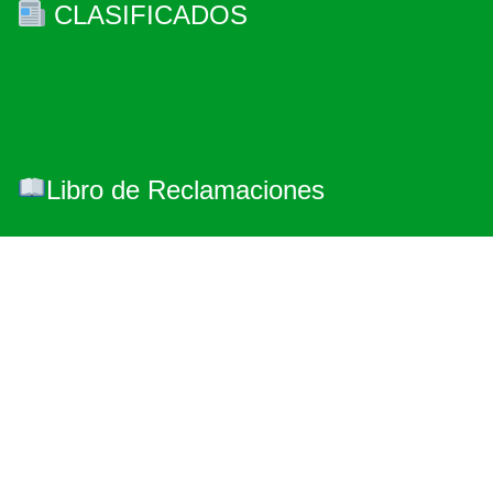
CLASIFICADOS
Libro de Reclamaciones