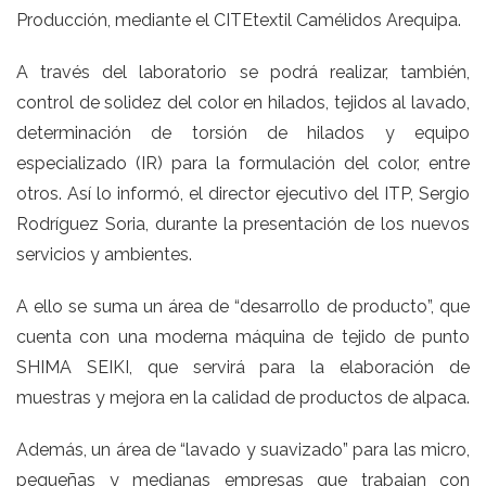
Producción, mediante el CITEtextil Camélidos Arequipa.
A través del laboratorio se podrá realizar, también,
control de solidez del color en hilados, tejidos al lavado,
determinación de torsión de hilados y equipo
especializado (IR) para la formulación del color, entre
otros. Así lo informó, el director ejecutivo del ITP, Sergio
Rodríguez Soria, durante la presentación de los nuevos
servicios y ambientes.
A ello se suma un área de “desarrollo de producto”, que
cuenta con una moderna máquina de tejido de punto
SHIMA SEIKI, que servirá para la elaboración de
muestras y mejora en la calidad de productos de alpaca.
Además, un área de “lavado y suavizado” para las micro,
pequeñas y medianas empresas que trabajan con