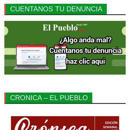
CUENTANOS TU DENUNCIA
CRONICA – EL PUEBLO