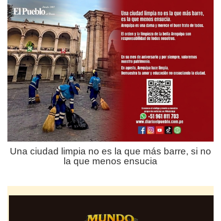
Una ciudad limpia no es la que más barre, si no
la que menos ensucia