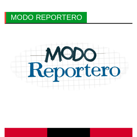
MODO REPORTERO