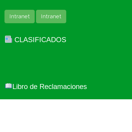
Intranet
Intranet
CLASIFICADOS
Libro de Reclamaciones