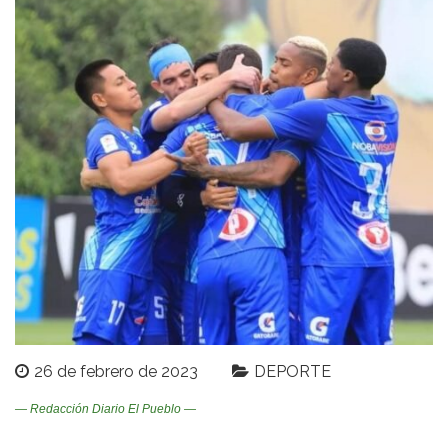
26 de febrero de 2023
DEPORTE
— Redacción Diario El Pueblo —