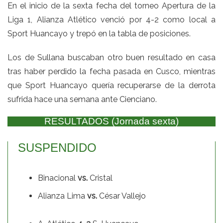
En el inicio de la sexta fecha del torneo Apertura de la
Liga 1, Alianza Atlético venció por 4-2 como local a
Sport Huancayo y trepó en la tabla de posiciones.
Los de Sullana buscaban otro buen resultado en casa
tras haber perdido la fecha pasada en Cusco, mientras
que Sport Huancayo quería recuperarse de la derrota
sufrida hace una semana ante Cienciano.
RESULTADOS (Jornada sexta)
SUSPENDIDO
Binacional
vs.
Cristal
Alianza Lima
vs.
César Vallejo