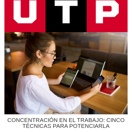
CONCENTRACIÓN EN EL TRABAJO: CINCO
TÉCNICAS PARA POTENCIARLA