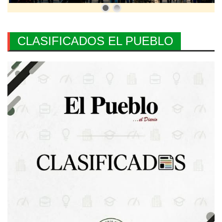
CLASIFICADOS EL PUEBLO