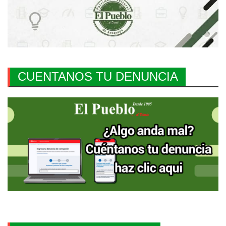
CUENTANOS TU DENUNCIA