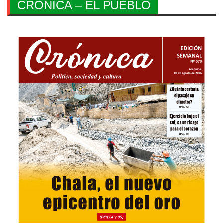
CRONICA – EL PUEBLO