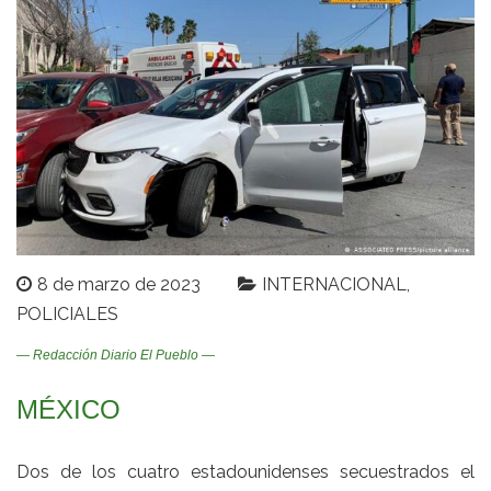
8 de marzo de 2023
INTERNACIONAL
POLICIALES
— Redacción Diario El Pueblo —
MÉXICO
Dos de los cuatro estadounidenses secuestrados el