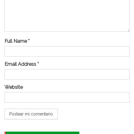
Full Name *
Email Address *
Website