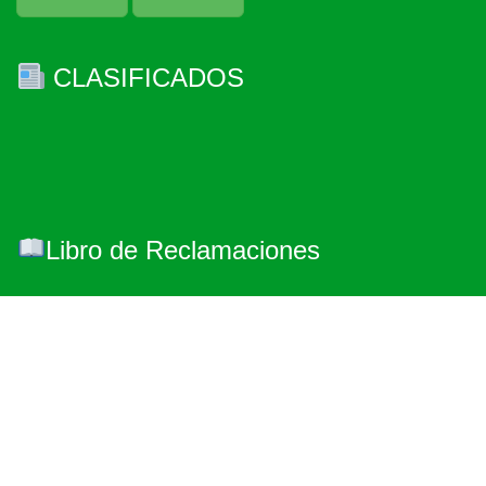
CLASIFICADOS
Libro de Reclamaciones