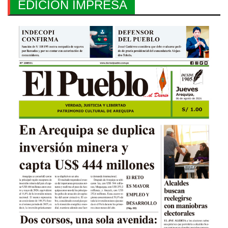
EDICION IMPRESA