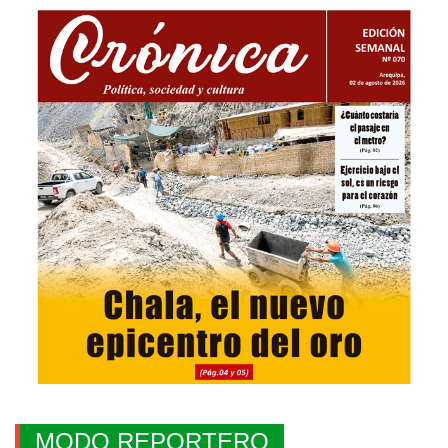
MODO REPORTERO