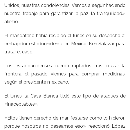
Unidos, nuestras condolencias. Vamos a seguir haciendo
nuestro trabajo para garantizar la paz, la tranquilidad»,
afirmó.
El mandatario había recibido el lunes en su despacho al
embajador estadounidense en México, Ken Salazar, para
tratar el caso.
Los estadounidenses fueron raptados tras cruzar la
frontera el pasado viernes para comprar medicinas,
según el presidente mexicano.
El lunes, la Casa Blanca tildó este tipo de ataques de
«inaceptables».
«Ellos tienen derecho de manifestarse como lo hicieron
porque nosotros no deseamos eso», reaccionó López