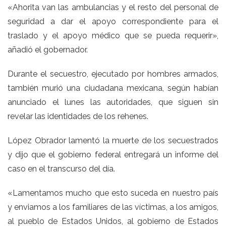
«Ahorita van las ambulancias y el resto del personal de
seguridad a dar el apoyo correspondiente para el
traslado y el apoyo médico que se pueda requerir»,
añadió el gobernador.
Durante el secuestro, ejecutado por hombres armados,
también murió una ciudadana mexicana, según habían
anunciado el lunes las autoridades, que siguen sin
revelar las identidades de los rehenes.
López Obrador lamentó la muerte de los secuestrados
y dijo que el gobierno federal entregará un informe del
caso en el transcurso del día.
«Lamentamos mucho que esto suceda en nuestro país
y enviamos a los familiares de las víctimas, a los amigos,
al pueblo de Estados Unidos, al gobierno de Estados