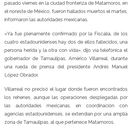
pasado viernes en la ciudad fronteriza de Matamoros, en
el noreste de México, fueron hallados muertos el martes,
informaron las autoridades mexicanas.
«Ya fue plenamente confirmado por la Fiscalía, de los
cuatro estadounidenses hay dos de ellos fallecidos, una
persona herida y la otra con vida», dijo vía telefónica el
gobernador de Tamaulipas, Américo Villarreal, durante
una rueda de prensa del presidente Andrés Manuel
López Obrador.
Villarreal no precisó el lugar donde fueron encontrados
los rehenes, aunque las operaciones desplegadas por
las autoridades mexicanas, en coordinación con
agencias estadounidenses, se extendían por una amplia
zona de Tamaulipas, al que pertenece Matamoros.