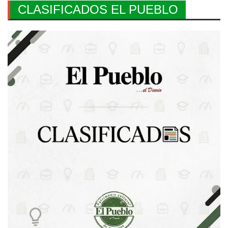
CLASIFICADOS EL PUEBLO