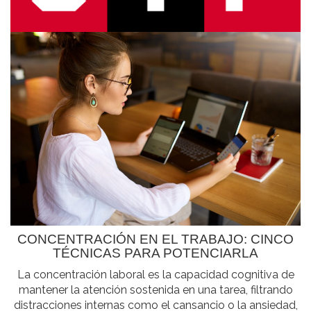
CONCENTRACIÓN EN EL TRABAJO: CINCO
TÉCNICAS PARA POTENCIARLA
La concentración laboral es la capacidad cognitiva de
mantener la atención sostenida en una tarea, filtrando
distracciones internas como el cansancio o la ansiedad,