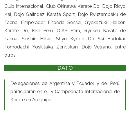
Club Internacional, Club Okinawa Karate Do, Dojo Rikyo
Kai, Dojo Galindez Karate Sport, Dojo Ryuzampaku de
Tacna, Emperador, Enoeda Sensei, Gyakazuki, Halcón
Karate Do, Iska Perú, OIKS Perú, Ryuken Karate de
Tacna, Seishin Hikari, Shyn Kyodo Do Ski Budokai,
Tomodachi, Yoskitaka, Zenbukan, Dojo Vetrano, entre
otros.
DATO
Delegaciones de Argentina y Ecuador, y del Perú
participarán en el IV Campeonato Internacional de
Karate en Arequipa.