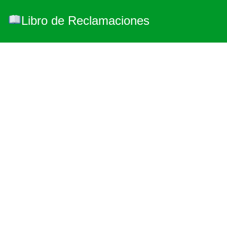
Libro de Reclamaciones