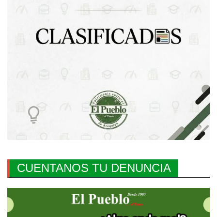
CUENTANOS TU DENUNCIA