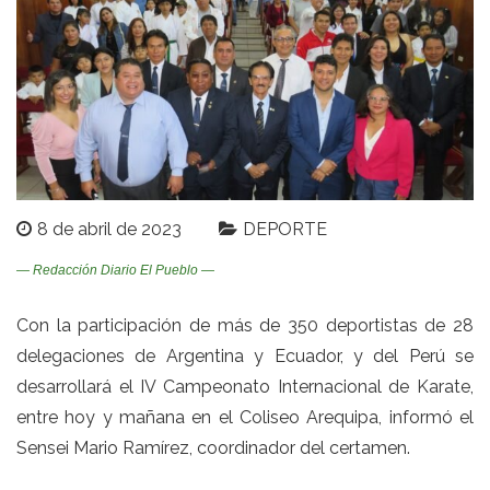
8 de abril de 2023
DEPORTE
— Redacción Diario El Pueblo —
Con la participación de más de 350 deportistas de 28
delegaciones de Argentina y Ecuador, y del Perú se
desarrollará el IV Campeonato Internacional de Karate,
entre hoy y mañana en el Coliseo Arequipa, informó el
Sensei Mario Ramírez, coordinador del certamen.