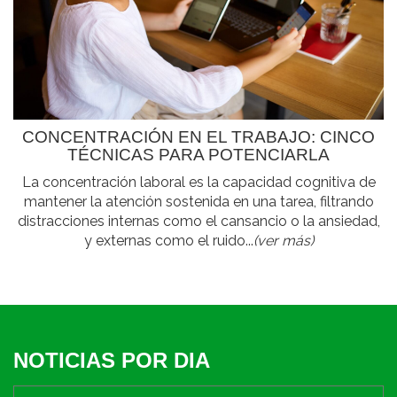
CONCENTRACIÓN EN EL TRABAJO: CINCO
TÉCNICAS PARA POTENCIARLA
La concentración laboral es la capacidad cognitiva de
mantener la atención sostenida en una tarea, filtrando
distracciones internas como el cansancio o la ansiedad,
y externas como el ruido...
(ver más)
NOTICIAS POR DIA