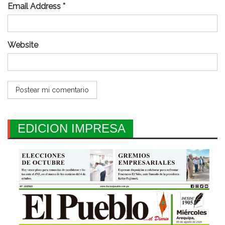
Email Address *
Website
EDICION IMPRESA