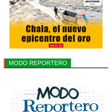
MODO REPORTERO