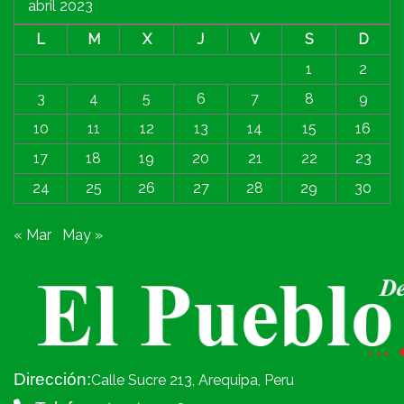
abril 2023
L
M
X
J
V
S
D
1
2
3
4
5
6
7
8
9
10
11
12
13
14
15
16
17
18
19
20
21
22
23
24
25
26
27
28
29
30
« Mar
May »
Dirección:
Calle Sucre 213, Arequipa, Peru