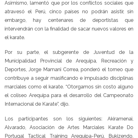
Asimismo, lamentó que por los conflictos sociales que
atravesó el Perú, cinco países no podrán asistir, sin
embargo, hay centenares de deportistas que
intervendrán con la finalidad de sacar nuevos valores en
el karate.
Por su parte, el subgerente de Juventud de la
Municipalidad Provincial de Arequipa, Recreación y
Deportes, Jorge Mamani Correa, ponderó el torneo que
contribuye a seguir masificando e impulsado disciplinas
marciales como el karate. “Otorgamos sin costo alguno
el coliseo Arequipa para el desarrollo del Campeonato
Internacional de Karate”, dijo.
Los participantes son los siguientes: Akiramenai,
Alvarado, Asociación de Artes Marciales Karate Do
Portugal Tactical Training Arequipa-Perú, Bukizendo,