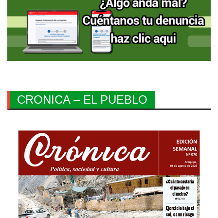
CRONICA – EL PUEBLO